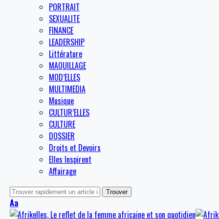
PORTRAIT
SEXUALITE
FINANCE
LEADERSHIP
Littérature
MAQUILLAGE
MOD’ELLES
MULTIMEDIA
Musique
CULTUR’ELLES
CULTURE
DOSSIER
Droits et Devoirs
Elles Inspirent
Affairage
Aa