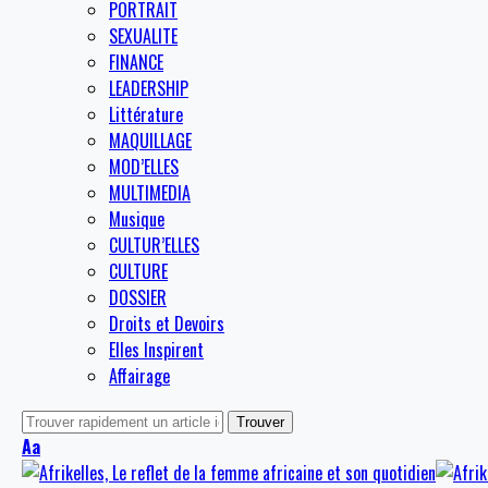
PORTRAIT
SEXUALITE
FINANCE
LEADERSHIP
Littérature
MAQUILLAGE
MOD’ELLES
MULTIMEDIA
Musique
CULTUR’ELLES
CULTURE
DOSSIER
Droits et Devoirs
Elles Inspirent
Affairage
Aa