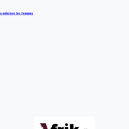
ux valoriser les femmes