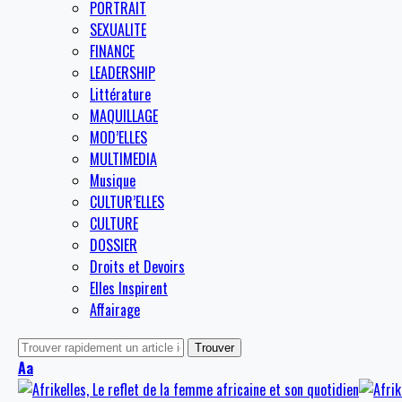
PORTRAIT
SEXUALITE
FINANCE
LEADERSHIP
Littérature
MAQUILLAGE
MOD’ELLES
MULTIMEDIA
Musique
CULTUR’ELLES
CULTURE
DOSSIER
Droits et Devoirs
Elles Inspirent
Affairage
Aa