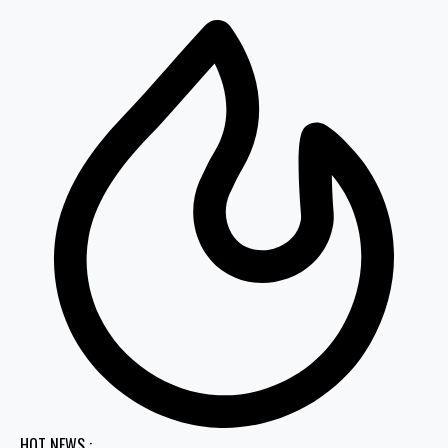
HOT NEWS :