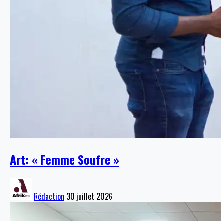
Art: « Femme Soufre »
Rédaction
30 juillet 2026