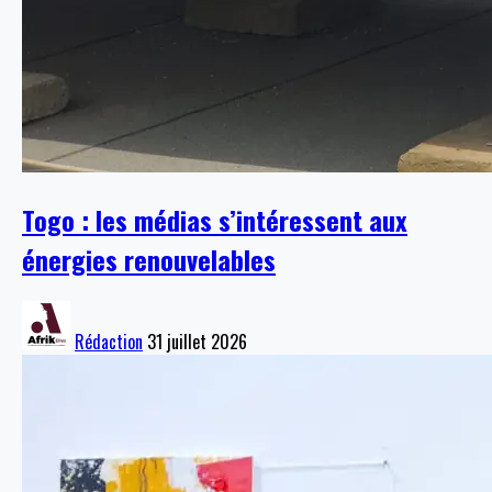
Togo : les médias s’intéressent aux
énergies renouvelables
Rédaction
31 juillet 2026