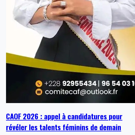
CAOF 2026 : appel à candidatures pour
révéler les talents féminins de demain