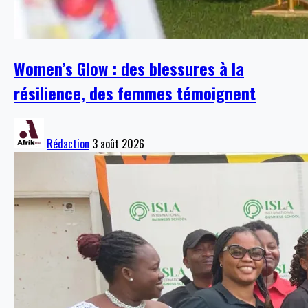
Women’s Glow : des blessures à la
résilience, des femmes témoignent
Rédaction
3 août 2026