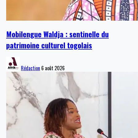
Mobilengue Waldja : sentinelle du
patrimoine culturel togolais
Rédaction
6 août 2026