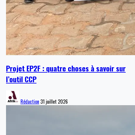
Projet EP2F : quatre choses à savoir sur
l’outil CCP
Rédaction
31 juillet 2026