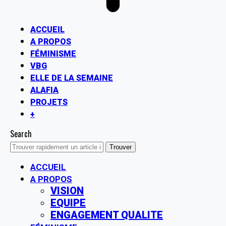
ACCUEIL
A PROPOS
FÉMINISME
VBG
ELLE DE LA SEMAINE
ALAFIA
PROJETS
+
Search
ACCUEIL
A PROPOS
VISION
EQUIPE
ENGAGEMENT QUALITE