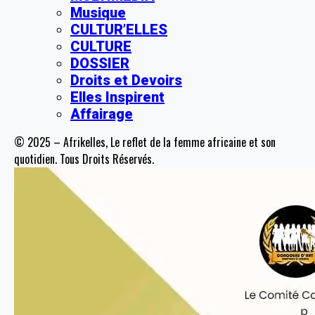
Musique
CULTUR’ELLES
CULTURE
DOSSIER
Droits et Devoirs
Elles Inspirent
Affairage
© 2025 – Afrikelles, Le reflet de la femme africaine et son
quotidien. Tous Droits Réservés.