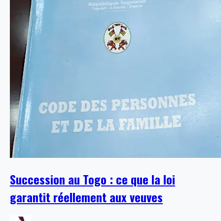
Succession au Togo : ce que la loi
garantit réellement aux veuves