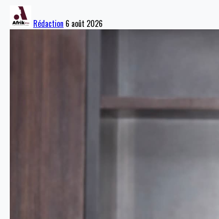
Rédaction
6 août 2026