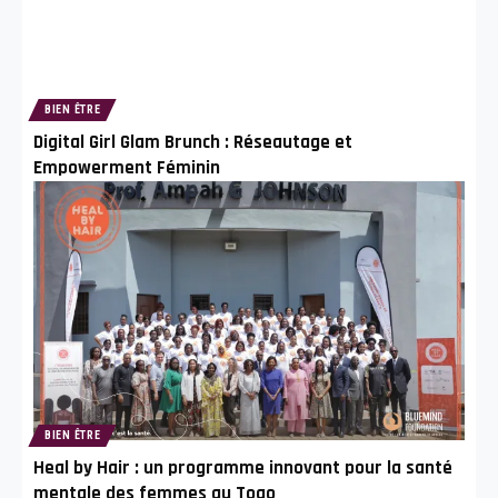
BIEN ÊTRE
Digital Girl Glam Brunch : Réseautage et
Empowerment Féminin
BIEN ÊTRE
Heal by Hair : un programme innovant pour la santé
mentale des femmes au Togo