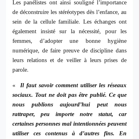
Les panélistes ont ainsi souligné l’importance
de déconstruire les stéréotypes dès l’enfance, au
sein de la cellule familiale. Les échanges ont
également insisté sur la nécessité, pour les
femmes, d’adopter une bonne hygiène
numérique, de faire preuve de discipline dans
leurs relations et de veiller à leurs prises de
parole.
«
Il faut savoir comment utiliser les réseaux
sociaux. Tout ne doit pas être publié. Ce que
nous publions aujourd’hui peut nous
rattraper, peu importe notre statut, car
certaines personnes mal intentionnées peuvent
utiliser ces contenus à d’autres fins. En