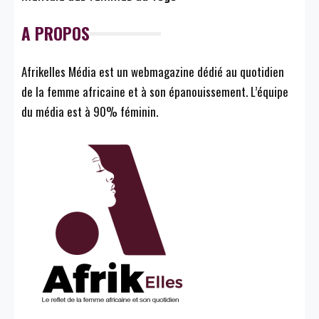
A PROPOS
Afrikelles Média est un webmagazine dédié au quotidien
de la femme africaine et à son épanouissement. L’équipe
du média est à 90% féminin.