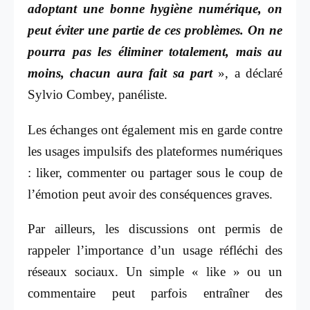
adoptant une bonne hygiène numérique, on
peut éviter une partie de ces problèmes. On ne
pourra pas les éliminer totalement, mais au
moins, chacun aura fait sa part
», a déclaré
Sylvio Combey, panéliste.
Les échanges ont également mis en garde contre
les usages impulsifs des plateformes numériques
: liker, commenter ou partager sous le coup de
l’émotion peut avoir des conséquences graves.
Par ailleurs, les discussions ont permis de
rappeler l’importance d’un usage réfléchi des
réseaux sociaux. Un simple « like » ou un
commentaire peut parfois entraîner des