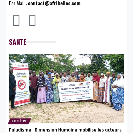
Par Mail :
contact@afrikelles.com
SANTE
BIEN ÊTRE
Paludisme : Dimension Humaine mobilise les acteurs