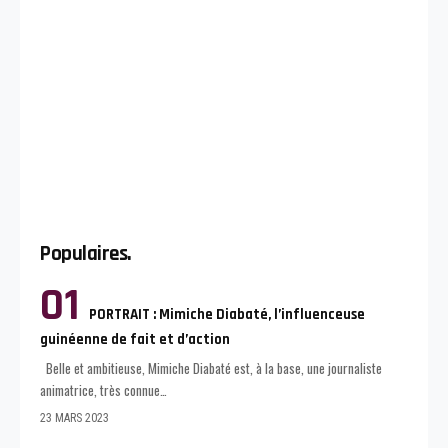
Populaires.
PORTRAIT : Mimiche Diabaté, l’influenceuse
guinéenne de fait et d’action
Belle et ambitieuse, Mimiche Diabaté est, à la base, une journaliste
animatrice, très connue
…
23 MARS 2023