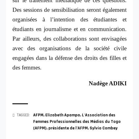
sur le traitement médiatique de ces questions.
Des sessions de sensibilisation seront également
organisées à l’intention des étudiantes et
étudiants en journalisme et en communication.
Par ailleurs, des collaborations sont envisagées
avec des organisations de la société civile
engagées dans la défense des droits des filles et
des femmes.
Nadège ADIKI
AFPM
,
Elizabeth Apampa
,
L'Association des
TAGGED:
Femmes Professionnelles des Médias du Togo
(AFPM)
,
présidente de l’AFPM
,
Sylvio Combey