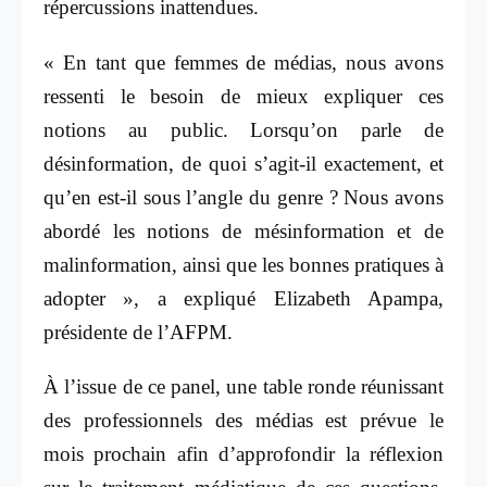
répercussions inattendues.
« En tant que femmes de médias, nous avons
ressenti le besoin de mieux expliquer ces
notions au public. Lorsqu’on parle de
désinformation, de quoi s’agit-il exactement, et
qu’en est-il sous l’angle du genre ? Nous avons
abordé les notions de mésinformation et de
malinformation, ainsi que les bonnes pratiques à
adopter », a expliqué Elizabeth Apampa,
présidente de l’AFPM.
À l’issue de ce panel, une table ronde réunissant
des professionnels des médias est prévue le
mois prochain afin d’approfondir la réflexion