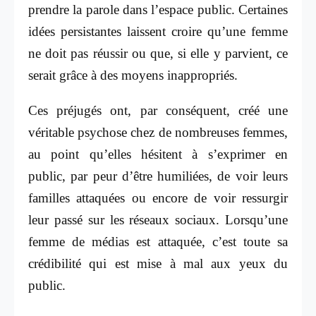
prendre la parole dans l’espace public. Certaines
idées persistantes laissent croire qu’une femme
ne doit pas réussir ou que, si elle y parvient, ce
serait grâce à des moyens inappropriés.
Ces préjugés ont, par conséquent, créé une
véritable psychose chez de nombreuses femmes,
au point qu’elles hésitent à s’exprimer en
public, par peur d’être humiliées, de voir leurs
familles attaquées ou encore de voir ressurgir
leur passé sur les réseaux sociaux. Lorsqu’une
femme de médias est attaquée, c’est toute sa
crédibilité qui est mise à mal aux yeux du
public.