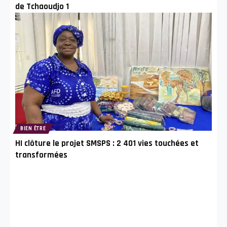
de Tchaoudjo 1
BIEN ÊTRE
HI clôture le projet SMSPS : 2 401 vies touchées et
transformées