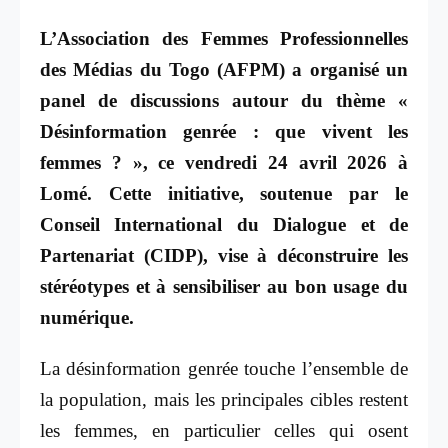
L’Association des Femmes Professionnelles
des Médias du Togo (AFPM) a organisé un
panel de discussions autour du thème «
Désinformation genrée : que vivent les
femmes ? », ce vendredi 24 avril 2026 à
Lomé. Cette initiative, soutenue par le
Conseil International du Dialogue et de
Partenariat (CIDP), vise à déconstruire les
stéréotypes et à sensibiliser au bon usage du
numérique.
La désinformation genrée touche l’ensemble de
la population, mais les principales cibles restent
les femmes, en particulier celles qui osent