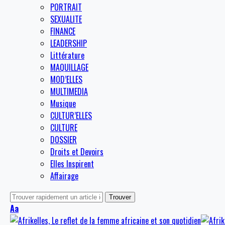
PORTRAIT
SEXUALITE
FINANCE
LEADERSHIP
Littérature
MAQUILLAGE
MOD’ELLES
MULTIMEDIA
Musique
CULTUR’ELLES
CULTURE
DOSSIER
Droits et Devoirs
Elles Inspirent
Affairage
Aa