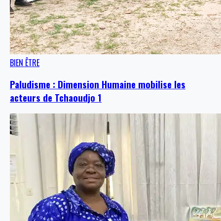
BIEN ÊTRE
Paludisme : Dimension Humaine mobilise les
acteurs de Tchaoudjo 1