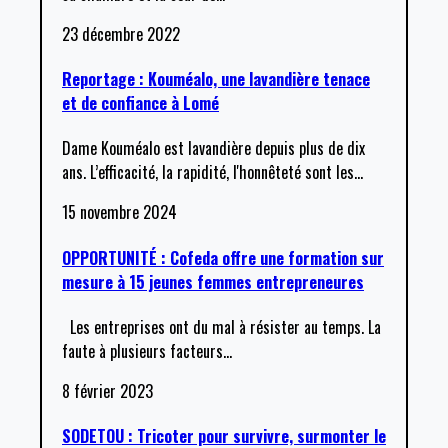
23 décembre 2022
Reportage : Kouméalo, une lavandière tenace
et de confiance à Lomé
Dame Kouméalo est lavandière depuis plus de dix
ans. L’efficacité, la rapidité, l'honnêteté sont les
…
15 novembre 2024
OPPORTUNITÉ : Cofeda offre une formation sur
mesure à 15 jeunes femmes entrepreneures
Les entreprises ont du mal à résister au temps. La
faute à plusieurs facteurs
…
8 février 2023
SODETOU : Tricoter pour survivre, surmonter le