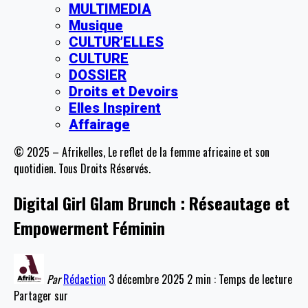
MULTIMEDIA
Musique
CULTUR’ELLES
CULTURE
DOSSIER
Droits et Devoirs
Elles Inspirent
Affairage
© 2025 – Afrikelles, Le reflet de la femme africaine et son
quotidien. Tous Droits Réservés.
Digital Girl Glam Brunch : Réseautage et
Empowerment Féminin
Par
Rédaction
3 décembre 2025
2 min : Temps de lecture
Partager sur