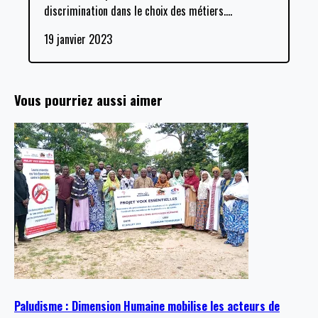
discrimination dans le choix des métiers.
…
19 janvier 2023
Vous pourriez aussi aimer
Paludisme : Dimension Humaine mobilise les acteurs de