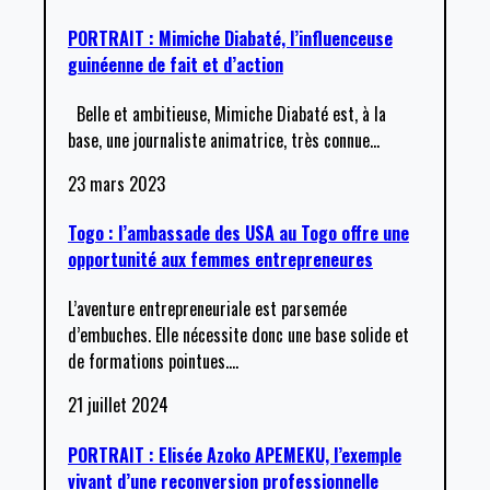
PORTRAIT : Mimiche Diabaté, l’influenceuse
guinéenne de fait et d’action
Belle et ambitieuse, Mimiche Diabaté est, à la
base, une journaliste animatrice, très connue
…
23 mars 2023
Togo : l’ambassade des USA au Togo offre une
opportunité aux femmes entrepreneures
L’aventure entrepreneuriale est parsemée
d’embuches. Elle nécessite donc une base solide et
de formations pointues.
…
21 juillet 2024
PORTRAIT : Elisée Azoko APEMEKU, l’exemple
vivant d’une reconversion professionnelle