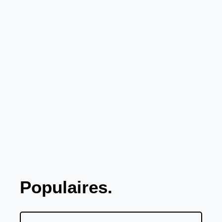
Populaires.