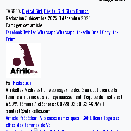
TAGGED:
Digital Girl
,
Digital Girl Glam Brunch
Rédaction
3 décembre 2025
3 décembre 2025
Partager cet article
Facebook
Twitter
Whatsapp
Whatsapp
LinkedIn
Email
Copy Link
Print
Par
Rédaction
Afrikelles Média est un webmagazine dédié au quotidien de la
femme africaine et à son épanouissement. L’équipe du média est
à 90% féminin./Téléphone : 00228 92 80 62 46 /Mail
:contact@afrikelles.com
Article Précédent
Violences numériques : CARE Bénin Togo aux
côtés des femmes de Vo