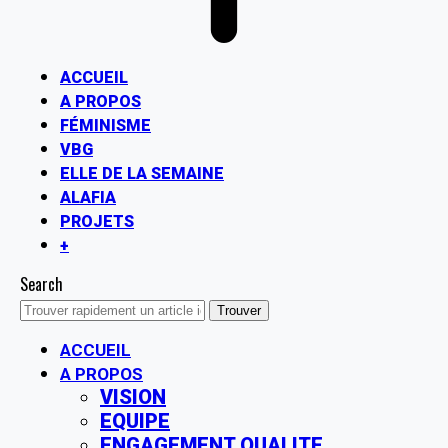
ACCUEIL
A PROPOS
FÉMINISME
VBG
ELLE DE LA SEMAINE
ALAFIA
PROJETS
+
Search
ACCUEIL
A PROPOS
VISION
EQUIPE
ENGAGEMENT QUALITE