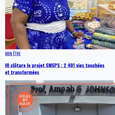
BIEN ÊTRE
HI clôture le projet SMSPS : 2 401 vies touchées
et transformées