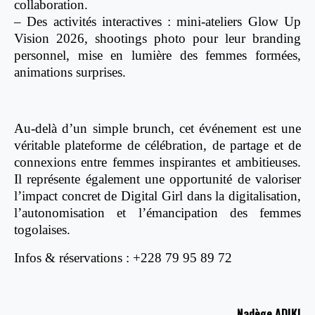
collaboration.
– Des activités interactives : mini-ateliers Glow Up
Vision 2026, shootings photo pour leur branding
personnel, mise en lumière des femmes formées,
animations surprises.
Au-delà d’un simple brunch, cet événement est une
véritable plateforme de célébration, de partage et de
connexions entre femmes inspirantes et ambitieuses.
Il représente également une opportunité de valoriser
l’impact concret de Digital Girl dans la digitalisation,
l’autonomisation et l’émancipation des femmes
togolaises.
Infos & réservations : +228 79 95 89 72
Nadège ADIKI