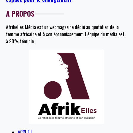
A PROPOS
Afrikelles Média est un webmagazine dédié au quotidien de la
femme africaine et à son épanouissement. L’équipe du média est
à 90% féminin.
ACCUEIL