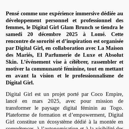
Pensé comme une expérience immersive dédiée au
développement personnel et professionnel des
femmes, le Digital Girl Glam Brunch se tiendra le
samedi 20 décembre 2025 à Lomé. Cette
rencontre de sororité et d’inspiration est organisée
par Digital Girl, en collaboration avec La Maison
des Mariés, El Parfumerie de Luxe et Absolut
Skin. L’événement vise à célébrer, rassembler et
motiver la communauté féminine, tout en mettant
en avant la vision et le professionnalisme de
Digital Girl.
Digital Girl est un projet porté par Coco Empire,
lancé en mars 2025, avec pour mission de
transformer le paysage digital féminin au Togo.
Plateforme de formation et d’empowerment, Digital
Girl constitue un écosystème dédié à la montée en
compétences, à l’autonomisation et à la visibilité des