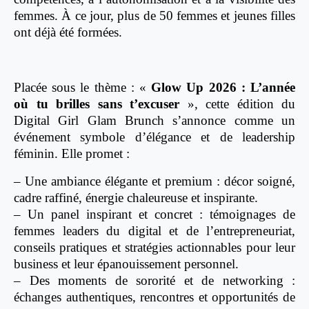
femmes. À ce jour, plus de 50 femmes et jeunes filles
ont déjà été formées.
Placée sous le thème : «
Glow Up 2026 : L’année
où tu brilles sans t’excuser
», cette édition du
Digital Girl Glam Brunch s’annonce comme un
événement symbole d’élégance et de leadership
féminin. Elle promet :
– Une ambiance élégante et premium : décor soigné,
cadre raffiné, énergie chaleureuse et inspirante.
– Un panel inspirant et concret : témoignages de
femmes leaders du digital et de l’entrepreneuriat,
conseils pratiques et stratégies actionnables pour leur
business et leur épanouissement personnel.
– Des moments de sororité et de networking :
échanges authentiques, rencontres et opportunités de