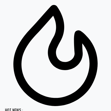
HOT NEWS :