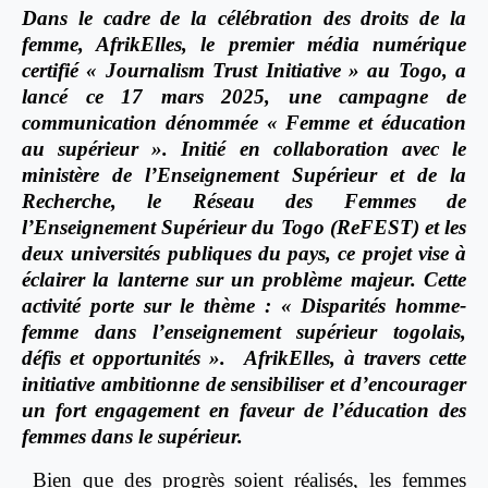
Dans le cadre de la célébration des droits de la
femme, AfrikElles, le premier média numérique
certifié « Journalism Trust Initiative » au Togo, a
lancé ce 17 mars 2025, une campagne de
communication dénommée « Femme et éducation
au supérieur ». Initié en collaboration avec le
ministère de l’Enseignement Supérieur et de la
Recherche, le Réseau des Femmes de
l’Enseignement Supérieur du Togo (ReFEST) et les
deux universités publiques du pays, ce projet vise à
éclairer la lanterne sur un problème majeur. Cette
activité porte sur le thème : « Disparités homme-
femme dans l’enseignement supérieur togolais,
défis et opportunités ». AfrikElles, à travers cette
initiative ambitionne de sensibiliser et d’encourager
un fort engagement en faveur de l’éducation des
femmes dans le supérieur.
Bien que des progrès soient réalisés, les femmes