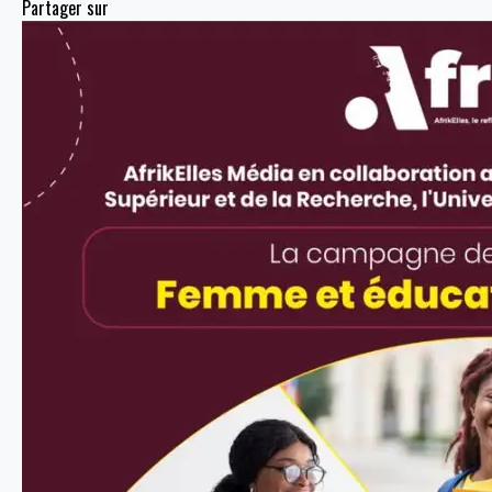
Partager sur