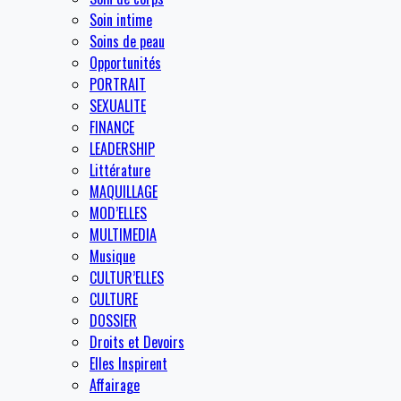
Soin intime
Soins de peau
Opportunités
PORTRAIT
SEXUALITE
FINANCE
LEADERSHIP
Littérature
MAQUILLAGE
MOD’ELLES
MULTIMEDIA
Musique
CULTUR’ELLES
CULTURE
DOSSIER
Droits et Devoirs
Elles Inspirent
Affairage