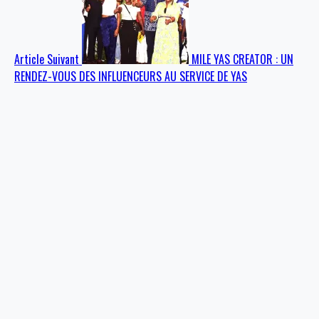
Article Suivant
MILE YAS CREATOR : UN
RENDEZ-VOUS DES INFLUENCEURS AU SERVICE DE YAS