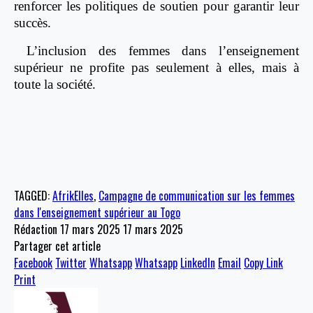
renforcer les politiques de soutien pour garantir leur
succès.
L’inclusion des femmes dans l’enseignement
supérieur ne profite pas seulement à elles, mais à
toute la société.
TAGGED:
AfrikElles
,
Campagne de communication sur les femmes
dans l'enseignement supérieur au Togo
Rédaction
17 mars 2025
17 mars 2025
Partager cet article
Facebook
Twitter
Whatsapp
Whatsapp
LinkedIn
Email
Copy Link
Print