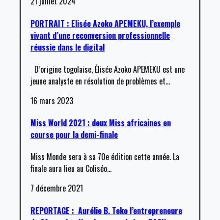
21 juillet 2024
PORTRAIT : Elisée Azoko APEMEKU, l’exemple
vivant d’une reconversion professionnelle
réussie dans le digital
D’origine togolaise, Élisée Azoko APEMEKU est une
jeune analyste en résolution de problèmes et
…
16 mars 2023
Miss World 2021 : deux Miss africaines en
course pour la demi-finale
Miss Monde sera à sa 70e édition cette année. La
finale aura lieu au Coliséo
…
7 décembre 2021
REPORTAGE : Aurélie B. Teko l’entrepreneure