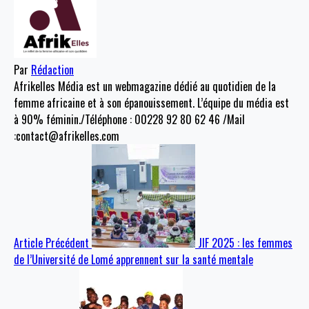
Par
Rédaction
Afrikelles Média est un webmagazine dédié au quotidien de la
femme africaine et à son épanouissement. L’équipe du média est
à 90% féminin./Téléphone : 00228 92 80 62 46 /Mail
:contact@afrikelles.com
Article Précédent
JIF 2025 : les femmes
de l’Université de Lomé apprennent sur la santé mentale