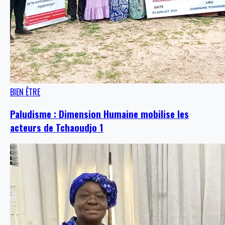
BIEN ÊTRE
Paludisme : Dimension Humaine mobilise les
acteurs de Tchaoudjo 1