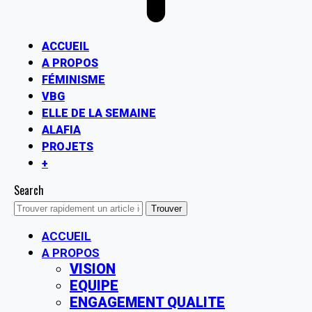
ACCUEIL
A PROPOS
FÉMINISME
VBG
ELLE DE LA SEMAINE
ALAFIA
PROJETS
+
Search
ACCUEIL
A PROPOS
VISION
EQUIPE
ENGAGEMENT QUALITE