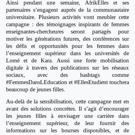
Ainsi pendant une semaine, AfrikElles et ses
partenaires s’engagent auprès de la communautaire
universitaire. Plusieurs activités vont meubler cette
campagne : des témoignages inspirants de femmes
enseignantes-chercheures seront partagés pour
motiver les générations futures, des conférences sur
les défis et opportunités pour les femmes dans
l’enseignement supérieur dans les universités de
Lomé et de Kara. Aussi une forte mobilisation
digitale à travers des publications sur les réseaux
sociaux, avec des hashtags comme
#FemmesDansLEducation et #EllesEtudient touchera
beaucoup de jeunes filles.
Au-delà de la sensibilisation, cette campagne met en
avant des solutions concrètes. Il s’agit d’encourager
les jeunes filles à envisager une carrière dans
l’enseignement supérieur, de leur fournir des
informations sur les bourses disponibles, et de