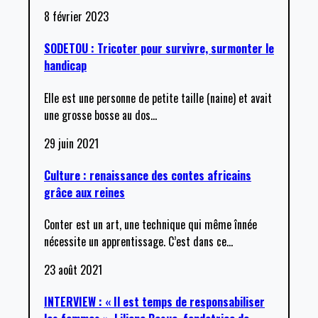
8 février 2023
SODETOU : Tricoter pour survivre, surmonter le
handicap
Elle est une personne de petite taille (naine) et avait
une grosse bosse au dos
…
29 juin 2021
Culture : renaissance des contes africains
grâce aux reines
Conter est un art, une technique qui même înnée
nécessite un apprentissage. C’est dans ce
…
23 août 2021
INTERVIEW : « Il est temps de responsabiliser