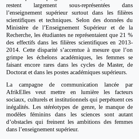
restent largement sous-représentées dans
l’enseignement supérieur surtout dans les filières
scientifiques et techniques. Selon des données du
Ministère de l’Enseignement Supérieur et de la
Recherche, les étudiantes ne représentaient que 21 %
des effectifs dans les filières scientifiques en 2013-
2014. Cette disparité s’accentue à mesure que l’on
grimpe les échelons académiques, les femmes se
faisant encore rares dans les cycles de Master, de
Doctorat et dans les postes académiques supérieurs.
La campagne de communication lancée par
AfrikElles veut mettre en lumière les facteurs
sociaux, culturels et institutionnels qui perpétuent ces
inégalités. Les stéréotypes de genre, le manque de
modèles féminins dans les sciences sont autant
d’obstacles qui freinent les ambitions des femmes
dans l’enseignement supérieur.