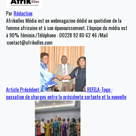
Par
Rédaction
Afrikelles Média est un webmagazine dédié au quotidien de la
femme africaine et à son épanouissement. L’équipe du média est
à 90% féminin./Téléphone : 00228 92 80 62 46 /Mail
:contact@afrikelles.com
Article Précédent
REFELA-Togo :
passation de charges entre la présidente sortante et la nouvelle