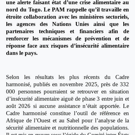
une alerte faisant état d’une crise alimentaire au
nord du Togo.
Le PAM rappelle qu’il travaille en
étroite collaboration avec les ministères sectoriels,
les agences des Nations Unies ainsi que les
partenaires techniques et financiers afin de
renforcer les mécanismes de prévention et de
réponse face aux risques d’insécurité alimentaire
dans le pays.
Selon les résultats les plus récents du Cadre
harmonisé, publiés en novembre 2025, près de 332
000 personnes pourraient se retrouver en situation
d’insécurité alimentaire aiguë de phase 3 entre juin et
août 2026 si aucune assistance n’était apportée. Le
Cadre harmonisé constitue l’outil de référence en
Afrique de l’Ouest et au Sahel pour l’analyse de la
sécurité alimentaire et nutritionnelle des populations.
Il est mis en œuvre sous l’égide du Comité inter-États