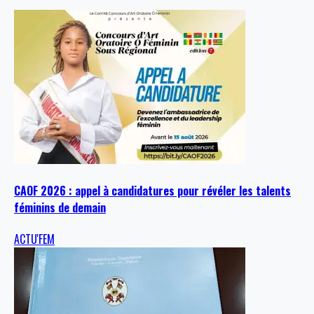
CAOF 2026 : appel à candidatures pour révéler les talents
féminins de demain
ACTU'FEM