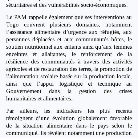
sécuritaires et des vulnérabilités socio-économiques.
Le PAM rappelle également que ses interventions au
Togo couvrent plusieurs domaines, notamment
l’assistance alimentaire d’urgence aux réfugiés, aux
personnes déplacées et aux communautés hôtes, le
soutien nutritionnel aux enfants ainsi qu’aux femmes
enceintes et allaitantes, le renforcement de la
résilience des communautés à travers des activités
agricoles et de restauration des terres, la promotion de
l’alimentation scolaire basée sur la production locale,
ainsi que l’appui logistique et technique au
Gouvernement dans la gestion des crises
humanitaires et alimentaires.
Par ailleurs, les indicateurs les plus récents
témoignent d’une évolution globalement favorable
de la situation alimentaire dans le pays selon le
communiqué. Ils révèlent notamment une production