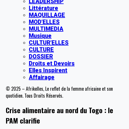
LEADERSHIP
Littérature
MAQUILLAGE
MOD’ELLES
MULTIMEDIA
Musique
CULTUR’ELLES
CULTURE
DOSSIER
Droits et Devoirs
Elles Inspirent
Affairage
© 2025 – Afrikelles, Le reflet de la femme africaine et son
quotidien. Tous Droits Réservés.
Crise alimentaire au nord du Togo : le
PAM clarifie