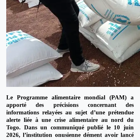
Le Programme alimentaire mondial (PAM) a
apporté des précisions concernant des
informations relayées au sujet d’une prétendue
alerte liée à une crise alimentaire au nord du
Togo. Dans un communiqué publié le 10 juin
2026, l’institution onusienne dément avoir lancé