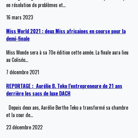
en résolution de problèmes et
…
16 mars 2023
Miss World 2021 : deux Miss africaines en course pour la
demi-finale
Miss Monde sera à sa 70e édition cette année. La finale aura lieu
au Coliséo
…
7 décembre 2021
REPORTAGE : Aurélie B. Teko l’entrepreneure de 21 ans
derrière les sacs de luxe DACH
Depuis deux ans, Aurélie Berthe Teko a transformé sa chambre
et la cour de
…
23 décembre 2022