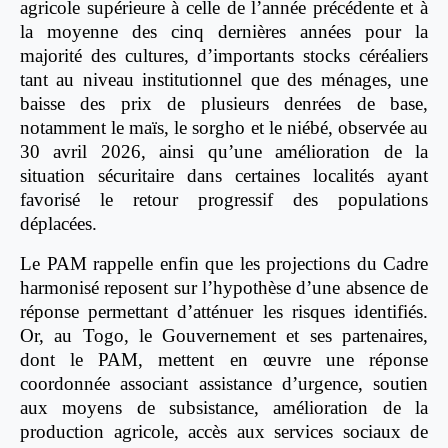
agricole supérieure à celle de l’année précédente et à
la moyenne des cinq dernières années pour la
majorité des cultures, d’importants stocks céréaliers
tant au niveau institutionnel que des ménages, une
baisse des prix de plusieurs denrées de base,
notamment le maïs, le sorgho et le niébé, observée au
30 avril 2026, ainsi qu’une amélioration de la
situation sécuritaire dans certaines localités ayant
favorisé le retour progressif des populations
déplacées.
Le PAM rappelle enfin que les projections du Cadre
harmonisé reposent sur l’hypothèse d’une absence de
réponse permettant d’atténuer les risques identifiés.
Or, au Togo, le Gouvernement et ses partenaires,
dont le PAM, mettent en œuvre une réponse
coordonnée associant assistance d’urgence, soutien
aux moyens de subsistance, amélioration de la
production agricole, accès aux services sociaux de