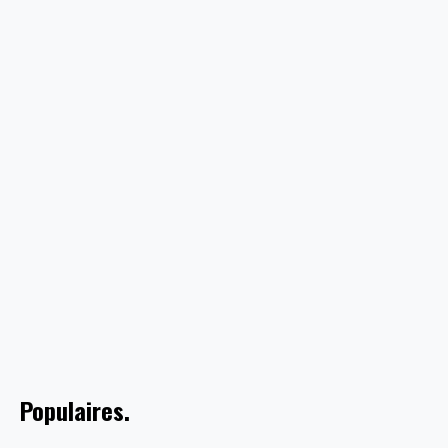
Populaires.