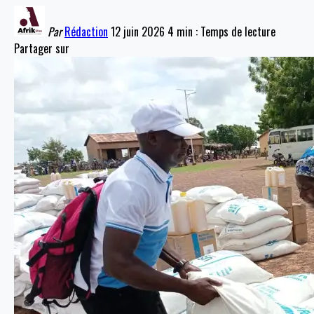
Par
Rédaction
12 juin 2026
4 min : Temps de lecture
Partager sur