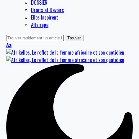
DOSSIER
Droits et Devoirs
Elles Inspirent
Affairage
Aa