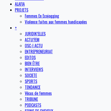
ALAFIA
PROJETS
Femmes En Ecojogging
Violence faites aux femmes handicapées
+
JURIDIK’ELLES
ACTU’FEM
OSC-I ACTU
ENTREPRENEURIAT
EDITOS
BIEN ÊTRE
INTERVIEWS
SOCIETE
SPORTS
TENDANCE
Vécus de femmes
TRIBUNE
PODCASTS