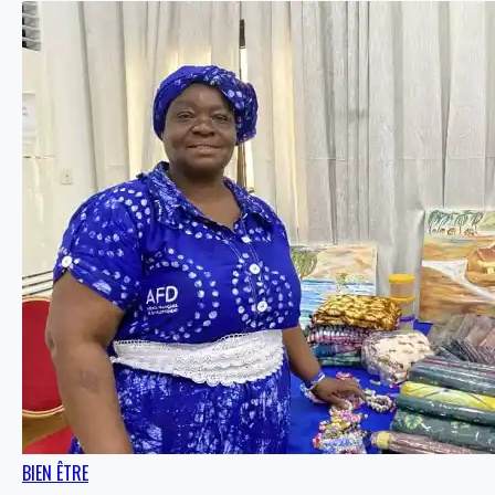
BIEN ÊTRE