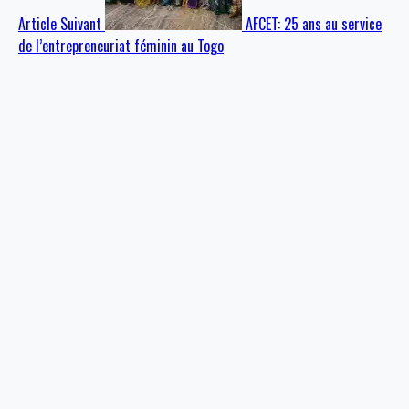
Article Suivant
AFCET: 25 ans au service
de l’entrepreneuriat féminin au Togo