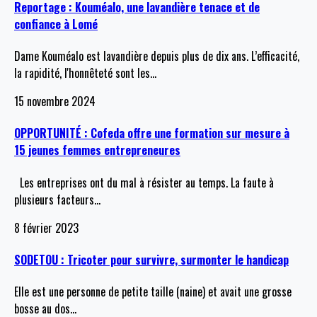
Reportage : Kouméalo, une lavandière tenace et de
confiance à Lomé
Dame Kouméalo est lavandière depuis plus de dix ans. L’efficacité,
la rapidité, l'honnêteté sont les
…
15 novembre 2024
OPPORTUNITÉ : Cofeda offre une formation sur mesure à
15 jeunes femmes entrepreneures
Les entreprises ont du mal à résister au temps. La faute à
plusieurs facteurs
…
8 février 2023
SODETOU : Tricoter pour survivre, surmonter le handicap
Elle est une personne de petite taille (naine) et avait une grosse
bosse au dos
…