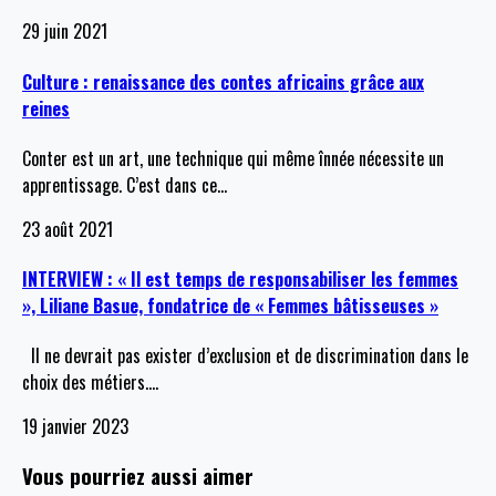
29 juin 2021
Culture : renaissance des contes africains grâce aux
reines
Conter est un art, une technique qui même înnée nécessite un
apprentissage. C’est dans ce
…
23 août 2021
INTERVIEW : « Il est temps de responsabiliser les femmes
», Liliane Basue, fondatrice de « Femmes bâtisseuses »
Il ne devrait pas exister d’exclusion et de discrimination dans le
choix des métiers.
…
19 janvier 2023
Vous pourriez aussi aimer