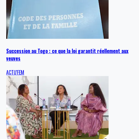
Succession au Togo : ce que la loi garantit réellement aux
veuves
ACTU'FEM