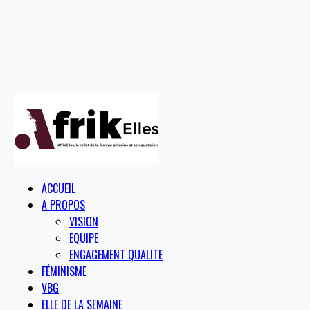
ACCUEIL
A PROPOS
VISION
EQUIPE
ENGAGEMENT QUALITE
FÉMINISME
VBG
ELLE DE LA SEMAINE