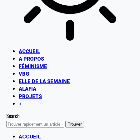
ACCUEIL
A PROPOS
FÉMINISME
VBG
ELLE DE LA SEMAINE
ALAFIA
PROJETS
+
Search
ACCUEIL