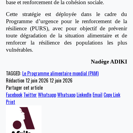
base et renforcement de la cohésion sociale.
Cette stratégie est déployée dans le cadre du
Programme d’urgence pour le renforcement de la
résilience (PURS), avec pour objectif de prévenir
toute dégradation de la situation alimentaire et de
renforcer la résilience des populations les plus
vulnérables.
Nadège ADIKI
TAGGED:
Le Programme alimentaire mondial (PAM)
Rédaction
12 juin 2026
12 juin 2026
Partager cet article
Facebook
Twitter
Whatsapp
Whatsapp
LinkedIn
Email
Copy Link
Print