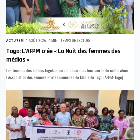
ACTU'FEM
1 AOÛT 2026
4 MIN : TEMPS DE LECTURE
Togo: L’AFPM crée « La Nuit des femmes des
médias »
Les femmes des médias togolais auront désormais leur soirée de célébration.
L'Association des Femmes Professionnelles de Média du Togo (AFPM-Togo)
…