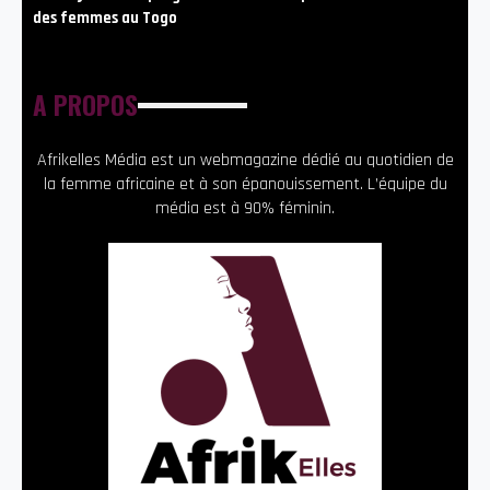
des femmes au Togo
A PROPOS
Afrikelles Média est un webmagazine dédié au quotidien de
la femme africaine et à son épanouissement. L’équipe du
média est à 90% féminin.