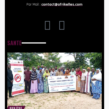
Par Mail :
contact@afrikelles.com
SANTE
BIEN ÊTRE