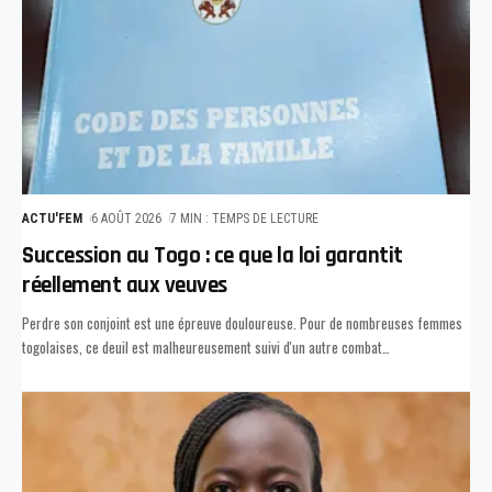
ACTU'FEM
6 AOÛT 2026
7 MIN : TEMPS DE LECTURE
Succession au Togo : ce que la loi garantit
réellement aux veuves
Perdre son conjoint est une épreuve douloureuse. Pour de nombreuses femmes
togolaises, ce deuil est malheureusement suivi d'un autre combat
…