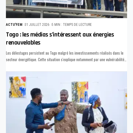
ACTU'FEM
31 JUILLET 2026
5 MIN : TEMPS DE LECTURE
Togo : les médias s’intéressent aux énergies
renouvelables
Les délestages persistent au Togo malgré les investissements réalisés dans le
secteur énergétique. Cette situation s'explique notamment par une vulnérabilité
…