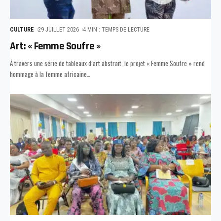
CULTURE
29 JUILLET 2026
4 MIN : TEMPS DE LECTURE
Art: « Femme Soufre »
À travers une série de tableaux d’art abstrait, le projet « Femme Soufre » rend
hommage à la femme africaine
…