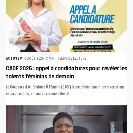
ACTU'FEM
6 AOÛT 2026
3 MIN : TEMPS DE LECTURE
CAOF 2026 : appel à candidatures pour révéler les
talents féminins de demain
Le Concours d'Art Oratoire Ô Féminin (CAOF) lance officiellement les inscriptions
de sa 7ᵉ édition, offrant aux jeunes filles et
…