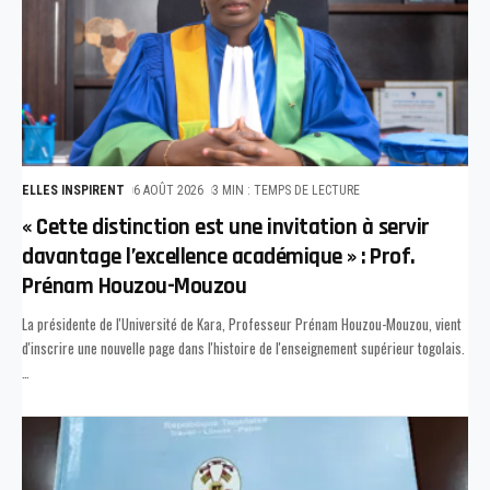
ELLES INSPIRENT
6 AOÛT 2026
3 MIN : TEMPS DE LECTURE
« Cette distinction est une invitation à servir
davantage l’excellence académique » : Prof.
Prénam Houzou-Mouzou
La présidente de l'Université de Kara, Professeur Prénam Houzou-Mouzou, vient
d'inscrire une nouvelle page dans l'histoire de l'enseignement supérieur togolais.
…