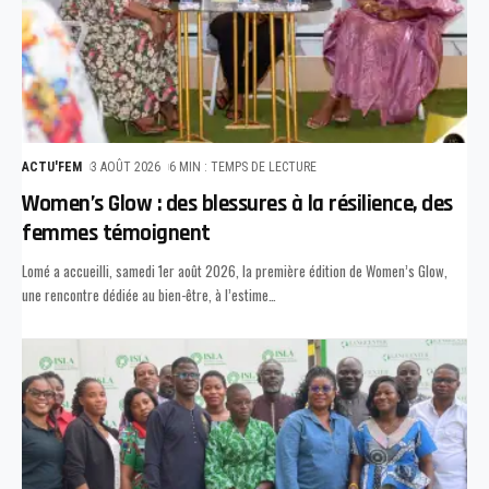
ACTU'FEM
3 AOÛT 2026
6 MIN : TEMPS DE LECTURE
Women’s Glow : des blessures à la résilience, des
femmes témoignent
Lomé a accueilli, samedi 1er août 2026, la première édition de Women’s Glow,
une rencontre dédiée au bien-être, à l’estime
…