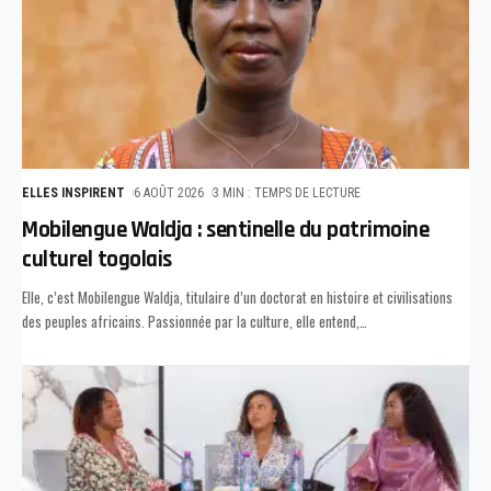
ELLES INSPIRENT
6 AOÛT 2026
3 MIN : TEMPS DE LECTURE
Mobilengue Waldja : sentinelle du patrimoine
culturel togolais
Elle, c’est Mobilengue Waldja, titulaire d’un doctorat en histoire et civilisations
des peuples africains. Passionnée par la culture, elle entend,
…