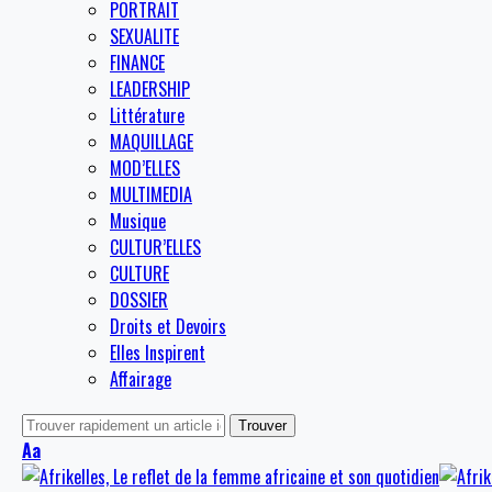
PORTRAIT
SEXUALITE
FINANCE
LEADERSHIP
Littérature
MAQUILLAGE
MOD’ELLES
MULTIMEDIA
Musique
CULTUR’ELLES
CULTURE
DOSSIER
Droits et Devoirs
Elles Inspirent
Affairage
Aa