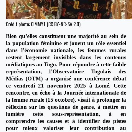
Crédit photo: CIMMYT (CC BY-NC-SA 2.0)
Bien qu’elles constituent une majorité au sein de
la population féminine et jouent un rôle essentiel
dans l’économie nationale, les femmes rurales
restent largement invisibles dans les contenus
médiatiques au Togo.
Pour répondre à cette faible
représentation, l’Observatoire Togolais des
Médias (OTM) a organisé une conférence débat
ce vendredi 21 novembre 2025 à Lomé. Cette
rencontre, en écho à la Journée internationale de
la femme rurale (15 octobre), visait à prolonger la
réflexion sur les questions de genre, à mettre en
lumière cette sous-représentation, à en
comprendre les causes et à identifier des pistes
pour mieux valoriser leur contribution au