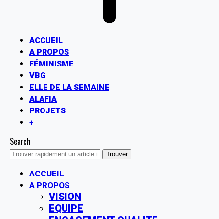
ACCUEIL
A PROPOS
FÉMINISME
VBG
ELLE DE LA SEMAINE
ALAFIA
PROJETS
+
Search
ACCUEIL
A PROPOS
VISION
EQUIPE