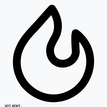
HOT NEWS :