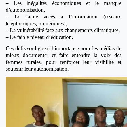
– Les inégalités économiques et le manque
d’autonomisation,
– Le faible accès à l’information (réseaux
téléphoniques, numériques),
– La vulnérabilité face aux changements climatiques,
– Le faible niveau d’éducation.
Ces défis soulignent l’importance pour les médias de
mieux documenter et faire entendre la voix des
femmes rurales, pour renforcer leur visibilité et
soutenir leur autonomisation.