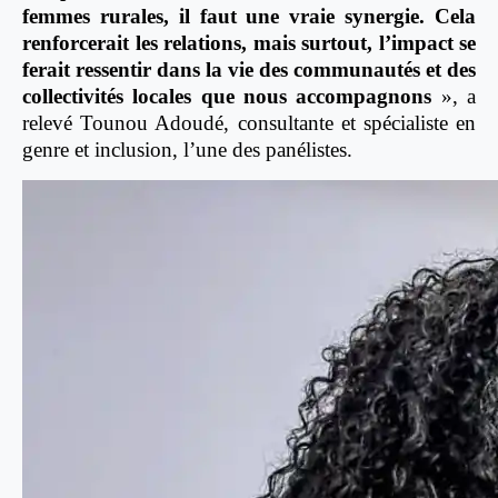
femmes rurales, il faut une vraie synergie. Cela
renforcerait les relations, mais surtout, l’impact se
ferait ressentir dans la vie des communautés et des
collectivités locales que nous accompagnons
», a
relevé Tounou Adoudé, consultante et spécialiste en
genre et inclusion, l’une des panélistes.