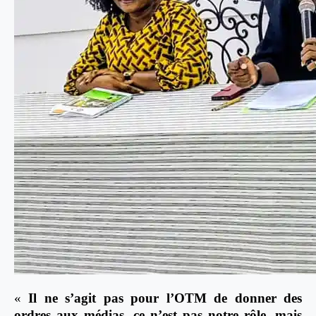
«
Il ne s’agit pas pour l’OTM de donner des
ordres aux médias, ce n’est pas notre rôle, mais