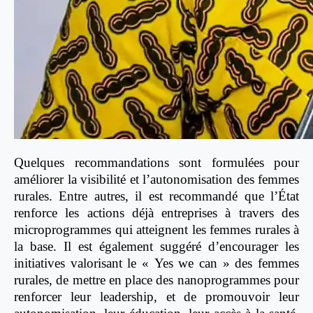
Quelques recommandations sont formulées pour
améliorer la visibilité et l’autonomisation des femmes
rurales. Entre autres, il est recommandé que l’État
renforce les actions déjà entreprises à travers des
microprogrammes qui atteignent les femmes rurales à
la base. Il est également suggéré d’encourager les
initiatives valorisant le « Yes we can » des femmes
rurales, de mettre en place des nanoprogrammes pour
renforcer leur leadership, et de promouvoir leur