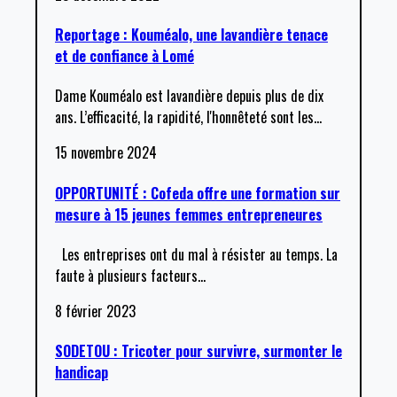
Reportage : Kouméalo, une lavandière tenace
et de confiance à Lomé
Dame Kouméalo est lavandière depuis plus de dix
ans. L’efficacité, la rapidité, l'honnêteté sont les
…
15 novembre 2024
OPPORTUNITÉ : Cofeda offre une formation sur
mesure à 15 jeunes femmes entrepreneures
Les entreprises ont du mal à résister au temps. La
faute à plusieurs facteurs
…
8 février 2023
SODETOU : Tricoter pour survivre, surmonter le
handicap