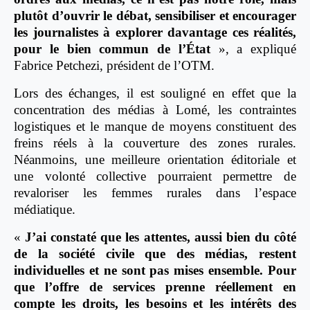
plutôt d’ouvrir le débat, sensibiliser et encourager
les journalistes à explorer davantage ces réalités,
pour le bien commun de l’État
», a expliqué
Fabrice Petchezi, président de l’OTM.
Lors des échanges, il est souligné en effet que la
concentration des médias à Lomé, les contraintes
logistiques et le manque de moyens constituent des
freins réels à la couverture des zones rurales.
Néanmoins, une meilleure orientation éditoriale et
une volonté collective pourraient permettre de
revaloriser les femmes rurales dans l’espace
médiatique.
«
J’ai constaté que les attentes, aussi bien du côté
de la société civile que des médias, restent
individuelles et ne sont pas mises ensemble. Pour
que l’offre de services prenne réellement en
compte les droits, les besoins et les intérêts des