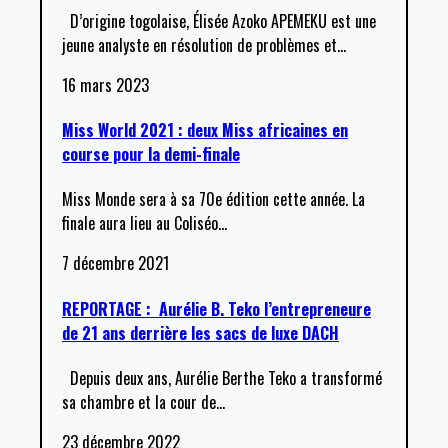
D’origine togolaise, Élisée Azoko APEMEKU est une
jeune analyste en résolution de problèmes et
…
16 mars 2023
Miss World 2021 : deux Miss africaines en
course pour la demi-finale
Miss Monde sera à sa 70e édition cette année. La
finale aura lieu au Coliséo
…
7 décembre 2021
REPORTAGE : Aurélie B. Teko l’entrepreneure
de 21 ans derrière les sacs de luxe DACH
Depuis deux ans, Aurélie Berthe Teko a transformé
sa chambre et la cour de
…
23 décembre 2022