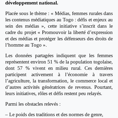
développement national.
Placée sous le thème : « Médias, femmes rurales dans
les contenus médiatiques au Togo : défis et enjeux au
sein des médias », cette initiative s’inscrit dans le
cadre du projet « Promouvoir la liberté d’expression
et des médias et protéger les défenseurs des droits de
l’homme au Togo ».
Les données partagées indiquent que les femmes
représentent environ 51 % de la population togolaise,
dont 57 % vivent en milieu rural. Ces dernières
participent activement à l’économie à travers
l’agriculture, la transformation, le commerce local et
d’autres activités génératrices de revenus. Pourtant,
leurs initiatives, rôles et défis restent peu relayés.
Parmi les obstacles relevés :
– Le poids des traditions et des normes de genre,