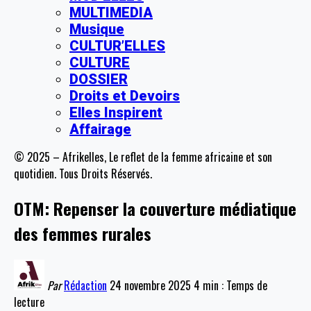
MULTIMEDIA
Musique
CULTUR’ELLES
CULTURE
DOSSIER
Droits et Devoirs
Elles Inspirent
Affairage
© 2025 – Afrikelles, Le reflet de la femme africaine et son
quotidien. Tous Droits Réservés.
OTM: Repenser la couverture médiatique
des femmes rurales
Par
Rédaction
24 novembre 2025
4 min : Temps de
lecture