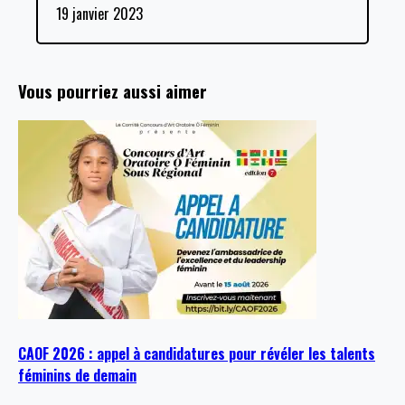
19 janvier 2023
Vous pourriez aussi aimer
CAOF 2026 : appel à candidatures pour révéler les talents
féminins de demain