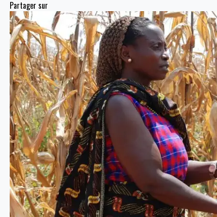
Partager sur