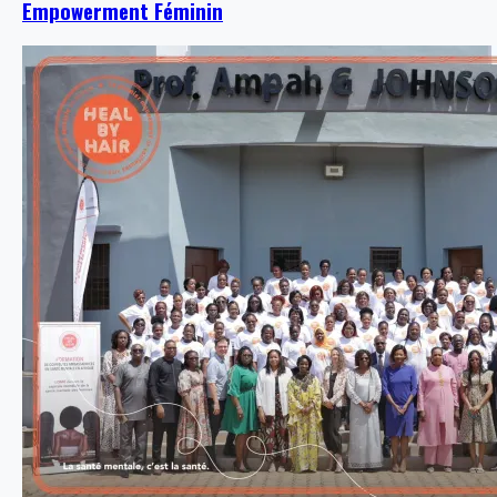
Empowerment Féminin