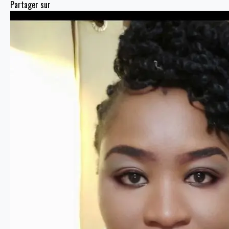
Partager sur