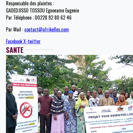
Responsable des plaintes :
GADEDJISSO TOSSOU Egnoname Eugenie
Par Téléphone : 00228 92 80 62 46
Par Mail :
contact@afrikelles.com
Facebook
X-twitter
SANTE