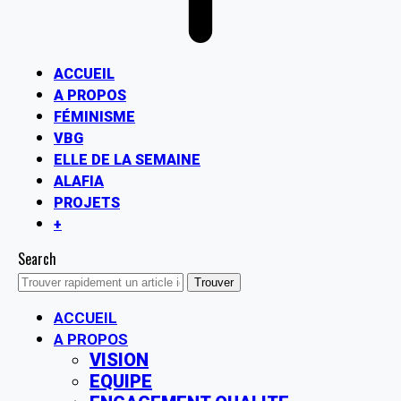
ACCUEIL
A PROPOS
FÉMINISME
VBG
ELLE DE LA SEMAINE
ALAFIA
PROJETS
+
Search
ACCUEIL
A PROPOS
VISION
EQUIPE