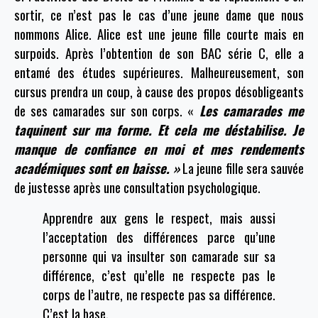
sortir, ce n’est pas le cas d’une jeune dame que nous
nommons Alice. Alice est une jeune fille courte mais en
surpoids. Après l’obtention de son BAC série C, elle a
entamé des études supérieures. Malheureusement, son
cursus prendra un coup, à cause des propos désobligeants
de ses camarades sur son corps. «
Les camarades me
taquinent sur ma forme. Et cela me déstabilise. Je
manque de confiance en moi et mes rendements
académiques sont en baisse. »
La jeune fille sera sauvée
de justesse après une consultation psychologique.
Apprendre aux gens le respect, mais aussi
l’acceptation des différences parce qu’une
personne qui va insulter son camarade sur sa
différence, c’est qu’elle ne respecte pas le
corps de l’autre, ne respecte pas sa différence.
C’est la base.