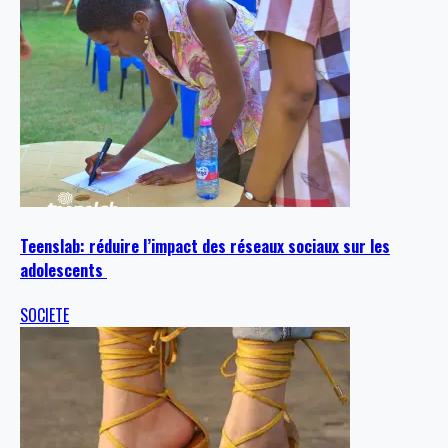
Teenslab: réduire l’impact des réseaux sociaux sur les
adolescents
SOCIETE