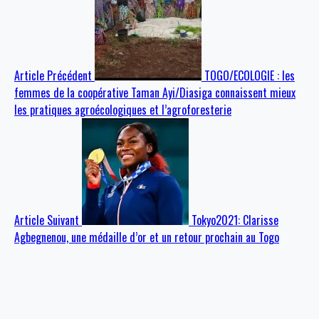
Article Précédent
TOGO/ECOLOGIE : les
femmes de la coopérative Taman Ayi/Diasiga connaissent mieux
les pratiques agroécologiques et l’agroforesterie
Article Suivant
Tokyo2021: Clarisse
Agbegnenou, une médaille d’or et un retour prochain au Togo