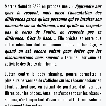
Marthe
Nounfoh
FARE en propose une : «
Apprendre aux
gens le respect, mais aussi l’acceptation des
différences parce qu’une personne qui va insulter son
camarade sur sa différence, c’est qu’elle ne respecte
pas le corps de l’autre, ne respecte pas sa
différence. C’est la base. »
Elle précise en outre que
cette éducation doit commencer depuis le bas âge,
«
quand on est encore enfant pour éviter que les
discriminations nous suivent »
termine l’écrivaine et
activiste des Droits de l’Homme.
Lutter contre le body shaming, pourra permettre à
plusieurs personnes de s’afficher sur les réseaux sociaux en
étant authentique, en évitant de paraître, d’utiliser des
filtres pour les photos. Aussi, en s’exposant sur les réseaux
sociaux, c’est important d’avoir un moral fort pour subir la
méchanceté des autres.