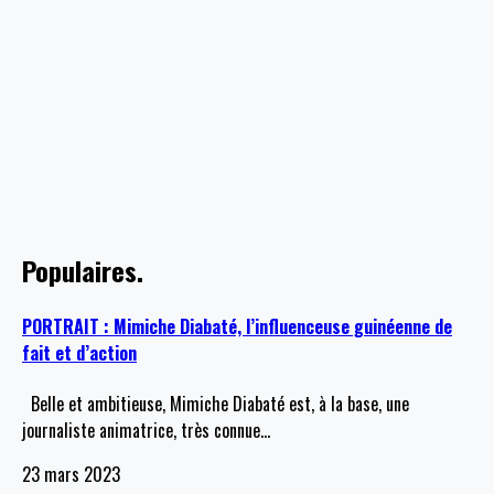
Populaires.
PORTRAIT : Mimiche Diabaté, l’influenceuse guinéenne de
fait et d’action
Belle et ambitieuse, Mimiche Diabaté est, à la base, une
journaliste animatrice, très connue
…
23 mars 2023