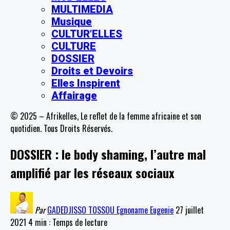
MULTIMEDIA
Musique
CULTUR’ELLES
CULTURE
DOSSIER
Droits et Devoirs
Elles Inspirent
Affairage
© 2025 – Afrikelles, Le reflet de la femme africaine et son
quotidien. Tous Droits Réservés.
DOSSIER : le body shaming, l’autre mal
amplifié par les réseaux sociaux
Par
GADEDJISSO TOSSOU Egnoname Eugenie
27 juillet
2021
4 min : Temps de lecture