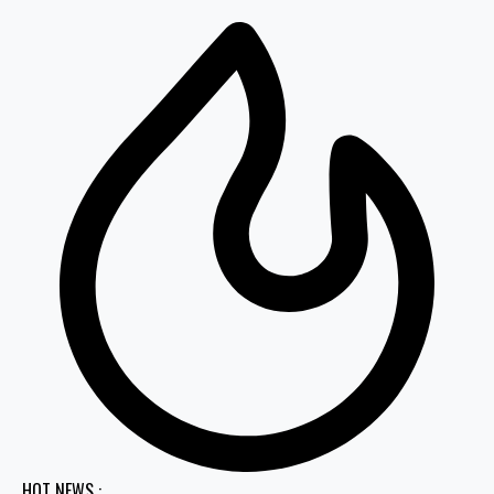
HOT NEWS :