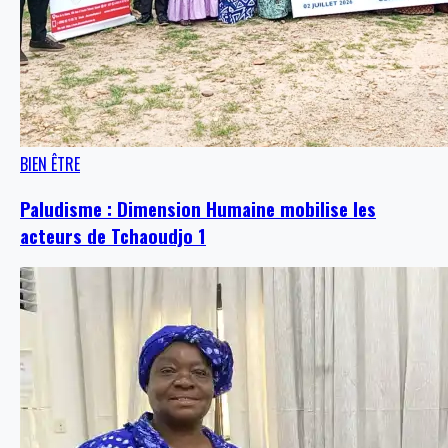
BIEN ÊTRE
Paludisme : Dimension Humaine mobilise les
acteurs de Tchaoudjo 1