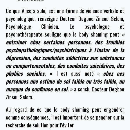
Ce que Alice a subi, est une forme de violence verbale et
psychologique, renseigne Docteur Degboe Zinsou Selom,
Psychologue Clinicien. Le psychologue et
psychothérapeute souligne que le body shaming peut
«
entraîner chez certaines personnes, des troubles
psychopathologiques/psychiatriques à l’instar de la
dépression, des conduites addictives aux substances
ou comportementales, des conduites suicidaires, des
phobies sociales. »
Il est aussi noté «
chez ces
personnes une estime de soi faible ou très faible, un
manque de confiance en soi.
» a conclu Docteur Degboe
Zinsou Selom.
Au regard de ce que le body shaming peut engendrer
comme conséquences, il est important de se pencher sur la
recherche de solution pour l’éviter.