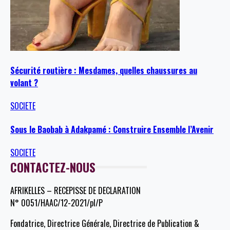
Sécurité routière : Mesdames, quelles chaussures au
volant ?
SOCIETE
Sous le Baobab à Adakpamé : Construire Ensemble l’Avenir
SOCIETE
CONTACTEZ-NOUS
AFRIKELLES – RECEPISSE DE DECLARATION
N° 0051/HAAC/12-2021/pl/P
Fondatrice, Directrice Générale, Directrice de Publication &