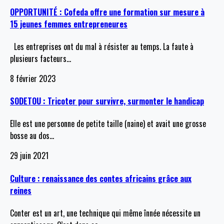
OPPORTUNITÉ : Cofeda offre une formation sur mesure à
15 jeunes femmes entrepreneures
Les entreprises ont du mal à résister au temps. La faute à
plusieurs facteurs
…
8 février 2023
SODETOU : Tricoter pour survivre, surmonter le handicap
Elle est une personne de petite taille (naine) et avait une grosse
bosse au dos
…
29 juin 2021
Culture : renaissance des contes africains grâce aux
reines
Conter est un art, une technique qui même înnée nécessite un