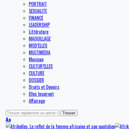
PORTRAIT
SEXUALITE
FINANCE
LEADERSHIP
Littérature
MAQUILLAGE
MOD’ELLES
MULTIMEDIA
Musique
CULTUR’ELLES
CULTURE
DOSSIER
Droits et Devoirs
Elles Inspirent
Affairage
Aa