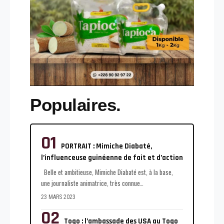
Populaires.
PORTRAIT : Mimiche Diabaté,
l’influenceuse guinéenne de fait et d’action
Belle et ambitieuse, Mimiche Diabaté est, à la base,
une journaliste animatrice, très connue
…
23 MARS 2023
Togo : l’ambassade des USA au Togo