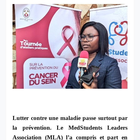
Lutter contre une maladie passe surtout par
la prévention. Le
MedStudents Leaders
Association (MLA)
l’a compris et part en