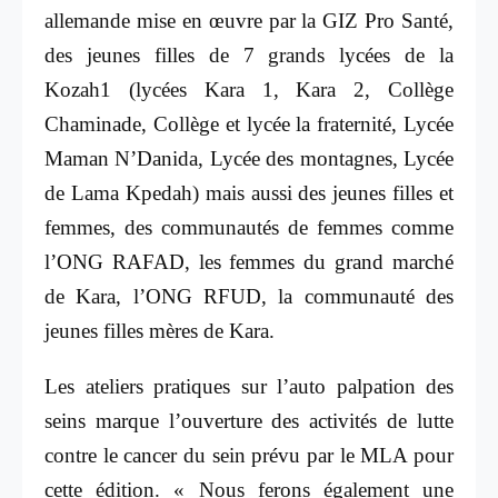
allemande mise en œuvre par la GIZ Pro Santé,
des jeunes filles de 7 grands lycées de la
Kozah1 (
lycées Kara 1, Kara 2, Collège
Chaminade, Collège et lycée la fraternité, Lycée
Maman N’Danida, Lycée des montagnes, Lycée
de Lama Kpedah
) mais aussi des jeunes filles et
femmes, des communautés de femmes comme
l’ONG RAFAD, les femmes du grand marché
de Kara, l’ONG RFUD, la communauté des
jeunes filles mères de Kara.
Les ateliers pratiques sur l’auto palpation des
seins marque l’ouverture des activités de lutte
contre le cancer du sein prévu par le MLA pour
cette édition. « Nous ferons également une