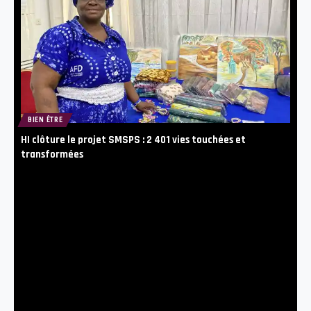
BIEN ÊTRE
HI clôture le projet SMSPS : 2 401 vies touchées et
transformées