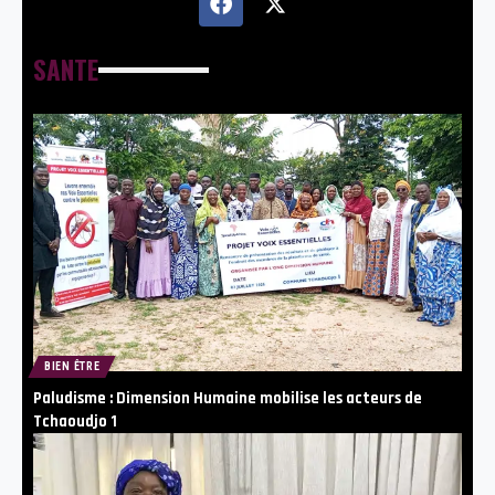
SANTE
BIEN ÊTRE
Paludisme : Dimension Humaine mobilise les acteurs de
Tchaoudjo 1