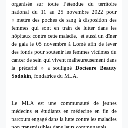
organisée sur toute l’étendue du territoire
national du 11 au 25 novembre 2022 pour
« mettre des poches de sang à disposition des
femmes qui sont en train de lutter dans les
hôpitaux contre cette maladie, et aussi un dîner
de gala le 05 novembre à Lomé afin de lever
des fonds pour soutenir les femmes victimes du
cancer de sein qui vivent malheureusement dans
la précarité » a souligné
Docteure Beauty
Sodokin
, fondatrice du MLA.
Le MLA est une communauté de jeunes
médecins et étudiants en médecine en fin de
parcours engagé dans la lutte contre les maladies
non transmissibles dans leurs communautés.