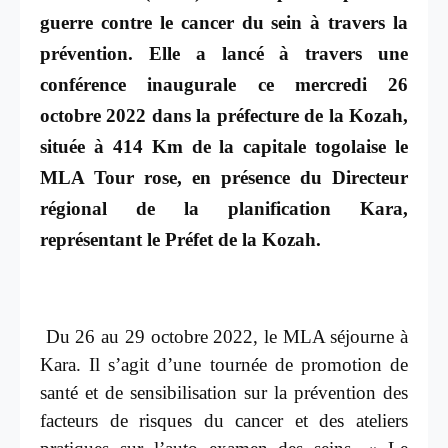
guerre contre le cancer du sein à travers la
prévention. Elle a lancé à travers une
conférence inaugurale ce mercredi 26
octobre 2022 dans la préfecture de la Kozah,
située à
414 Km
de la capitale togolaise le
MLA Tour rose, en présence du Directeur
régional de la planification Kara,
représentant le Préfet de la Kozah.
Du 26 au 29 octobre 2022,
le MLA séjourne à
Kara. Il s’agit d’une tournée de promotion de
santé et de sensibilisation sur la prévention des
facteurs de risques du cancer et des ateliers