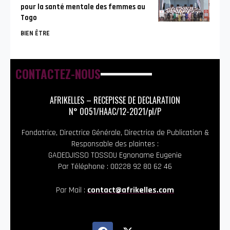
pour la santé mentale des femmes au
Togo
BIEN ÊTRE
CONTACTEZ-NOUS
AFRIKELLES – RECEPISSE DE DECLARATION
N° 0051/HAAC/12-2021/pl/P
Fondatrice, Directrice Générale, Directrice de Publication &
Responsable des plaintes :
GADEDJISSO TOSSOU Egnoname Eugenie
Par Téléphone : 00228 92 80 62 46
Par Mail :
contact@afrikelles.com