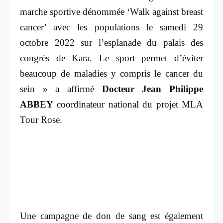
marche sportive dénommée ‘
Walk against breast
cancer
’ avec les populations le samedi 29
octobre 2022 sur l’esplanade du palais des
congrès de Kara. Le sport permet d’éviter
beaucoup de maladies y compris le cancer du
sein » a affirmé
Docteur Jean Philippe
ABBEY
coordinateur national du projet MLA
Tour Rose.
Une campagne de don de sang est également