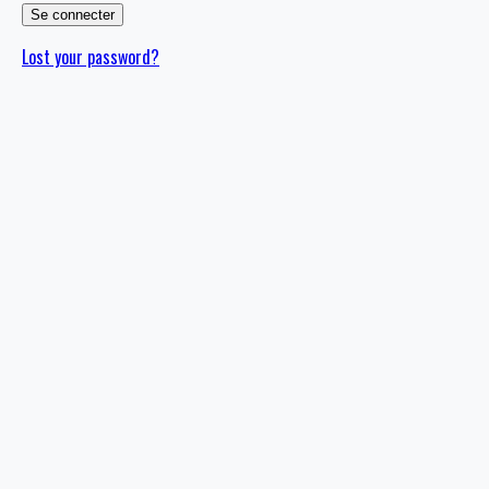
Lost your password?