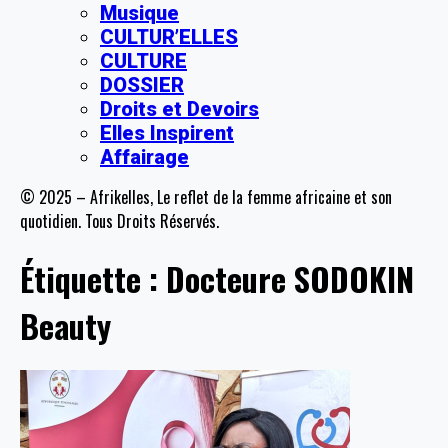
Musique
CULTUR’ELLES
CULTURE
DOSSIER
Droits et Devoirs
Elles Inspirent
Affairage
© 2025 – Afrikelles, Le reflet de la femme africaine et son
quotidien. Tous Droits Réservés.
Étiquette :
Docteure SODOKIN
Beauty