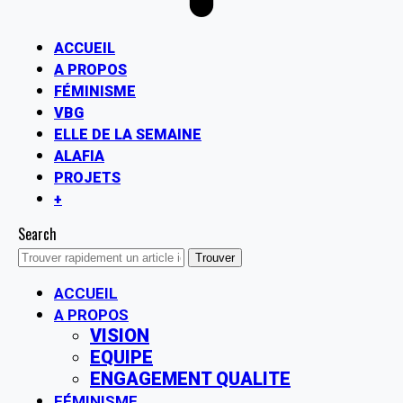
ACCUEIL
A PROPOS
FÉMINISME
VBG
ELLE DE LA SEMAINE
ALAFIA
PROJETS
+
Search
ACCUEIL
A PROPOS
VISION
EQUIPE
ENGAGEMENT QUALITE
FÉMINISME