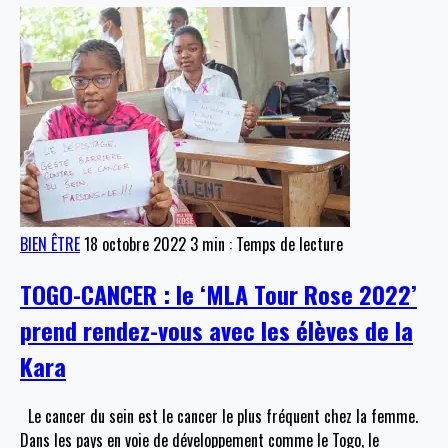
BIEN ÊTRE
18 octobre 2022
3 min : Temps de lecture
TOGO-CANCER : le ‘MLA Tour Rose 2022’
prend rendez-vous avec les élèves de la
Kara
Le cancer du sein est le cancer le plus fréquent chez la femme.
Dans les pays en voie de développement comme le Togo, le