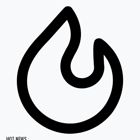
HOT NEWS :