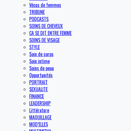
Vécus de femmes
TRIBUNE
PODCASTS
SOINS DE CHEVEUX
CA SE DIT ENTRE FEMME
SOINS DE VISAGE
STYLE
Soin de corps
Soin intime
Soins de peau
Opportunités
PORTRAIT
SEXUALITE
FINANCE
LEADERSHIP
Littérature
MAQUILLAGE
MOD’ELLES