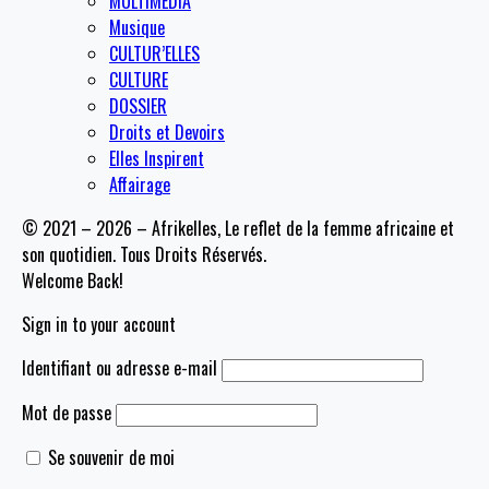
MULTIMEDIA
Musique
CULTUR’ELLES
CULTURE
DOSSIER
Droits et Devoirs
Elles Inspirent
Affairage
© 2021 – 2026 – Afrikelles, Le reflet de la femme africaine et
son quotidien. Tous Droits Réservés.
Welcome Back!
Sign in to your account
Identifiant ou adresse e-mail
Mot de passe
Se souvenir de moi