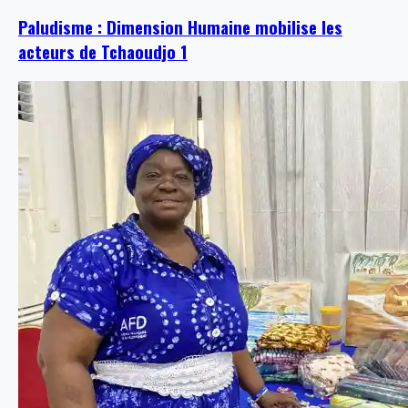
Paludisme : Dimension Humaine mobilise les
acteurs de Tchaoudjo 1