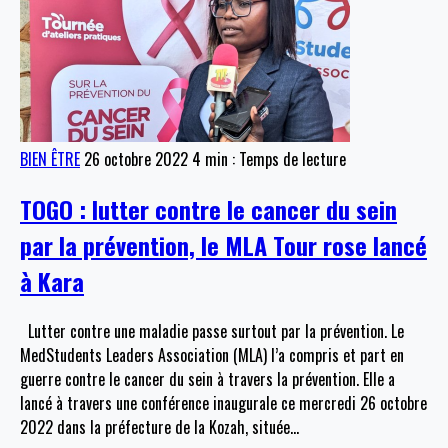
BIEN ÊTRE
26 octobre 2022
4 min : Temps de lecture
TOGO : lutter contre le cancer du sein
par la prévention, le MLA Tour rose lancé
à Kara
Lutter contre une maladie passe surtout par la prévention. Le
MedStudents Leaders Association (MLA) l’a compris et part en
guerre contre le cancer du sein à travers la prévention. Elle a
lancé à travers une conférence inaugurale ce mercredi 26 octobre
2022 dans la préfecture de la Kozah, située
…