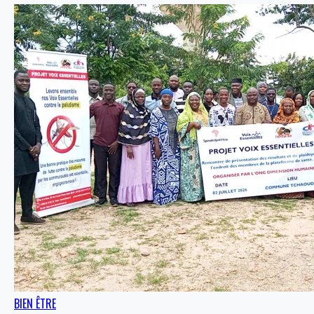
BIEN ÊTRE