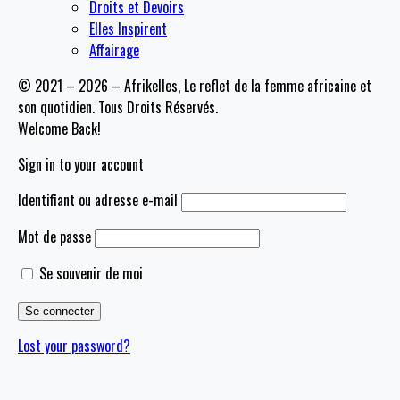
Droits et Devoirs
Elles Inspirent
Affairage
© 2021 – 2026 – Afrikelles, Le reflet de la femme africaine et
son quotidien. Tous Droits Réservés.
Welcome Back!
Sign in to your account
Identifiant ou adresse e-mail
Mot de passe
Se souvenir de moi
Lost your password?