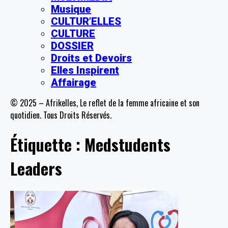
Musique
CULTUR’ELLES
CULTURE
DOSSIER
Droits et Devoirs
Elles Inspirent
Affairage
© 2025 – Afrikelles, Le reflet de la femme africaine et son
quotidien. Tous Droits Réservés.
Étiquette :
Medstudents
Leaders