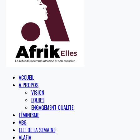
ACCUEIL
A PROPOS
VISION
EQUIPE
ENGAGEMENT QUALITE
FÉMINISME
VBG
ELLE DE LA SEMAINE
ALAFIA