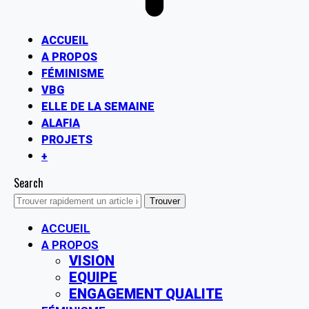
ACCUEIL
A PROPOS
FÉMINISME
VBG
ELLE DE LA SEMAINE
ALAFIA
PROJETS
+
Search
ACCUEIL
A PROPOS
VISION
EQUIPE
ENGAGEMENT QUALITE