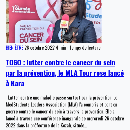
BIEN ÊTRE
26 octobre 2022
4 min : Temps de lecture
TOGO : lutter contre le cancer du sein
par la prévention, le MLA Tour rose lancé
à Kara
Lutter contre une maladie passe surtout par la prévention. Le
MedStudents Leaders Association (MLA) l’a compris et part en
guerre contre le cancer du sein à travers la prévention. Elle a
lancé à travers une conférence inaugurale ce mercredi 26 octobre
2022 dans la préfecture de la Kozah, située
…