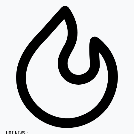
HOT NEWS :