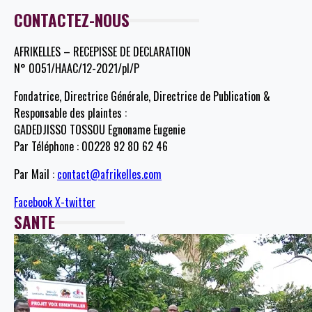
CONTACTEZ-NOUS
AFRIKELLES – RECEPISSE DE DECLARATION
N° 0051/HAAC/12-2021/pl/P
Fondatrice, Directrice Générale, Directrice de Publication &
Responsable des plaintes :
GADEDJISSO TOSSOU Egnoname Eugenie
Par Téléphone : 00228 92 80 62 46
Par Mail :
contact@afrikelles.com
Facebook
X-twitter
SANTE