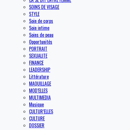
SOINS DE VISAGE
STYLE
Soin de corps
Soin intime
Soins de peau
Opportunités
PORTRAIT
SEXUALITE
FINANCE
LEADERSHIP
Littérature
MAQUILLAGE
MOD’ELLES
MULTIMEDIA
Musique
CULTUR’ELLES
CULTURE
DOSSIER