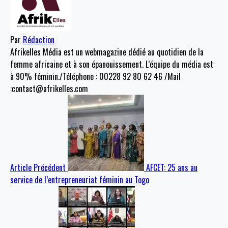
Par
Rédaction
Afrikelles Média est un webmagazine dédié au quotidien de la
femme africaine et à son épanouissement. L’équipe du média est
à 90% féminin./Téléphone : 00228 92 80 62 46 /Mail
:contact@afrikelles.com
Article Précédent
AFCET: 25 ans au
service de l’entrepreneuriat féminin au Togo