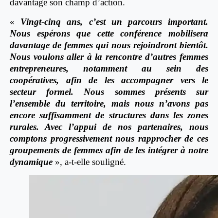
davantage son champ d’action.
«
Vingt-cinq ans, c’est un parcours important.
Nous espérons que cette conférence mobilisera
davantage de femmes qui nous rejoindront bientôt.
Nous voulons aller à la rencontre d’autres femmes
entrepreneures, notamment au sein des
coopératives, afin de les accompagner vers le
secteur formel. Nous sommes présents sur
l’ensemble du territoire, mais nous n’avons pas
encore suffisamment de structures dans les zones
rurales. Avec l’appui de nos partenaires, nous
comptons progressivement nous rapprocher de ces
groupements de femmes afin de les intégrer à notre
dynamique
», a-t-elle souligné.