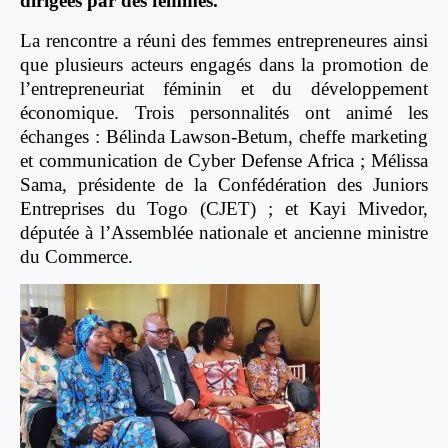
dirigées par des femmes.
La rencontre a réuni des femmes entrepreneures ainsi
que plusieurs acteurs engagés dans la promotion de
l’entrepreneuriat féminin et du développement
économique. Trois personnalités ont animé les
échanges : Bélinda Lawson-Betum, cheffe marketing
et communication de Cyber Defense Africa ; Mélissa
Sama, présidente de la Confédération des Juniors
Entreprises du Togo (CJET) ; et Kayi Mivedor,
députée à l’Assemblée nationale et ancienne ministre
du Commerce.