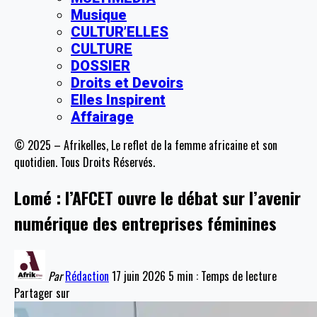
Musique
CULTUR’ELLES
CULTURE
DOSSIER
Droits et Devoirs
Elles Inspirent
Affairage
© 2025 – Afrikelles, Le reflet de la femme africaine et son
quotidien. Tous Droits Réservés.
Lomé : l’AFCET ouvre le débat sur l’avenir
numérique des entreprises féminines
Par
Rédaction
17 juin 2026
5 min : Temps de lecture
Partager sur