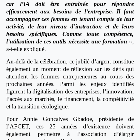
car l’IA doit être entraînée pour répondre
efficacement aux besoins de l’entreprise. Il faut
accompagner ces femmes en tenant compte de leur
activité, de leur niveau d’instruction et de leurs
besoins spécifiques. Comme toute compétence,
l’utilisation de ces outils nécessite une formation
»,
a-t-elle expliqué.
Au-delà de la célébration, ce jubilé d’argent constitue
également un moment de réflexion sur les défis qui
attendent les femmes entrepreneures au cours des
prochaines années. Parmi les enjeux identifiés
figurent la digitalisation des entreprises, l’innovation,
l’accès aux marchés, le financement, la compétitivité
et la transition écologique.
Pour Annie Goncalves Gbadoe, présidente de
l’AFCET, ces 25 années d’existence doivent
également permettre à l’association d’élargir