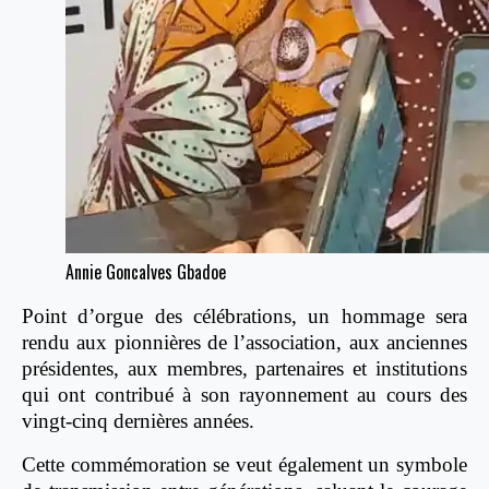
Annie Goncalves Gbadoe
Point d’orgue des célébrations, un hommage sera
rendu aux pionnières de l’association, aux anciennes
présidentes, aux membres, partenaires et institutions
qui ont contribué à son rayonnement au cours des
vingt-cinq dernières années.
Cette commémoration se veut également un symbole