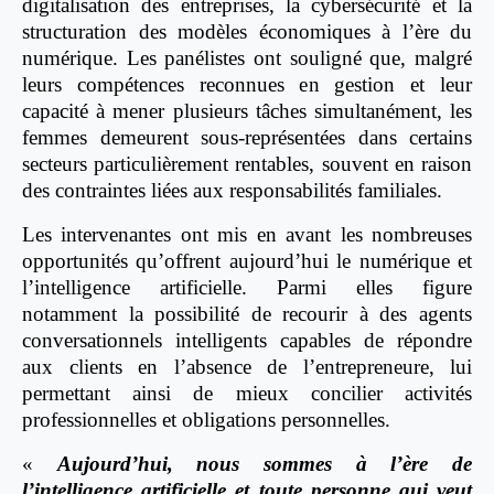
digitalisation des entreprises, la cybersécurité et la
structuration des modèles économiques à l’ère du
numérique. Les panélistes ont souligné que, malgré
leurs compétences reconnues en gestion et leur
capacité à mener plusieurs tâches simultanément, les
femmes demeurent sous-représentées dans certains
secteurs particulièrement rentables, souvent en raison
des contraintes liées aux responsabilités familiales.
Les intervenantes ont mis en avant les nombreuses
opportunités qu’offrent aujourd’hui le numérique et
l’intelligence artificielle. Parmi elles figure
notamment la possibilité de recourir à des agents
conversationnels intelligents capables de répondre
aux clients en l’absence de l’entrepreneure, lui
permettant ainsi de mieux concilier activités
professionnelles et obligations personnelles.
«
Aujourd’hui, nous sommes à l’ère de
l’intelligence artificielle et toute personne qui veut