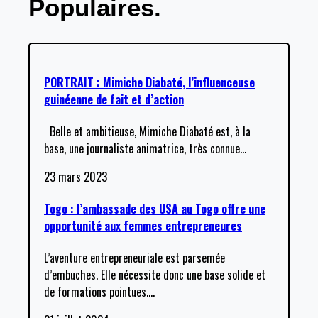
Populaires.
PORTRAIT : Mimiche Diabaté, l’influenceuse
guinéenne de fait et d’action
Belle et ambitieuse, Mimiche Diabaté est, à la
base, une journaliste animatrice, très connue
…
23 mars 2023
Togo : l’ambassade des USA au Togo offre une
opportunité aux femmes entrepreneures
L’aventure entrepreneuriale est parsemée
d’embuches. Elle nécessite donc une base solide et
de formations pointues.
…