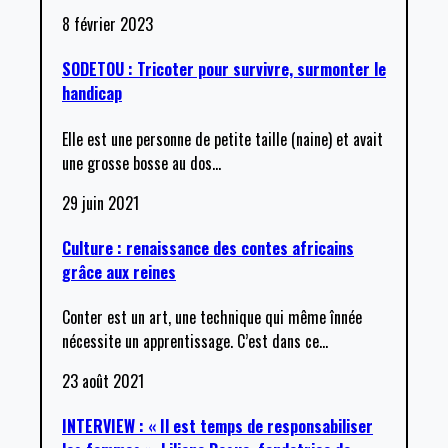
8 février 2023
SODETOU : Tricoter pour survivre, surmonter le
handicap
Elle est une personne de petite taille (naine) et avait
une grosse bosse au dos
…
29 juin 2021
Culture : renaissance des contes africains
grâce aux reines
Conter est un art, une technique qui même înnée
nécessite un apprentissage. C’est dans ce
…
23 août 2021
INTERVIEW : « Il est temps de responsabiliser