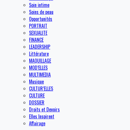
Soin intime
Soins de peau
Opportunités
PORTRAIT
SEXUALITE
FINANCE
LEADERSHIP
Littérature
MAQUILLAGE
MOD’ELLES
MULTIMEDIA
Musique
CULTUR’ELLES
CULTURE
DOSSIER
Droits et Devoirs
Elles Inspirent
Affairage