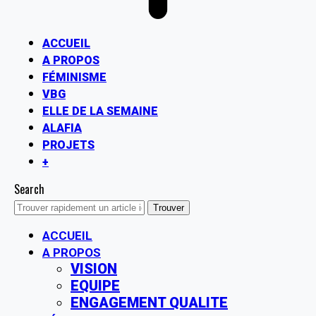
ACCUEIL
A PROPOS
FÉMINISME
VBG
ELLE DE LA SEMAINE
ALAFIA
PROJETS
+
Search
ACCUEIL
A PROPOS
VISION
EQUIPE
ENGAGEMENT QUALITE