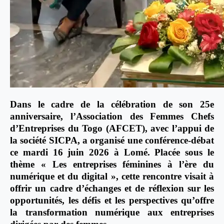
Dans le cadre de la célébration de son 25e
anniversaire, l’Association des Femmes Chefs
d’Entreprises du Togo (AFCET), avec l’appui de
la société SICPA, a organisé une conférence-débat
ce mardi 16 juin 2026 à Lomé. Placée sous le
thème « Les entreprises féminines à l’ère du
numérique et du digital », cette rencontre visait à
offrir un cadre d’échanges et de réflexion sur les
opportunités, les défis et les perspectives qu’offre
la transformation numérique aux entreprises