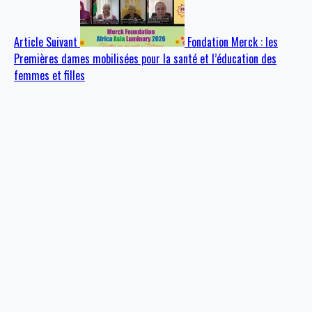
Article Suivant
Fondation Merck : les
Premières dames mobilisées pour la santé et l’éducation des
femmes et filles