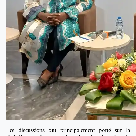
Les discussions ont principalement porté sur la