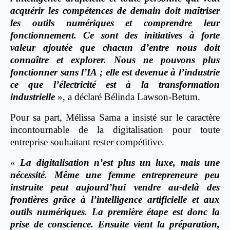
acquérir les compétences de demain doit maîtriser
les outils numériques et comprendre leur
fonctionnement. Ce sont des initiatives à forte
valeur ajoutée que chacun d’entre nous doit
connaître et explorer. Nous ne pouvons plus
fonctionner sans l’IA ; elle est devenue à l’industrie
ce que l’électricité est à la transformation
industrielle
», a déclaré Bélinda Lawson-Betum.
Pour sa part, Mélissa Sama a insisté sur le caractère
incontournable de la digitalisation pour toute
entreprise souhaitant rester compétitive.
«
La digitalisation n’est plus un luxe, mais une
nécessité. Même une femme entrepreneure peu
instruite peut aujourd’hui vendre au-delà des
frontières grâce à l’intelligence artificielle et aux
outils numériques. La première étape est donc la
prise de conscience. Ensuite vient la préparation,