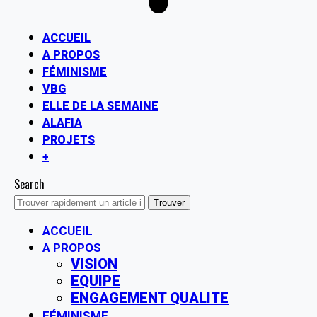
ACCUEIL
A PROPOS
FÉMINISME
VBG
ELLE DE LA SEMAINE
ALAFIA
PROJETS
+
Search
ACCUEIL
A PROPOS
VISION
EQUIPE
ENGAGEMENT QUALITE
FÉMINISME