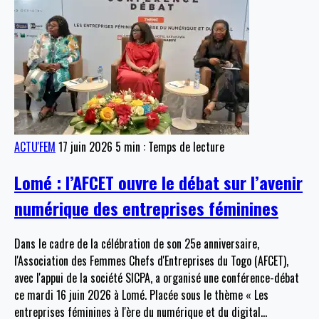
ACTU'FEM
17 juin 2026
5 min : Temps de lecture
Lomé : l’AFCET ouvre le débat sur l’avenir
numérique des entreprises féminines
Dans le cadre de la célébration de son 25e anniversaire,
l'Association des Femmes Chefs d'Entreprises du Togo (AFCET),
avec l'appui de la société SICPA, a organisé une conférence-débat
ce mardi 16 juin 2026 à Lomé. Placée sous le thème « Les
entreprises féminines à l'ère du numérique et du digital
…