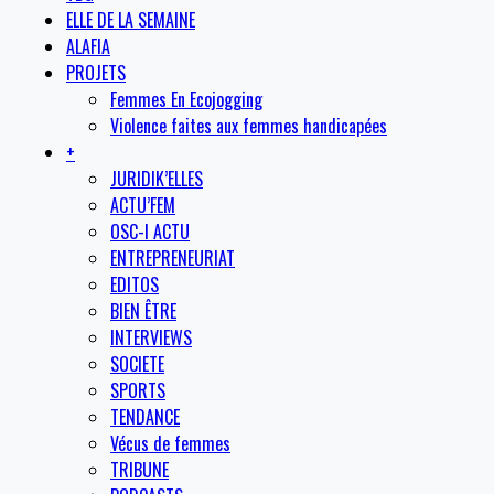
ELLE DE LA SEMAINE
ALAFIA
PROJETS
Femmes En Ecojogging
Violence faites aux femmes handicapées
+
JURIDIK’ELLES
ACTU’FEM
OSC-I ACTU
ENTREPRENEURIAT
EDITOS
BIEN ÊTRE
INTERVIEWS
SOCIETE
SPORTS
TENDANCE
Vécus de femmes
TRIBUNE