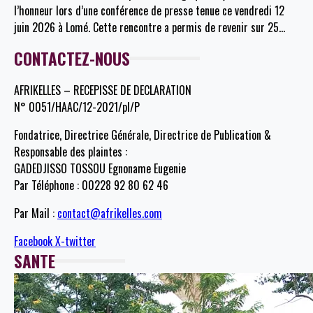
l’honneur lors d’une conférence de presse tenue ce vendredi 12
juin 2026 à Lomé. Cette rencontre a permis de revenir sur 25
…
CONTACTEZ-NOUS
AFRIKELLES – RECEPISSE DE DECLARATION
N° 0051/HAAC/12-2021/pl/P
Fondatrice, Directrice Générale, Directrice de Publication &
Responsable des plaintes :
GADEDJISSO TOSSOU Egnoname Eugenie
Par Téléphone : 00228 92 80 62 46
Par Mail :
contact@afrikelles.com
Facebook
X-twitter
SANTE