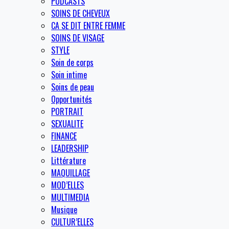
PODCASTS
SOINS DE CHEVEUX
CA SE DIT ENTRE FEMME
SOINS DE VISAGE
STYLE
Soin de corps
Soin intime
Soins de peau
Opportunités
PORTRAIT
SEXUALITE
FINANCE
LEADERSHIP
Littérature
MAQUILLAGE
MOD’ELLES
MULTIMEDIA
Musique
CULTUR’ELLES