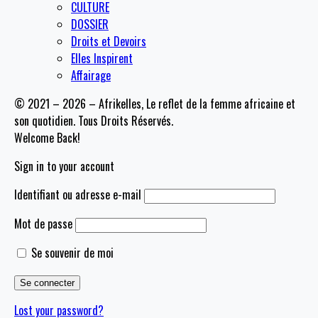
CULTURE
DOSSIER
Droits et Devoirs
Elles Inspirent
Affairage
© 2021 – 2026 – Afrikelles, Le reflet de la femme africaine et
son quotidien. Tous Droits Réservés.
Welcome Back!
Sign in to your account
Identifiant ou adresse e-mail
Mot de passe
Se souvenir de moi
Lost your password?