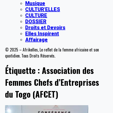
Musique
CULTUR’ELLES
CULTURE
DOSSIER
Droits et Devoirs
Elles Inspirent
Affairage
© 2025 – Afrikelles, Le reflet de la femme africaine et son
quotidien. Tous Droits Réservés.
Étiquette :
Association des
Femmes Chefs d’Entreprises
du Togo (AFCET)