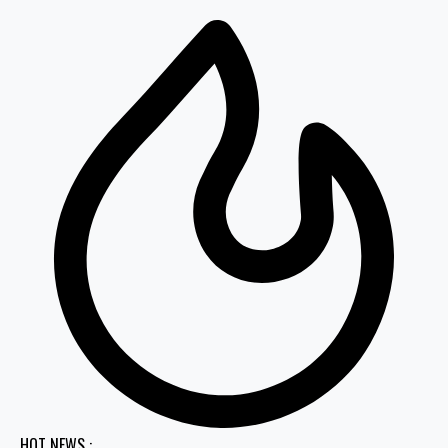
HOT NEWS :