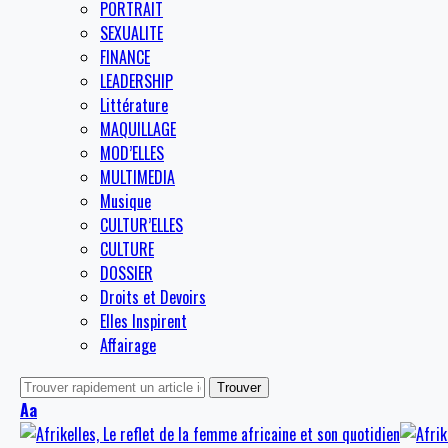
PORTRAIT
SEXUALITE
FINANCE
LEADERSHIP
Littérature
MAQUILLAGE
MOD’ELLES
MULTIMEDIA
Musique
CULTUR’ELLES
CULTURE
DOSSIER
Droits et Devoirs
Elles Inspirent
Affairage
Aa