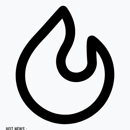
HOT NEWS :