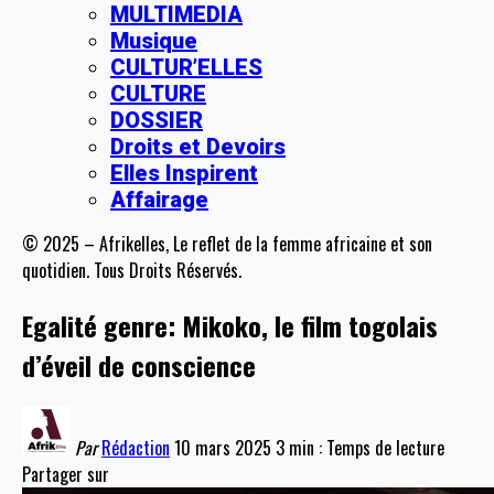
MULTIMEDIA
Musique
CULTUR’ELLES
CULTURE
DOSSIER
Droits et Devoirs
Elles Inspirent
Affairage
© 2025 – Afrikelles, Le reflet de la femme africaine et son
quotidien. Tous Droits Réservés.
Egalité genre: Mikoko, le film togolais
d’éveil de conscience
Par
Rédaction
10 mars 2025
3 min : Temps de lecture
Partager sur