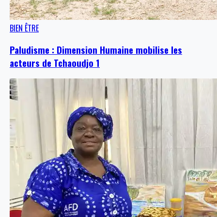
BIEN ÊTRE
Paludisme : Dimension Humaine mobilise les
acteurs de Tchaoudjo 1