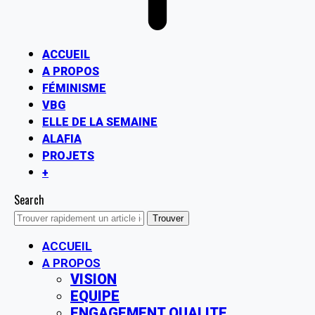
ACCUEIL
A PROPOS
FÉMINISME
VBG
ELLE DE LA SEMAINE
ALAFIA
PROJETS
+
Search
ACCUEIL
A PROPOS
VISION
EQUIPE
ENGAGEMENT QUALITE