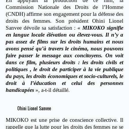
En appuyant la production de ce film, la
Commission Nationale des Droits de l’Homme
(CNDH) affirme son engagement pour la défense des
droits des femmes. Son président Ohini Lionel
Sanvee dévoile sa satisfaction : «
MIKOKO signifie
en langue locale élévation ou élevez-vous. Il n’y a
pas assez de films sur les droits humains et nous
avons pensé qu’à travers le cinéma, nous pouvons
faire passer le message aux concitoyens. On voit
dans ce film, plusieurs droits : les droits civils et
politiques , le droit de participer à la vie publique
du pays, les droits économiques et socio-culturels, le
droit à l’éducation et celui des personnes
handicapées
», a-t-il détaillé.
Ohini Lionel Sanvee
MIKOKO est une prise de conscience collective. Il
rappelle que la lutte pour les droits des femmes ne se