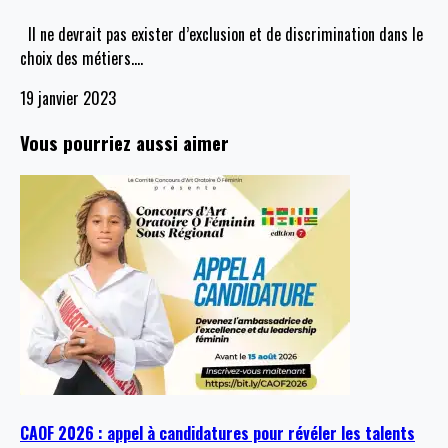
Il ne devrait pas exister d’exclusion et de discrimination dans le
choix des métiers.
…
19 janvier 2023
Vous pourriez aussi aimer
CAOF 2026 : appel à candidatures pour révéler les talents