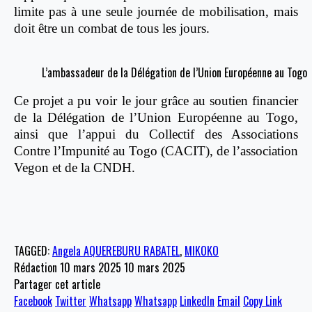
limite pas à une seule journée de mobilisation, mais
doit être un combat de tous les jours.
L’ambassadeur de la Délégation de l’Union Européenne au Togo
Ce projet a pu voir le jour grâce au soutien financier
de la Délégation de l’Union Européenne au Togo,
ainsi que l’appui du Collectif des Associations
Contre l’Impunité au Togo (CACIT), de l’association
Vegon et de la CNDH.
TAGGED:
Angela AQUEREBURU RABATEL
,
MIKOKO
Rédaction
10 mars 2025
10 mars 2025
Partager cet article
Facebook
Twitter
Whatsapp
Whatsapp
LinkedIn
Email
Copy Link