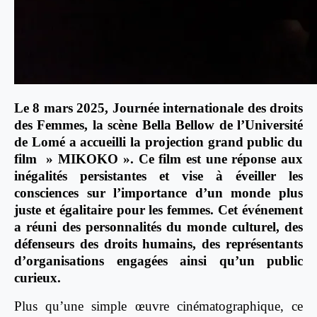
Le 8 mars 2025, Journée internationale des droits
des Femmes, la scène Bella Bellow de l’Université
de Lomé a accueilli la projection grand public du
film » MIKOKO ». Ce film est une réponse aux
inégalités persistantes et vise à éveiller les
consciences sur l’importance d’un monde plus
juste et égalitaire pour les femmes. Cet événement
a réuni des personnalités du monde culturel, des
défenseurs des droits humains, des représentants
d’organisations engagées ainsi qu’un public
curieux.
Plus qu’une simple œuvre cinématographique, ce