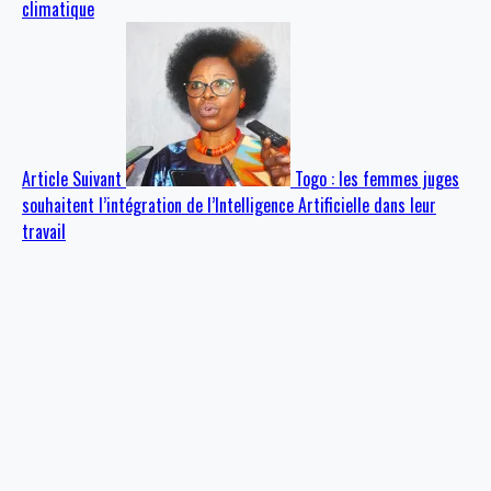
climatique
Article Suivant
Togo : les femmes juges
souhaitent l’intégration de l’Intelligence Artificielle dans leur
travail