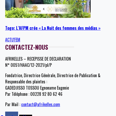
Togo: L’AFPM crée « La Nuit des femmes des médias »
ACTU'FEM
CONTACTEZ-NOUS
AFRIKELLES – RECEPISSE DE DECLARATION
N° 0051/HAAC/12-2021/pl/P
Fondatrice, Directrice Générale, Directrice de Publication &
Responsable des plaintes :
GADEDJISSO TOSSOU Egnoname Eugenie
Par Téléphone : 00228 92 80 62 46
Par Mail :
contact@afrikelles.com