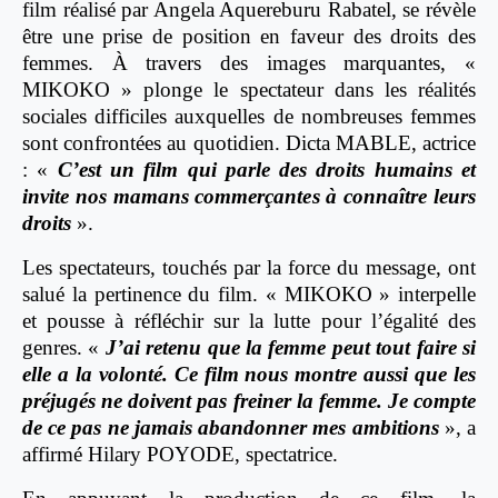
film réalisé par Angela Aquereburu Rabatel, se révèle
être une prise de position en faveur des droits des
femmes. À travers des images marquantes, «
MIKOKO » plonge le spectateur dans les réalités
sociales difficiles auxquelles de nombreuses femmes
sont confrontées au quotidien. Dicta MABLE, actrice
: «
C’est un film qui parle des droits humains et
invite nos mamans commerçantes à connaître leurs
droits
».
Les spectateurs, touchés par la force du message, ont
salué la pertinence du film. « MIKOKO » interpelle
et pousse à réfléchir sur la lutte pour l’égalité des
genres. «
J’ai retenu que la femme peut tout faire si
elle a la volonté. Ce film nous montre aussi que les
préjugés ne doivent pas freiner la femme. Je compte
de ce pas ne jamais abandonner mes ambitions
», a
affirmé Hilary POYODE, spectatrice.