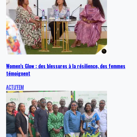
Women’s Glow : des blessures à la résilience, des femmes
témoignent
ACTU'FEM