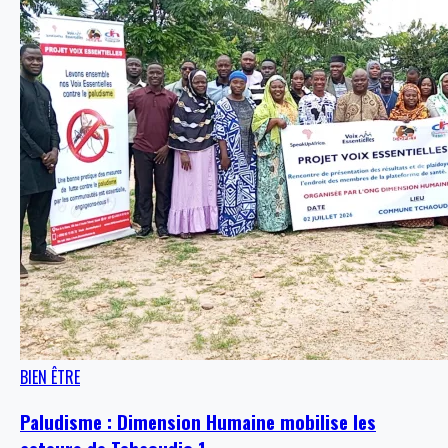
BIEN ÊTRE
Paludisme : Dimension Humaine mobilise les