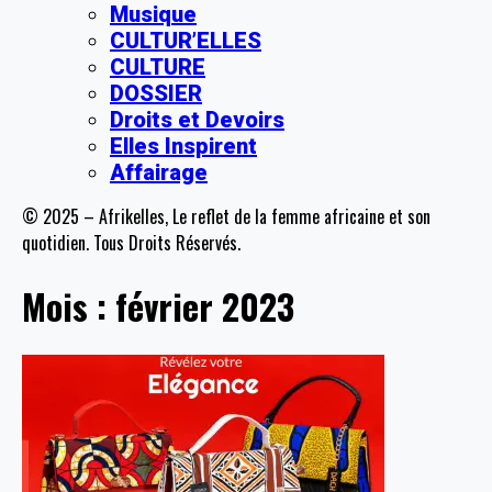
Musique
CULTUR’ELLES
CULTURE
DOSSIER
Droits et Devoirs
Elles Inspirent
Affairage
© 2025 – Afrikelles, Le reflet de la femme africaine et son
quotidien. Tous Droits Réservés.
Mois :
février 2023