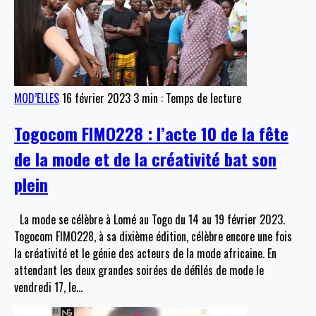
MOD’ELLES
16 février 2023
3 min : Temps de lecture
Togocom FIMO228 : l’acte 10 de la fête
de la mode et de la créativité bat son
plein
La mode se célèbre à Lomé au Togo du 14 au 19 février 2023.
Togocom FIMO228, à sa dixième édition, célèbre encore une fois
la créativité et le génie des acteurs de la mode africaine. En
attendant les deux grandes soirées de défilés de mode le
vendredi 17, le
…