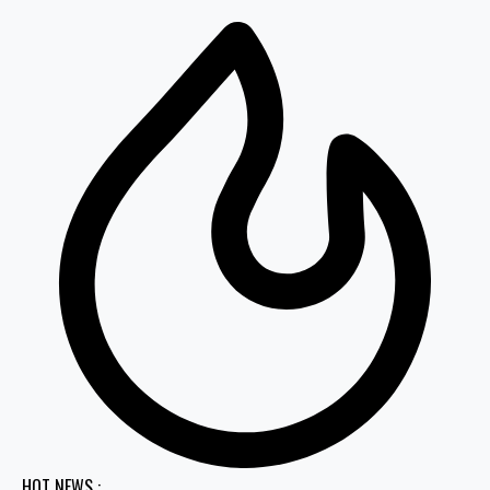
HOT NEWS :