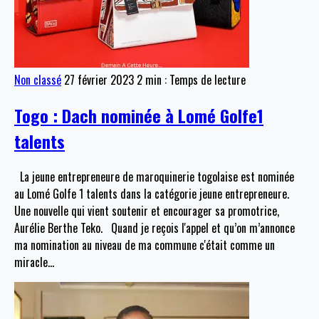
Non classé
27 février 2023
2 min : Temps de lecture
Togo : Dach nominée à Lomé Golfe1
talents
La jeune entrepreneure de maroquinerie togolaise est nominée
au Lomé Golfe 1 talents dans la catégorie jeune entrepreneure.
Une nouvelle qui vient soutenir et encourager sa promotrice,
Aurélie Berthe Teko. Quand je reçois l'appel et qu’on m’annonce
ma nomination au niveau de ma commune c'était comme un
miracle
…