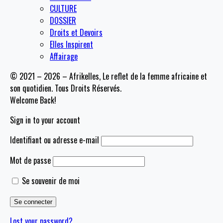
CULTURE
DOSSIER
Droits et Devoirs
Elles Inspirent
Affairage
© 2021 – 2026 – Afrikelles, Le reflet de la femme africaine et
son quotidien. Tous Droits Réservés.
Welcome Back!
Sign in to your account
Identifiant ou adresse e-mail
Mot de passe
Se souvenir de moi
Lost your password?