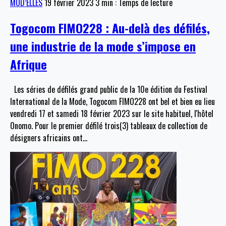
MOD’ELLES
19 février 2023
3 min : Temps de lecture
Togocom FIMO228 : Au-delà des défilés,
une industrie de la mode s’impose en
Afrique
Les séries de défilés grand public de la 10e édition du Festival
International de la Mode, Togocom FIMO228 ont bel et bien eu lieu
vendredi 17 et samedi 18 février 2023 sur le site habituel, l'hôtel
Onomo. Pour le premier défilé trois(3) tableaux de collection de
désigners africains ont
…