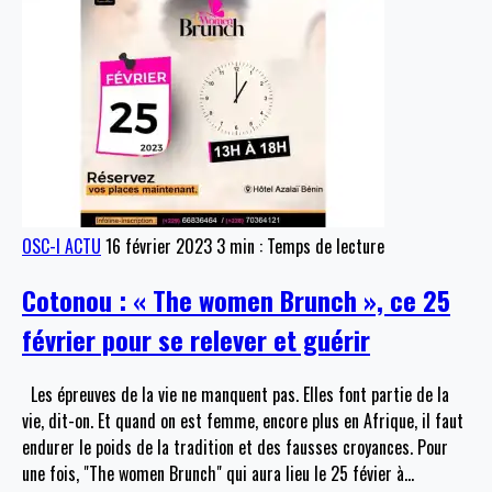
OSC-I ACTU
16 février 2023
3 min : Temps de lecture
Cotonou : « The women Brunch », ce 25
février pour se relever et guérir
Les épreuves de la vie ne manquent pas. Elles font partie de la
vie, dit-on. Et quand on est femme, encore plus en Afrique, il faut
endurer le poids de la tradition et des fausses croyances. Pour
une fois, "The women Brunch" qui aura lieu le 25 févier à
…