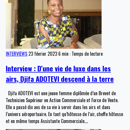
INTERVIEWS
23 février 2023
6 min : Temps de lecture
Interview : D’une vie de luxe dans les
airs, Djifa ADOTEVI descend à la terre
Djifa ADOTEVI est une jeune femme diplômée d’un Brevet de
Technicien Supérieur en Action Commerciale et Force de Vente.
Elle a passé dix ans de sa vie à servir dans les airs et dans
l’univers aéroportuaire. En tant qu’hôtesse de l’air, cheffe hôtesse
et en même temps Assistante Commerciale.
…