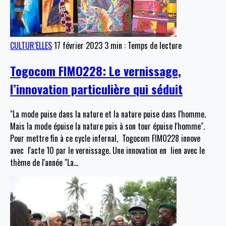
CULTUR’ELLES
17 février 2023
3 min : Temps de lecture
Togocom FIMO228: Le vernissage,
l’innovation particulière qui séduit
"La mode puise dans la nature et la nature puise dans l'homme.
Mais la mode épuise la nature puis à son tour épuise l'homme".
Pour mettre fin à ce cycle infernal, Togocom FIMO228 innove
avec l'acte 10 par le vernissage. Une innovation en lien avec le
thème de l'année "La
…