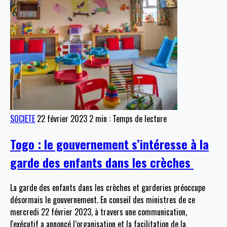
SOCIETE
22 février 2023
2 min : Temps de lecture
Togo : le gouvernement s’intéresse à la
garde des enfants dans les crèches
La garde des enfants dans les crèches et garderies préoccupe
désormais le gouvernement. En conseil des ministres de ce
mercredi 22 février 2023, à travers une communication,
l'exécutif a annoncé l’organisation et la facilitation de la