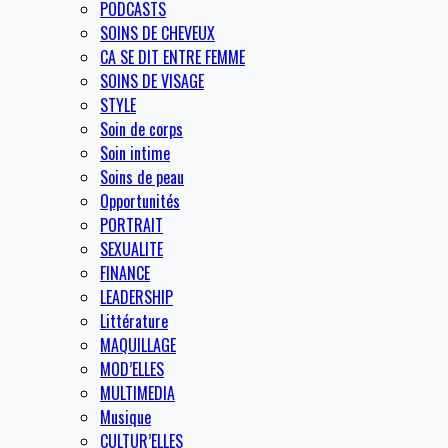
PODCASTS
SOINS DE CHEVEUX
CA SE DIT ENTRE FEMME
SOINS DE VISAGE
STYLE
Soin de corps
Soin intime
Soins de peau
Opportunités
PORTRAIT
SEXUALITE
FINANCE
LEADERSHIP
Littérature
MAQUILLAGE
MOD’ELLES
MULTIMEDIA
Musique
CULTUR’ELLES