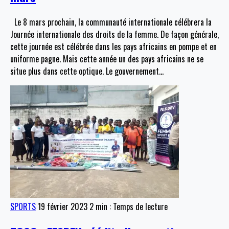
Le 8 mars prochain, la communauté internationale célébrera la
Journée internationale des droits de la femme. De façon générale,
cette journée est célébrée dans les pays africains en pompe et en
uniforme pagne. Mais cette année un des pays africains ne se
situe plus dans cette optique. Le gouvernement
…
SPORTS
19 février 2023
2 min : Temps de lecture