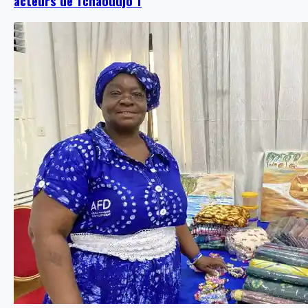
acteurs de Tchaoudjo 1