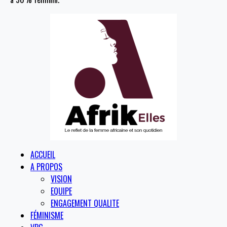
ACCUEIL
A PROPOS
VISION
EQUIPE
ENGAGEMENT QUALITE
FÉMINISME