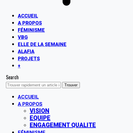
ACCUEIL
A PROPOS
FÉMINISME
VBG
ELLE DE LA SEMAINE
ALAFIA
PROJETS
+
Search
ACCUEIL
A PROPOS
VISION
EQUIPE
ENGAGEMENT QUALITE
FÉMINISME