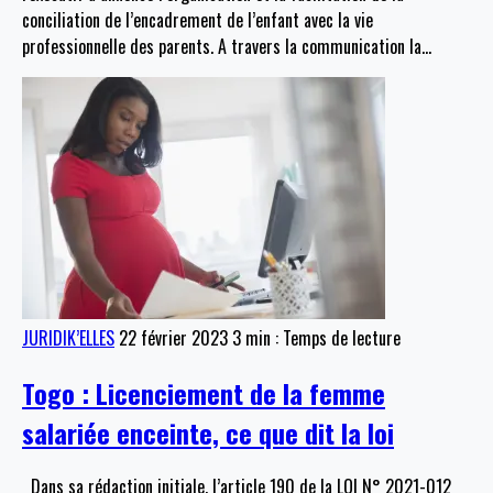
conciliation de l’encadrement de l’enfant avec la vie
professionnelle des parents. A travers la communication la
…
JURIDIK’ELLES
22 février 2023
3 min : Temps de lecture
Togo : Licenciement de la femme
salariée enceinte, ce que dit la loi
Dans sa rédaction initiale, l’article 190 de la LOI N° 2021-012