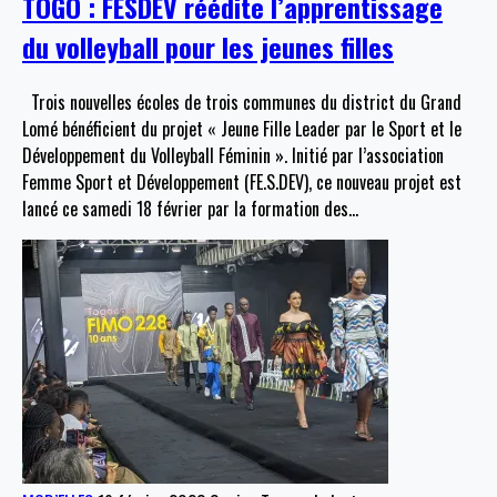
TOGO : FESDEV réédite l’apprentissage
du volleyball pour les jeunes filles
Trois nouvelles écoles de trois communes du district du Grand
Lomé bénéficient du projet « Jeune Fille Leader par le Sport et le
Développement du Volleyball Féminin ». Initié par l’association
Femme Sport et Développement (FE.S.DEV), ce nouveau projet est
lancé ce samedi 18 février par la formation des
…