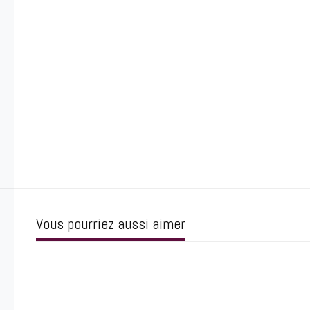
Vous pourriez aussi aimer