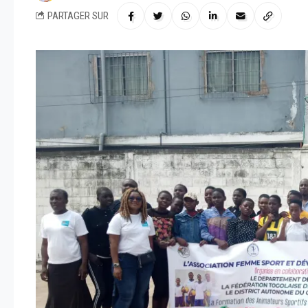
PARTAGER SUR