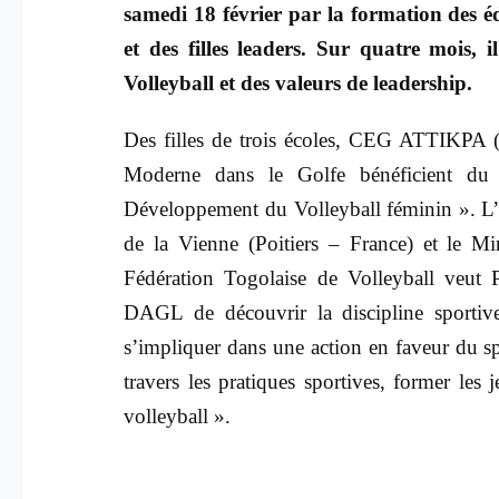
samedi 18 février par la formation des 
et des filles leaders. Sur quatre mois, il
Volleyball et des valeurs de leadership.
Des filles de trois écoles, CEG ATTIKPA (
Moderne dans le Golfe bénéficient du p
Développement du Volleyball féminin ». L
de la Vienne (Poitiers – France) et le Mi
Fédération Togolaise de Volleyball veut 
DAGL de découvrir la discipline sportiv
s’impliquer dans une action en faveur du sp
travers les pratiques sportives, former les 
volleyball ».