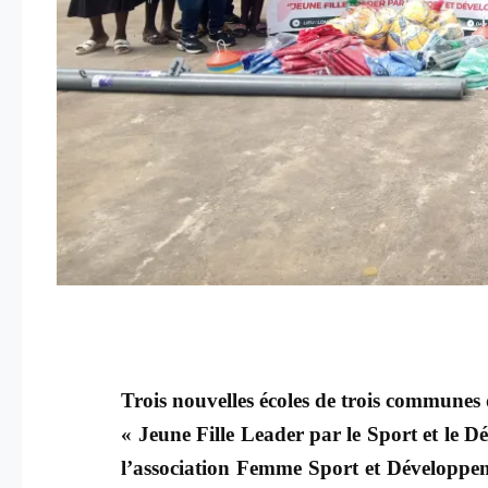
Trois nouvelles écoles de trois communes
« Jeune Fille Leader par le Sport et le D
l’association Femme Sport et Développem