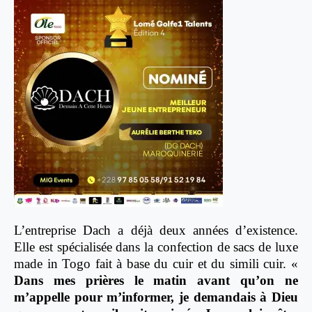
L’entreprise Dach a déjà deux années d’existence.
Elle est spécialisée dans la confection de sacs de luxe
made in Togo fait à base du cuir et du simili cuir. «
Dans mes prières le matin avant qu’on ne
m’appelle pour m’informer, je demandais à Dieu