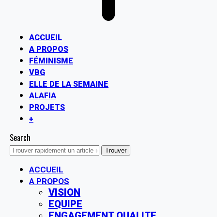
ACCUEIL
A PROPOS
FÉMINISME
VBG
ELLE DE LA SEMAINE
ALAFIA
PROJETS
+
Search
ACCUEIL
A PROPOS
VISION
EQUIPE
ENGAGEMENT QUALITE