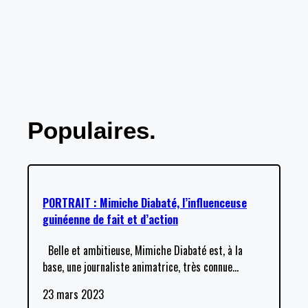
Populaires.
PORTRAIT : Mimiche Diabaté, l’influenceuse
guinéenne de fait et d’action
Belle et ambitieuse, Mimiche Diabaté est, à la
base, une journaliste animatrice, très connue
…
23 mars 2023