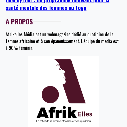
santé mentale des femmes au Togo
A PROPOS
Afrikelles Média est un webmagazine dédié au quotidien de la
femme africaine et à son épanouissement. L’équipe du média est
à 90% féminin.