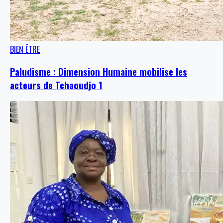
BIEN ÊTRE
Paludisme : Dimension Humaine mobilise les
acteurs de Tchaoudjo 1