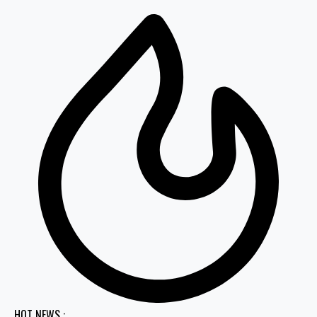
HOT NEWS :