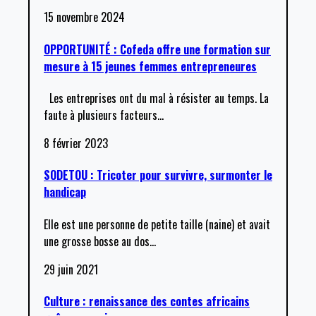
15 novembre 2024
OPPORTUNITÉ : Cofeda offre une formation sur
mesure à 15 jeunes femmes entrepreneures
Les entreprises ont du mal à résister au temps. La
faute à plusieurs facteurs
…
8 février 2023
SODETOU : Tricoter pour survivre, surmonter le
handicap
Elle est une personne de petite taille (naine) et avait
une grosse bosse au dos
…
29 juin 2021
Culture : renaissance des contes africains