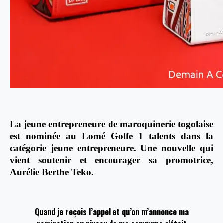
La jeune entrepreneure de maroquinerie togolaise
est nominée au Lomé Golfe 1 talents dans la
catégorie jeune entrepreneure. Une nouvelle qui
vient soutenir et encourager sa promotrice,
Aurélie Berthe Teko.
Quand je reçois l’appel et qu’on m’annonce ma