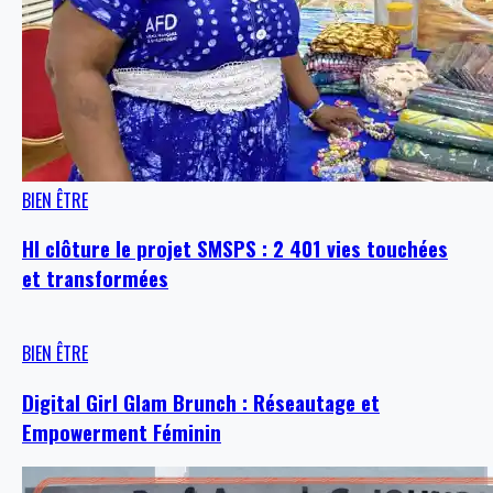
BIEN ÊTRE
HI clôture le projet SMSPS : 2 401 vies touchées
et transformées
BIEN ÊTRE
Digital Girl Glam Brunch : Réseautage et
Empowerment Féminin