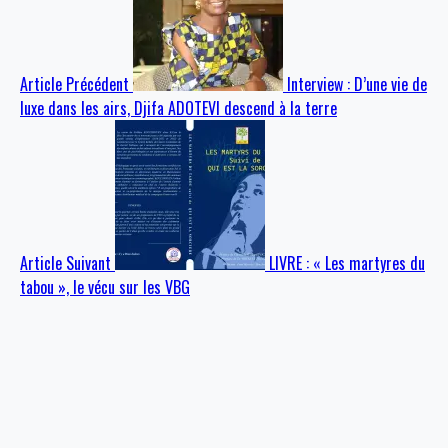
Article Précédent
Interview : D’une vie de
luxe dans les airs, Djifa ADOTEVI descend à la terre
Article Suivant
LIVRE : « Les martyres du
tabou », le vécu sur les VBG