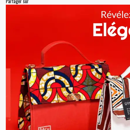
Partager sur