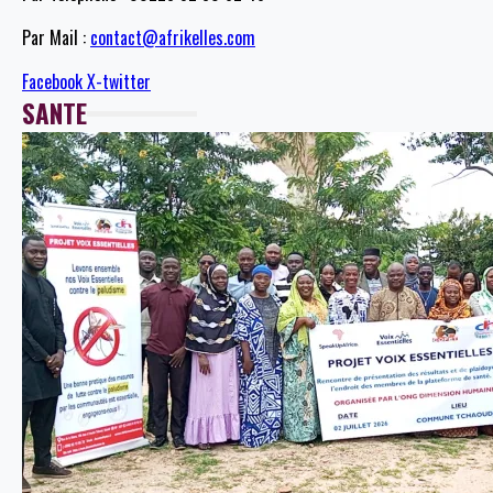
Par Mail :
contact@afrikelles.com
Facebook
X-twitter
SANTE