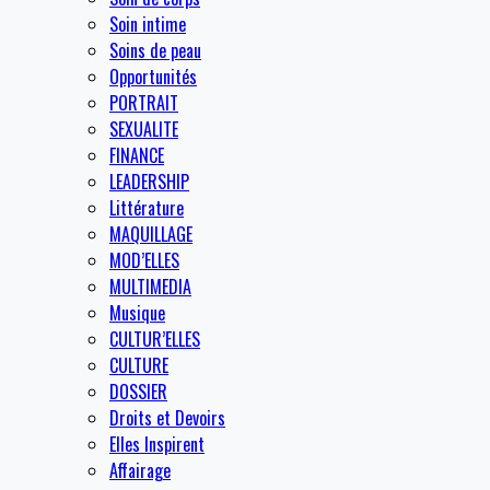
Soin intime
Soins de peau
Opportunités
PORTRAIT
SEXUALITE
FINANCE
LEADERSHIP
Littérature
MAQUILLAGE
MOD’ELLES
MULTIMEDIA
Musique
CULTUR’ELLES
CULTURE
DOSSIER
Droits et Devoirs
Elles Inspirent
Affairage