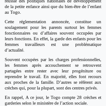
réussie des politiques nationales de développement
de la petite enfance ainsi que du bien-être de l’enfant
au Togo.
Cette réglementation annoncée, constitue un
soulagement pour les parents surtout les femmes
fonctionnaires ou d’affaires souvent occupées par
leurs fonctions. En effet, la garde des enfants pour les
femmes travailleurs est une problématique
d’actualité.
Souvent occupées par les charges professionnelles,
les femmes après accouchement se retrouvent
partagées entre rester avec leur progéniture ou
reprendre le travail. En majorité, elles font recours
aux proches de la famille. D’autres se réfèrent aux
crèches qui, pour la plupart, sont des centres privés.
En rappel, A ce jour, le Togo compte 28 crèches et
garderies selon le ministère de l’action sociale.