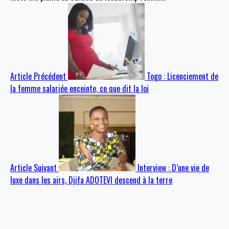
Article Précédent
Togo : Licenciement de
la femme salariée enceinte, ce que dit la loi
Article Suivant
Interview : D’une vie de
luxe dans les airs, Djifa ADOTEVI descend à la terre