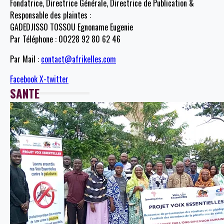
Fondatrice, Directrice Générale, Directrice de Publication &
Responsable des plaintes :
GADEDJISSO TOSSOU Egnoname Eugenie
Par Téléphone : 00228 92 80 62 46
Par Mail :
contact@afrikelles.com
Facebook
X-twitter
SANTE