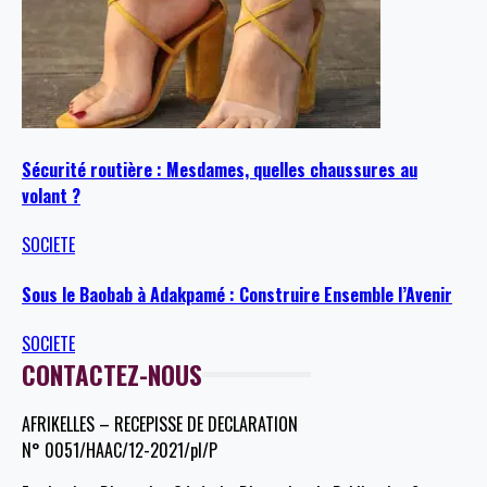
Sécurité routière : Mesdames, quelles chaussures au
volant ?
SOCIETE
Sous le Baobab à Adakpamé : Construire Ensemble l’Avenir
SOCIETE
CONTACTEZ-NOUS
AFRIKELLES – RECEPISSE DE DECLARATION
N° 0051/HAAC/12-2021/pl/P