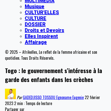
MULTIMEDIA
Musique
CULTUR’ELLES
CULTURE
DOSSIER
Droits et Devoirs
Elles Inspirent
Affairage
© 2025 – Afrikelles, Le reflet de la femme africaine et son
quotidien. Tous Droits Réservés.
Togo : le gouvernement s’intéresse à la
garde des enfants dans les crèches
Par
GADEDJISSO TOSSOU Egnoname Eugenie
22 février
2023
2 min : Temps de lecture
Partager sur