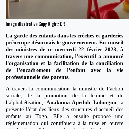
Image illustrative Copy Right: DR
La garde des enfants dans les crèches et garderies
préoccupe désormais le gouvernement. En conseil
des ministres de ce mercredi 22 février 2023, à
travers une communication, l’exécutif a annoncé
l’organisation et la facilitation de la conciliation
de l’encadrement de l’enfant avec la vie
professionnelle des parents.
A travers la communication la ministre de l’action
sociale, de la promotion de la femme et de
l’alphabétisation,
Anakoma-Apedoh Lolongno
, a
présenté l’état des lieux des structures d’accueil des
enfants au Togo. Elle a ensuite proposé une
réglementation qui contribuera à la mise en œuvre