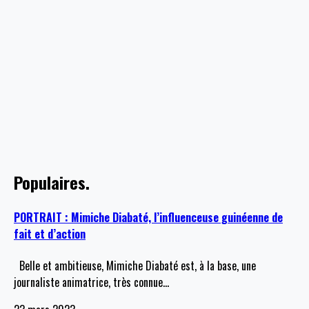
Populaires.
PORTRAIT : Mimiche Diabaté, l’influenceuse guinéenne de
fait et d’action
Belle et ambitieuse, Mimiche Diabaté est, à la base, une
journaliste animatrice, très connue
…