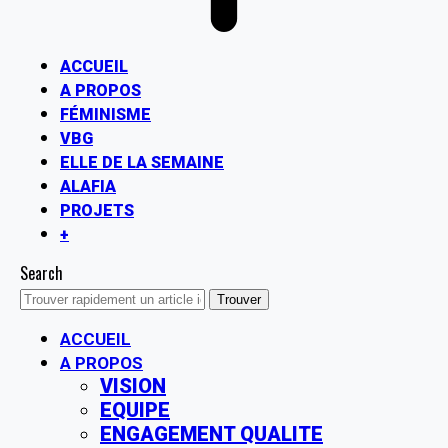
ACCUEIL
A PROPOS
FÉMINISME
VBG
ELLE DE LA SEMAINE
ALAFIA
PROJETS
+
Search
ACCUEIL
A PROPOS
VISION
EQUIPE
ENGAGEMENT QUALITE