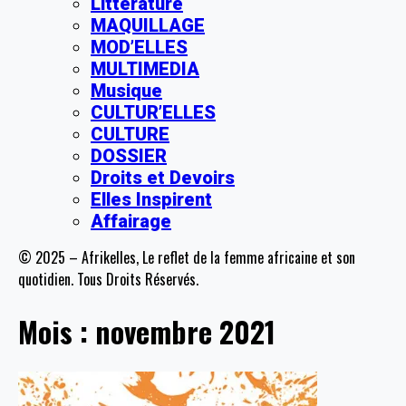
Littérature
MAQUILLAGE
MOD’ELLES
MULTIMEDIA
Musique
CULTUR’ELLES
CULTURE
DOSSIER
Droits et Devoirs
Elles Inspirent
Affairage
© 2025 – Afrikelles, Le reflet de la femme africaine et son
quotidien. Tous Droits Réservés.
Mois :
novembre 2021