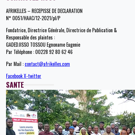
AFRIKELLES – RECEPISSE DE DECLARATION
N° 0051/HAAC/12-2021/pl/P
Fondatrice, Directrice Générale, Directrice de Publication &
Responsable des plaintes :
GADEDJISSO TOSSOU Egnoname Eugenie
Par Téléphone : 00228 92 80 62 46
Par Mail :
contact@afrikelles.com
Facebook
X-twitter
SANTE