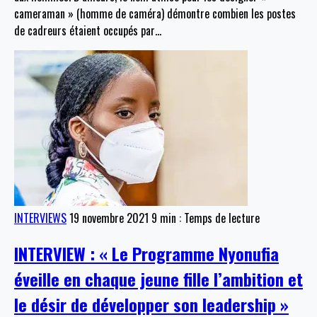
cameraman » (homme de caméra) démontre combien les postes
de cadreurs étaient occupés par
…
INTERVIEWS
19 novembre 2021
9 min : Temps de lecture
INTERVIEW : « Le Programme Nyonufia
éveille en chaque jeune fille l’ambition et
le désir de développer son leadership »