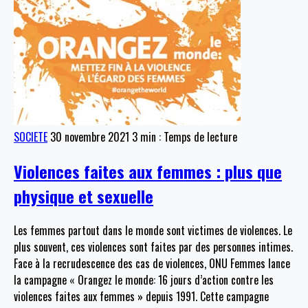
SOCIETE
30 novembre 2021
3 min : Temps de lecture
Violences faites aux femmes : plus que
physique et sexuelle
Les femmes partout dans le monde sont victimes de violences. Le
plus souvent, ces violences sont faites par des personnes intimes.
Face à la recrudescence des cas de violences, ONU Femmes lance
la campagne « Orangez le monde: 16 jours d’action contre les
violences faites aux femmes » depuis 1991. Cette campagne