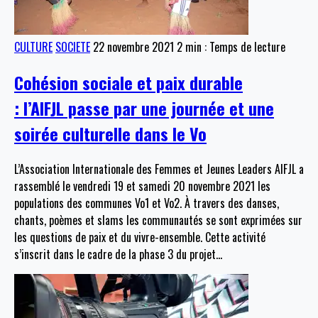
CULTURE
SOCIETE
22 novembre 2021
2 min : Temps de lecture
Cohésion sociale et paix durable
: l’AIFJL passe par une journée et une
soirée culturelle dans le Vo
L’Association Internationale des Femmes et Jeunes Leaders AIFJL a
rassemblé le vendredi 19 et samedi 20 novembre 2021 les
populations des communes Vo1 et Vo2. À travers des danses,
chants, poèmes et slams les communautés se sont exprimées sur
les questions de paix et du vivre-ensemble. Cette activité
s’inscrit dans le cadre de la phase 3 du projet
…