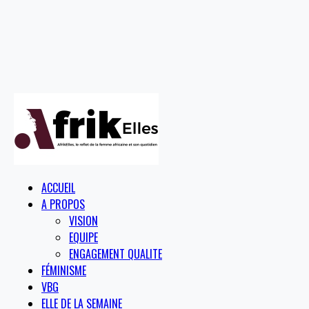
ACCUEIL
A PROPOS
VISION
EQUIPE
ENGAGEMENT QUALITE
FÉMINISME
VBG
ELLE DE LA SEMAINE