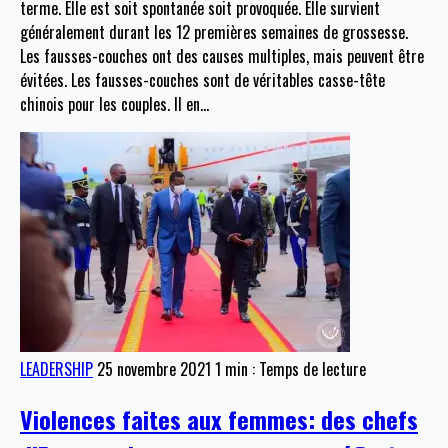
terme. Elle est soit spontanée soit provoquée. Elle survient
généralement durant les 12 premières semaines de grossesse.
Les fausses-couches ont des causes multiples, mais peuvent être
évitées. Les fausses-couches sont de véritables casse-tête
chinois pour les couples. Il en
…
LEADERSHIP
25 novembre 2021
1 min : Temps de lecture
Violences faites aux femmes: des chefs