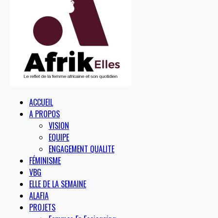
ACCUEIL
A PROPOS
VISION
EQUIPE
ENGAGEMENT QUALITE
FÉMINISME
VBG
ELLE DE LA SEMAINE
ALAFIA
PROJETS