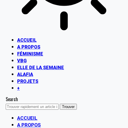
ACCUEIL
A PROPOS
FÉMINISME
VBG
ELLE DE LA SEMAINE
ALAFIA
PROJETS
+
Search
ACCUEIL
A PROPOS