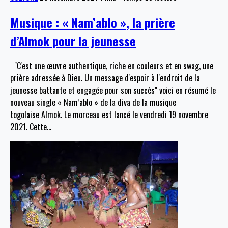
Musique : « Nam’ablo », la prière
d’Almok pour la jeunesse
"C'est une œuvre authentique, riche en couleurs et en swag, une
prière adressée à Dieu. Un message d'espoir à l'endroit de la
jeunesse battante et engagée pour son succès" voici en résumé le
nouveau single « Nam’ablo » de la diva de la musique
togolaise Almok. Le morceau est lancé le vendredi 19 novembre
2021. Cette
…