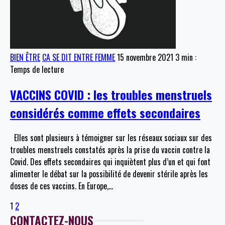
BIEN ÊTRE
CA SE DIT ENTRE FEMME
15 novembre 2021
3 min :
Temps de lecture
VACCINS COVID : les troubles menstruels
considérés comme effets secondaires
Elles sont plusieurs à témoigner sur les réseaux sociaux sur des
troubles menstruels constatés après la prise du vaccin contre la
Covid. Des effets secondaires qui inquiètent plus d’un et qui font
alimenter le débat sur la possibilité de devenir stérile après les
doses de ces vaccins. En Europe,
…
1
2
CONTACTEZ-NOUS