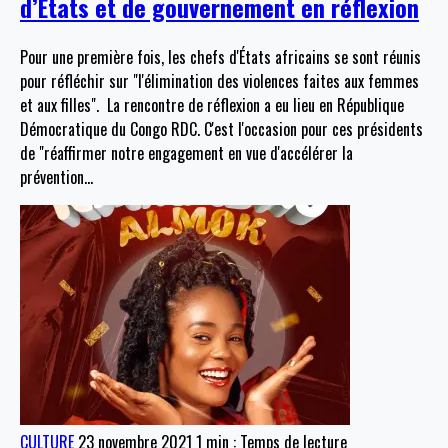
d’Etats et de gouvernement en réflexion
Pour une première fois, les chefs d'États africains se sont réunis
pour réfléchir sur "l'élimination des violences faites aux femmes
et aux filles". La rencontre de réflexion a eu lieu en République
Démocratique du Congo RDC. C'est l'occasion pour ces présidents
de "réaffirmer notre engagement en vue d'accélérer la
prévention
…
CULTURE
23 novembre 2021
1 min : Temps de lecture