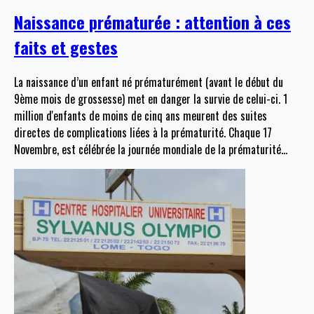
Naissance prématurée : attention à ces
faits et gestes
La naissance d’un enfant né prématurément (avant le début du
9ème mois de grossesse) met en danger la survie de celui-ci. 1
million d'enfants de moins de cinq ans meurent des suites
directes de complications liées à la prématurité. Chaque 17
Novembre, est célébrée la journée mondiale de la prématurité
…