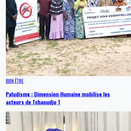
BIEN ÊTRE
Paludisme : Dimension Humaine mobilise les
acteurs de Tchaoudjo 1