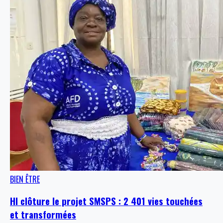
BIEN ÊTRE
HI clôture le projet SMSPS : 2 401 vies touchées
et transformées