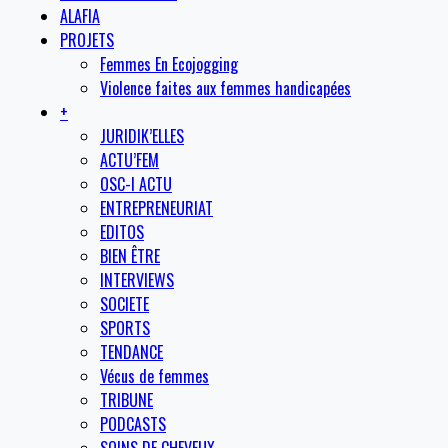
ALAFIA
PROJETS
Femmes En Ecojogging
Violence faites aux femmes handicapées
+
JURIDIK’ELLES
ACTU’FEM
OSC-I ACTU
ENTREPRENEURIAT
EDITOS
BIEN ÊTRE
INTERVIEWS
SOCIETE
SPORTS
TENDANCE
Vécus de femmes
TRIBUNE
PODCASTS