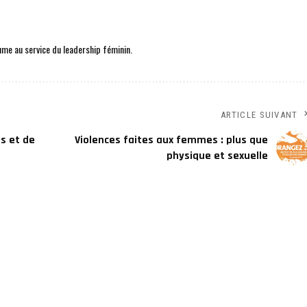
me au service du leadership féminin.
ARTICLE SUIVANT
s et de
Violences faites aux femmes : plus que
physique et sexuelle