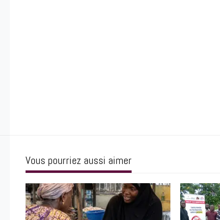
Vous pourriez aussi aimer