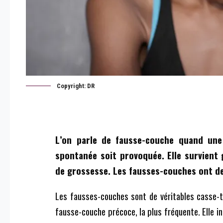
Copyright: DR
L’on parle de fausse-couche quand une 
spontanée soit provoquée. Elle survient
de grossesse. Les fausses-couches ont de
Les fausses-couches sont de véritables casse-tê
fausse-couche précoce, la plus fréquente. Elle i