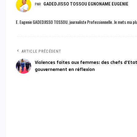
GADEDJISSO TOSSOU EGNONAME EUGENIE
PAR
E. Eugenie GADEDJISSO TOSSOU, journaliste Professionnelle. Je mets ma plu
ARTICLE PRÉCÉDENT
Violences faites aux femmes: des chefs d’Etat
gouvernement en réflexion