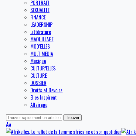
PORTRAIT
SEXUALITE
FINANCE
LEADERSHIP
Littérature
MAQUILLAGE
MOD’ELLES
MULTIMEDIA
Musique
CULTUR’ELLES
CULTURE
DOSSIER
Droits et Devoirs
Elles Inspirent
Affairage
Aa