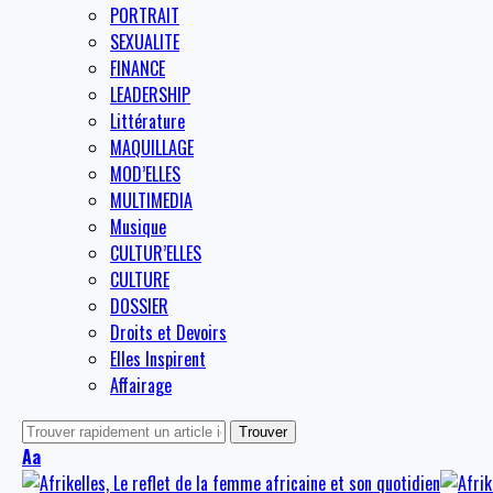
PORTRAIT
SEXUALITE
FINANCE
LEADERSHIP
Littérature
MAQUILLAGE
MOD’ELLES
MULTIMEDIA
Musique
CULTUR’ELLES
CULTURE
DOSSIER
Droits et Devoirs
Elles Inspirent
Affairage
Aa