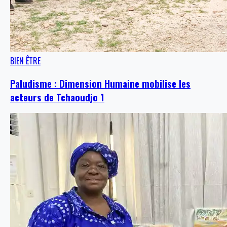
BIEN ÊTRE
Paludisme : Dimension Humaine mobilise les
acteurs de Tchaoudjo 1