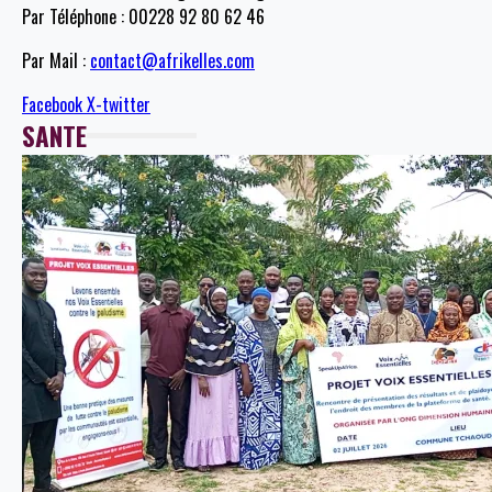
Par Téléphone : 00228 92 80 62 46
Par Mail :
contact@afrikelles.com
Facebook
X-twitter
SANTE