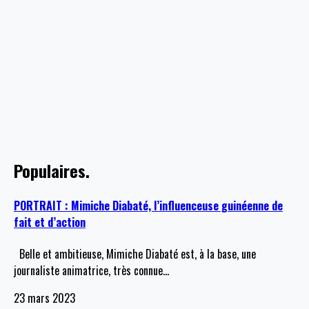
Populaires.
PORTRAIT : Mimiche Diabaté, l’influenceuse guinéenne de
fait et d’action
Belle et ambitieuse, Mimiche Diabaté est, à la base, une
journaliste animatrice, très connue
…
23 mars 2023