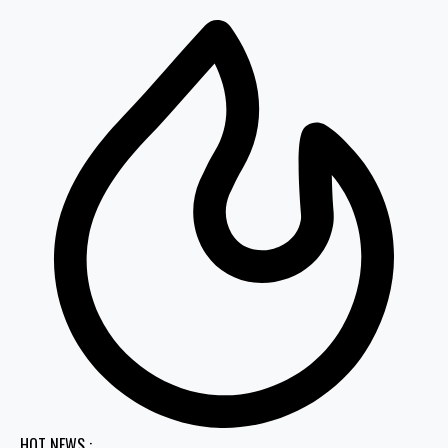
HOT NEWS :