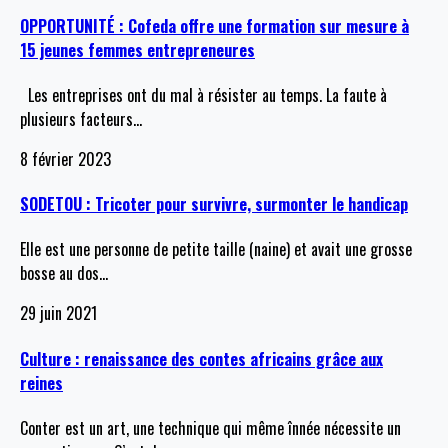
OPPORTUNITÉ : Cofeda offre une formation sur mesure à
15 jeunes femmes entrepreneures
Les entreprises ont du mal à résister au temps. La faute à
plusieurs facteurs
…
8 février 2023
SODETOU : Tricoter pour survivre, surmonter le handicap
Elle est une personne de petite taille (naine) et avait une grosse
bosse au dos
…
29 juin 2021
Culture : renaissance des contes africains grâce aux
reines
Conter est un art, une technique qui même înnée nécessite un