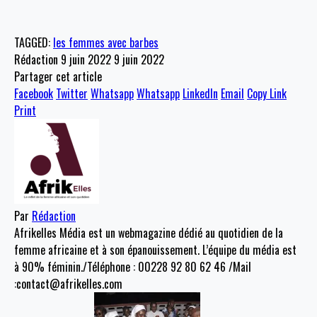
TAGGED:
les femmes avec barbes
Rédaction
9 juin 2022
9 juin 2022
Partager cet article
Facebook
Twitter
Whatsapp
Whatsapp
LinkedIn
Email
Copy Link
Print
Par
Rédaction
Afrikelles Média est un webmagazine dédié au quotidien de la
femme africaine et à son épanouissement. L’équipe du média est
à 90% féminin./Téléphone : 00228 92 80 62 46 /Mail
:contact@afrikelles.com