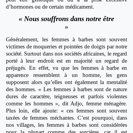
d’hormones ou de certain médicament.
« Nous souffrons dans notre être
»
Généralement, les femmes à barbes sont souvent
victimes de moqueries et pointées de doigts par notre
société. Surtout dans nos sociétés africaines, le regard
porté à leur endroit est en majorité un regard de
préjugés. En effet, vu que les femmes à barbe en
apparence ressemblent à un homme, les gens
supposent alors qu’elles ont également la mentalité
des hommes. « Les femmes à barbes sont de nature
dures de caractère, teigneuses et parfois violentes
comme les hommes », dit Adjo, femme ménagère.
Plus loin, elle ajoute: « ces femmes sont souvent
taxées de femmes méchantes. C’est pourquoi, dans
nos villages, les femmes à barbes sont considérées
pour la plupart comme des sorcières, car il est