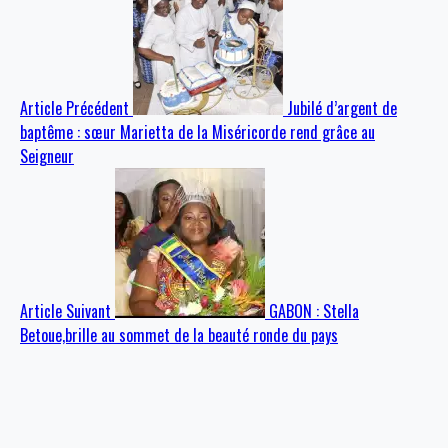
Article Précédent
Jubilé d’argent de
baptême : sœur Marietta de la Miséricorde rend grâce au
Seigneur
Article Suivant
GABON : Stella
Betoue,brille au sommet de la beauté ronde du pays