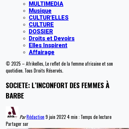
MULTIMEDIA
Musique
CULTUR’ELLES
CULTURE
DOSSIER
Droits et Devoirs
Elles Inspirent
Affairage
© 2025 – Afrikelles, Le reflet de la femme africaine et son
quotidien. Tous Droits Réservés.
SOCIETE: L’INCONFORT DES FEMMES À
BARBE
Par
Rédaction
9 juin 2022
4 min : Temps de lecture
Partager sur