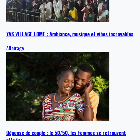
YAS VILLAGE LOMÉ : Ambiance, musique et vibes incroyables
Affairage
Dépense de couple : le 50/50, les femmes se retrouvent