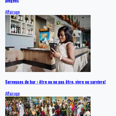
piégées
Affairage
Serveuses de bar : être ou ne pas être, vivre ou survivre!
Affairage