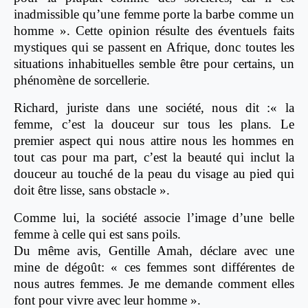
inadmissible qu’une femme porte la barbe comme un
homme ». Cette opinion résulte des éventuels faits
mystiques qui se passent en Afrique, donc toutes les
situations inhabituelles semble être pour certains, un
phénomène de sorcellerie.
Richard, juriste dans une société, nous dit :« la
femme, c’est la douceur sur tous les plans. Le
premier aspect qui nous attire nous les hommes en
tout cas pour ma part, c’est la beauté qui inclut la
douceur au touché de la peau du visage au pied qui
doit être lisse, sans obstacle ».
Comme lui, la société associe l’image d’une belle
femme à celle qui est sans poils.
Du même avis, Gentille Amah, déclare avec une
mine de dégoût: « ces femmes sont différentes de
nous autres femmes. Je me demande comment elles
font pour vivre avec leur homme ».