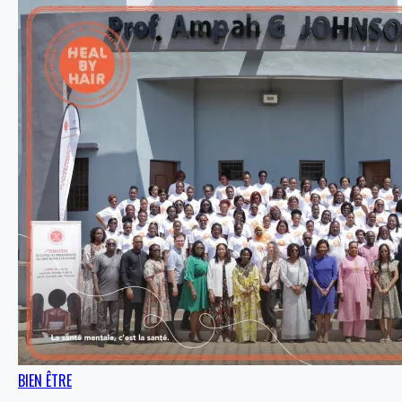
BIEN ÊTRE