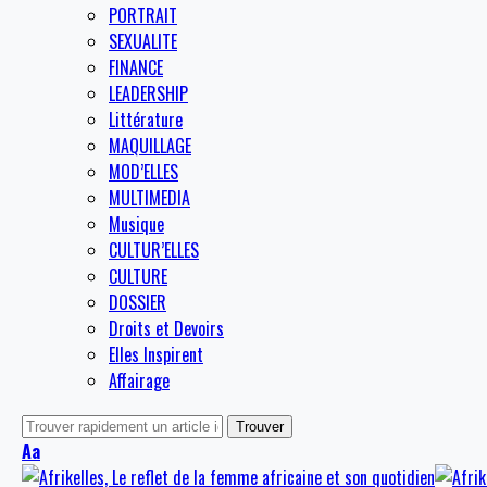
PORTRAIT
SEXUALITE
FINANCE
LEADERSHIP
Littérature
MAQUILLAGE
MOD’ELLES
MULTIMEDIA
Musique
CULTUR’ELLES
CULTURE
DOSSIER
Droits et Devoirs
Elles Inspirent
Affairage
Aa