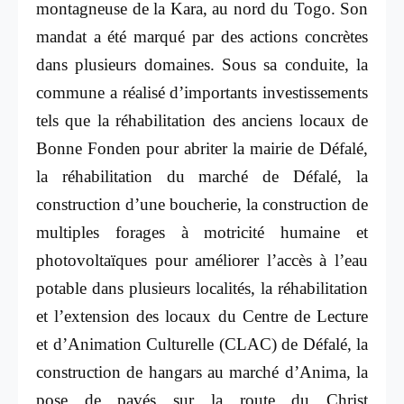
montagneuse de la Kara, au nord du Togo. Son
mandat a été marqué par des actions concrètes
dans plusieurs domaines. Sous sa conduite, la
commune a réalisé d’importants investissements
tels que la réhabilitation des anciens locaux de
Bonne Fonden pour abriter la mairie de Défalé,
la réhabilitation du marché de Défalé, la
construction d’une boucherie, la construction de
multiples forages à motricité humaine et
photovoltaïques pour améliorer l’accès à l’eau
potable dans plusieurs localités, la réhabilitation
et l’extension des locaux du Centre de Lecture
et d’Animation Culturelle (CLAC) de Défalé, la
construction de hangars au marché d’Anima, la
pose de pavés sur la route du Christ