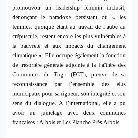
promouvoir un leadership féminin inclusif,
dénonçant le paradoxe persistant où « les
femmes, quoique étant au travail de l’aube au
crépuscule, restent encore les plus vulnérables à
la pauvreté et aux impacts du changement
climatique ». Elle occupe également la fonction
de trésorière générale adjointe à la Faîtière des
Communes du Togo (FCT), preuve de sa
reconnaissance par l’ensemble des élus
municipaux pour sa rigueur, son intégrité et son
sens du dialogue.
A l’international, elle a pu
avoir un jumelage avec deux communes
françaises : Arbois et Les Planche Près Arbois.