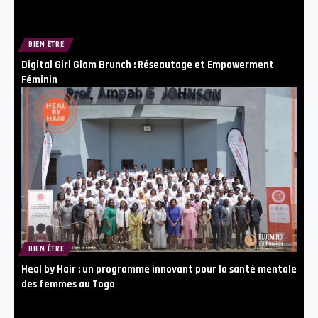
BIEN ÊTRE
Digital Girl Glam Brunch : Réseautage et Empowerment
Féminin
BIEN ÊTRE
Heal by Hair : un programme innovant pour la santé mentale
des femmes au Togo