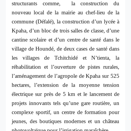
structurants comme, la construction du
nouveau local de la mairie au chef-lieu de la
commune (Défalé), la construction d’un lycée à
Kpaha, d’un bloc de trois salles de classe, d’une
cantine scolaire et d’un centre de santé dans le
village de Houndé, de deux cases de santé dans
les villages de Tchitchidé et N’tienta, la
réhabilitation et l’ouverture de pistes rurales,
l’aménagement de l’agropole de Kpaha sur 525
hectares, l’extension de la moyenne tension
électrique sur près de 5 km et le lancement de
projets innovants tels qu’une gare routière, un
complexe sportif, un centre de formation pour
jeunes, des boutiques modernes et un château
photovoltaïque pour l’irrigation maraîchère.