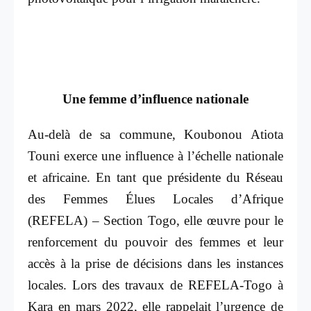
Une femme d’influence nationale
Au-delà de sa commune, Koubonou Atiota
Touni exerce une influence à l’échelle nationale
et africaine. En tant que présidente du Réseau
des Femmes Élues Locales d’Afrique
(REFELA) – Section Togo, elle œuvre pour le
renforcement du pouvoir des femmes et leur
accès à la prise de décisions dans les instances
locales. Lors des travaux de REFELA-Togo à
Kara en mars 2022, elle rappelait l’urgence de