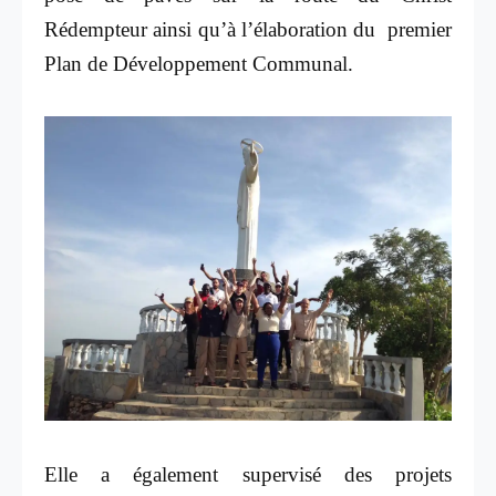
Rédempteur ainsi qu’à l’élaboration du premier
Plan de Développement Communal.
Elle a également supervisé des projets