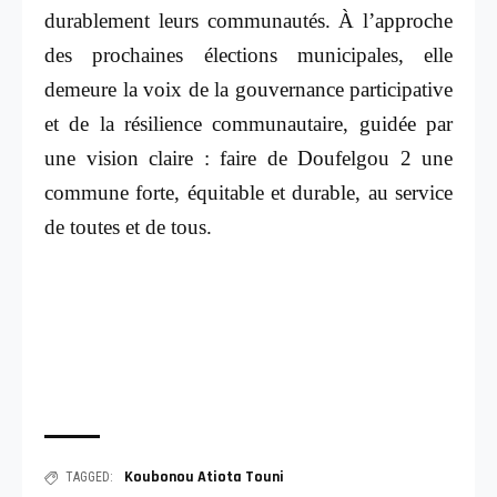
durablement leurs communautés. À l’approche
des prochaines élections municipales, elle
demeure la voix de la gouvernance participative
et de la résilience communautaire, guidée par
une vision claire : faire de Doufelgou 2 une
commune forte, équitable et durable, au service
de toutes et de tous.
Koubonou Atiota Touni
TAGGED: