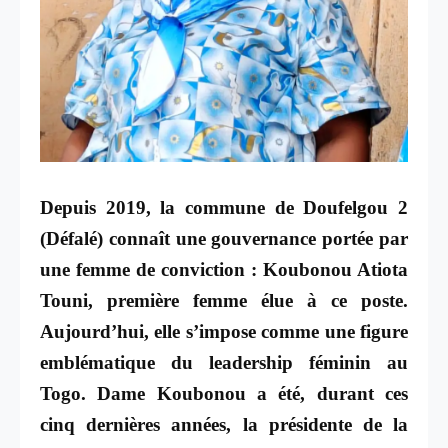
Depuis 2019, la commune de Doufelgou 2
(Défalé) connaît une gouvernance portée par
une femme de conviction : Koubonou Atiota
Touni, première femme élue à ce poste.
Aujourd’hui, elle s’impose comme une figure
emblématique du leadership féminin au
Togo. Dame Koubonou a été, durant ces
cinq dernières années, la présidente de la