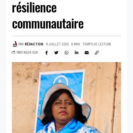
résilience
communautaire
PAR
RÉDACTION
9 JUILLET 2025
6 MIN : TEMPS DE LECTURE
PARTAGER SUR