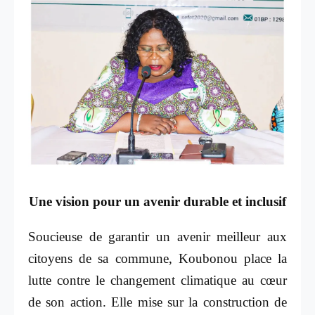
Une vision pour un avenir durable et inclusif
Soucieuse de garantir un avenir meilleur aux
citoyens de sa commune, Koubonou place la
lutte contre le changement climatique au cœur
de son action. Elle mise sur la construction de