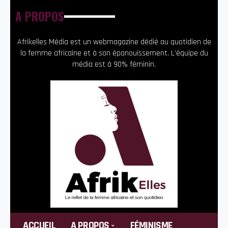
A PROPOS
Afrikelles Média est un webmagazine dédié au quotidien de
la femme africaine et à son épanouissement. L’équipe du
média est à 90% féminin.
ACCUEIL
A PROPOS
FÉMINISME