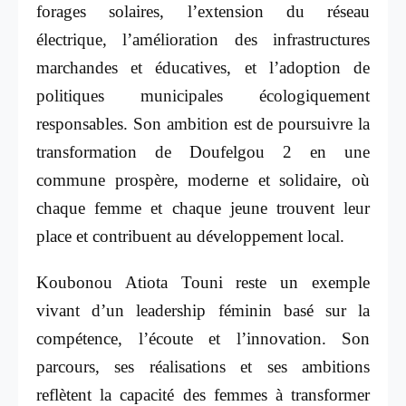
forages solaires, l’extension du réseau
électrique, l’amélioration des infrastructures
marchandes et éducatives, et l’adoption de
politiques municipales écologiquement
responsables. Son ambition est de poursuivre la
transformation de Doufelgou 2 en une
commune prospère, moderne et solidaire, où
chaque femme et chaque jeune trouvent leur
place et contribuent au développement local.
Koubonou Atiota Touni reste un exemple
vivant d’un leadership féminin basé sur la
compétence, l’écoute et l’innovation. Son
parcours, ses réalisations et ses ambitions
reflètent la capacité des femmes à transformer