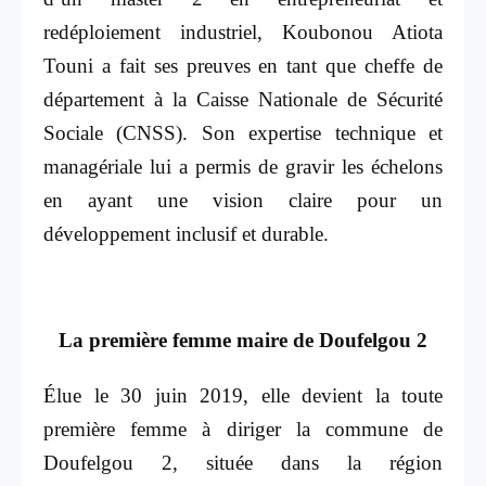
redéploiement industriel, Koubonou Atiota
Touni a fait ses preuves en tant que cheffe de
département à la Caisse Nationale de Sécurité
Sociale (CNSS). Son expertise technique et
managériale lui a permis de gravir les échelons
en ayant une vision claire pour un
développement inclusif et durable.
La première femme maire de Doufelgou 2
Élue le 30 juin 2019, elle devient la toute
première femme à diriger la commune de
Doufelgou 2, située dans la région