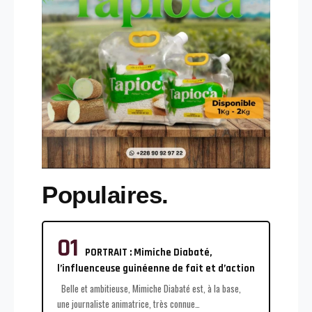
Populaires.
PORTRAIT : Mimiche Diabaté,
l’influenceuse guinéenne de fait et d’action
Belle et ambitieuse, Mimiche Diabaté est, à la base,
une journaliste animatrice, très connue
…