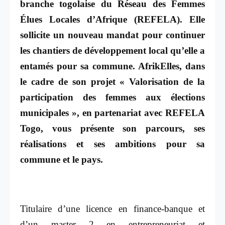
branche togolaise du Réseau des Femmes
Élues Locales d’Afrique (REFELA). Elle
sollicite un nouveau mandat pour continuer
les chantiers de développement local qu’elle a
entamés pour sa commune. AfrikElles, dans
le cadre de son projet « Valorisation de la
participation des femmes aux élections
municipales », en partenariat avec REFELA
Togo, vous présente son parcours, ses
réalisations et ses ambitions pour sa
commune et le pays.
Titulaire d’une licence en finance-banque et
d’un master 2 en entrepreneuriat et