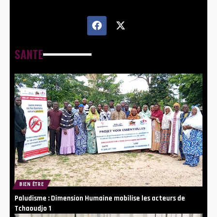
SANTE
BIEN ÊTRE
Paludisme : Dimension Humaine mobilise les acteurs de
Tchaoudjo 1