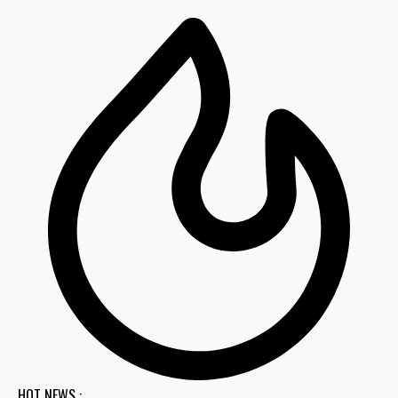
HOT NEWS :