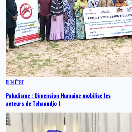
BIEN ÊTRE
Paludisme : Dimension Humaine mobilise les
acteurs de Tchaoudjo 1