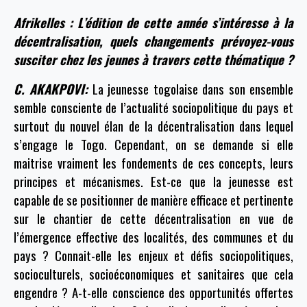
Afrikelles : L’édition de cette année s’intéresse à la
décentralisation, quels changements prévoyez-vous
susciter chez les jeunes à travers cette thématique ?
C. AKAKPOVI:
La jeunesse togolaise dans son ensemble
semble consciente de l’actualité sociopolitique du pays et
surtout du nouvel élan de la décentralisation dans lequel
s’engage le Togo. Cependant, on se demande si elle
maitrise vraiment les fondements de ces concepts, leurs
principes et mécanismes. Est-ce que la jeunesse est
capable de se positionner de manière efficace et pertinente
sur le chantier de cette décentralisation en vue de
l’émergence effective des localités, des communes et du
pays ? Connait-elle les enjeux et défis sociopolitiques,
socioculturels, socioéconomiques et sanitaires que cela
engendre ? A-t-elle conscience des opportunités offertes