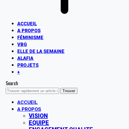
ACCUEIL
A PROPOS
FÉMINISME
VBG
ELLE DE LA SEMAINE
ALAFIA
PROJETS
+
Search
ACCUEIL
A PROPOS
VISION
EQUIPE