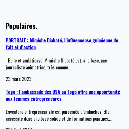
Populaires.
PORTRAIT : Mimiche Diabaté, l’influenceuse guinéenne de
fait et d’action
Belle et ambitieuse, Mimiche Diabaté est, à la base, une
journaliste animatrice, très connue
…
23 mars 2023
Togo : l’ambassade des USA au Togo offre une opportunité
aux femmes entrepreneures
L’aventure entrepreneuriale est parsemée d’embuches. Elle
nécessite donc une base solide et de formations pointues.
…