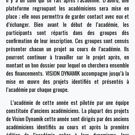
plateforme regroupant les académiciens sera mise en
place ; elle nous permettra de garder contact avec eux et
d’échanger. Bien avant le début de l’académie, les
participants sont répartis dans des groupes dès
confirmation de leur inscription. Ces groupes sont censés
présenter chacun un projet au cours de l’académie. Ils
pourront continuer à travailler sur le projet après, en
montant un bon dossier pour lequel on cherchera ensemble
des financements. VISION DYNAMIK accompagne jusqu’à la
mise en œuvre des projets identifiés et présentés à
l’académie par chaque groupe.
L’académie de cette année est pilotée par une équipe
constituée d’anciens académiciens. La plupart des projets
de Vision Dynamik cette année sont dirigés par des anciens
académiciens identifiés au cours et après la première
édition de l’académie grâce à leur dynamisme, leur