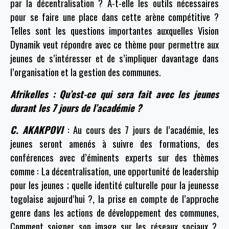
par la décentralisation ? A-t-elle les outils nécessaires
pour se faire une place dans cette arène compétitive ?
Telles sont les questions importantes auxquelles Vision
Dynamik veut répondre avec ce thème pour permettre aux
jeunes de s’intéresser et de s’impliquer davantage dans
l’organisation et la gestion des communes.
Afrikelles : Qu’est-ce qui sera fait avec les jeunes
durant les 7 jours de l’académie ?
C. AKAKPOVI
: Au cours des 7 jours de l’académie, les
jeunes seront amenés à suivre des formations, des
conférences avec d’éminents experts sur des thèmes
comme : La décentralisation, une opportunité de leadership
pour les jeunes ; quelle identité culturelle pour la jeunesse
togolaise aujourd’hui ?, la prise en compte de l’approche
genre dans les actions de développement des communes,
Comment soigner son image sur les réseaux sociaux ?,