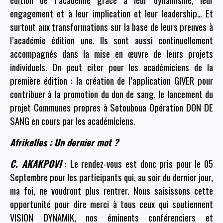
engagement et à leur implication et leur leadership… Et
surtout aux transformations sur la base de leurs preuves à
l’académie édition une. Ils sont aussi continuellement
accompagnés dans la mise en œuvre de leurs projets
individuels. On peut citer pour les académiciens de la
première édition : la création de l’application GIVER pour
contribuer à la promotion du don de sang, le lancement du
projet Communes propres à Sotouboua Opération DON DE
SANG en cours par les académiciens.
Afrikelles : Un dernier mot ?
C. AKAKPOVI
: Le rendez-vous est donc pris pour le 05
Septembre pour les participants qui, au soir du dernier jour,
ma foi, ne voudront plus rentrer. Nous saisissons cette
opportunité pour dire merci à tous ceux qui soutiennent
VISION DYNAMIK, nos éminents conférenciers et