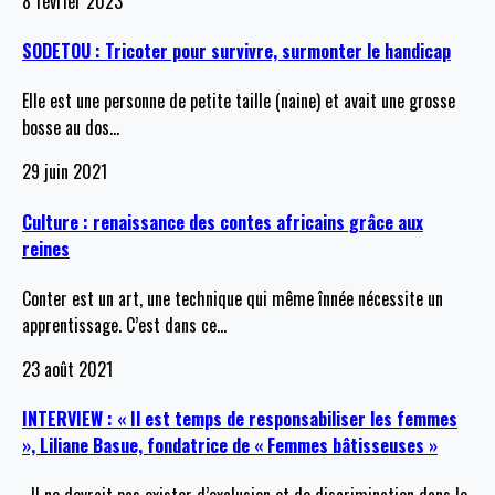
8 février 2023
SODETOU : Tricoter pour survivre, surmonter le handicap
Elle est une personne de petite taille (naine) et avait une grosse
bosse au dos
…
29 juin 2021
Culture : renaissance des contes africains grâce aux
reines
Conter est un art, une technique qui même înnée nécessite un
apprentissage. C’est dans ce
…
23 août 2021
INTERVIEW : « Il est temps de responsabiliser les femmes
», Liliane Basue, fondatrice de « Femmes bâtisseuses »