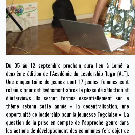
Du 05 au 12 septembre prochain aura lieu à Lomé la
deuxième édition de l’Académie du Leadership Togo (ALT).
Une cinquantaine de jeunes dont 17 jeunes femmes sont
retenus pour cet événement après la phase de sélection et
d’interviews. Ils seront formés essentiellement sur le
thème retenu cette année « la décentralisation, une
opportunité de leadership pour la jeunesse Togolaise ». La
question de la prise en compte de l’approche genre dans
les actions de développement des communes fera objet de