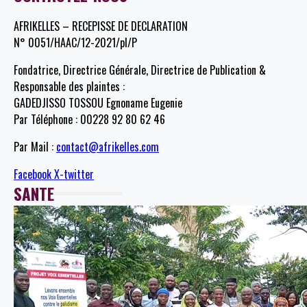
AFRIKELLES – RECEPISSE DE DECLARATION
N° 0051/HAAC/12-2021/pl/P
Fondatrice, Directrice Générale, Directrice de Publication &
Responsable des plaintes :
GADEDJISSO TOSSOU Egnoname Eugenie
Par Téléphone : 00228 92 80 62 46
Par Mail :
contact@afrikelles.com
Facebook
X-twitter
SANTE