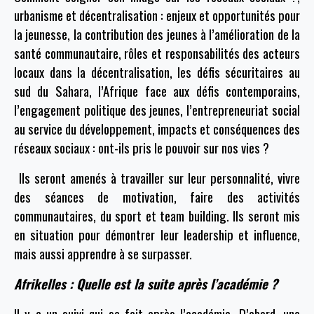
urbanisme et décentralisation : enjeux et opportunités pour
la jeunesse, la contribution des jeunes à l’amélioration de la
santé communautaire, rôles et responsabilités des acteurs
locaux dans la décentralisation, les défis sécuritaires au
sud du Sahara, l’Afrique face aux défis contemporains,
l’engagement politique des jeunes, l’entrepreneuriat social
au service du développement, impacts et conséquences des
réseaux sociaux : ont-ils pris le pouvoir sur nos vies ?
Ils seront amenés à travailler sur leur personnalité, vivre
des séances de motivation, faire des activités
communautaires, du sport et team building. Ils seront mis
en situation pour démontrer leur leadership et influence,
mais aussi apprendre à se surpasser.
Afrikelles : Quelle est la suite après l’académie ?
Il y a un suivi qui se fait après l’académie. D’abord, une