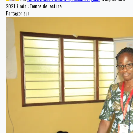
2021
7 min : Temps de lecture
Partager sur