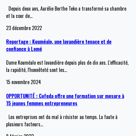
Depuis deux ans, Aurélie Berthe Teko a transformé sa chambre
et la cour de
…
23 décembre 2022
Reportage : Kouméalo, une lavandière tenace et de
confiance à Lomé
Dame Kouméalo est lavandière depuis plus de dix ans. L’efficacité,
la rapidité, l'honnêteté sont les
…
15 novembre 2024
OPPORTUNITÉ : Cofeda offre une formation sur mesure à
15 jeunes femmes entrepreneures
Les entreprises ont du mal à résister au temps. La faute à
plusieurs facteurs
…