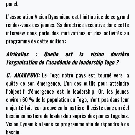
panel.
L’association Vision Dynamique est l’initiatrice de ce grand
rendez-vous des jeunes. Sa directrice exécutive dans cette
interview nous parle des motivations et des activités au
programme de cette édition :
Afrikelles : Quelle est la vision derrière
l’organisation de l’académie du leadership Togo ?
C. AKAKPOVI:
Le Togo notre pays est tourné vers la
quête de son émergence. L’un des outils pour atteindre
l’objectif d’émergence est le leadership. Or, les jeunes
environ 60 % de la population du Togo, n’ont pas dans leur
majorité fait leur preuve en la matière. Il existe donc un réel
besoin en matière de leadership auprès des jeunes togolais.
Vision Dynamik a lancé ce programme afin de répondre à ce
besoin.