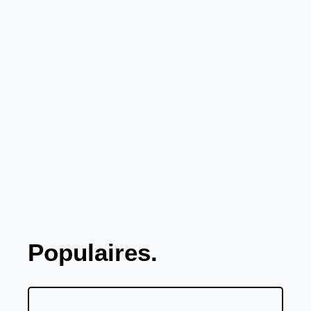
Populaires.