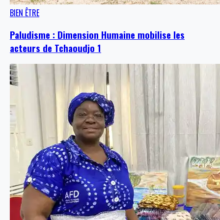
BIEN ÊTRE
Paludisme : Dimension Humaine mobilise les
acteurs de Tchaoudjo 1