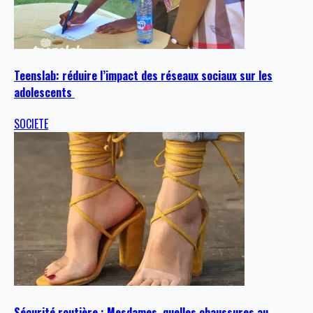
Teenslab: réduire l’impact des réseaux sociaux sur les
adolescents
SOCIETE
Sécurité routière : Mesdames, quelles chaussures au