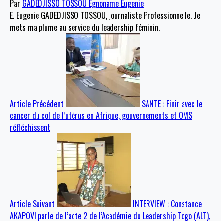
Par
GADEDJISSO TOSSOU Egnoname Eugenie
E. Eugenie GADEDJISSO TOSSOU, journaliste Professionnelle. Je
mets ma plume au service du leadership féminin.
Article Précédent
SANTE : Finir avec le
cancer du col de l’utérus en Afrique, gouvernements et OMS
réfléchissent
Article Suivant
INTERVIEW : Constance
AKAPOVI parle de l’acte 2 de l’Académie du Leadership Togo (ALT),