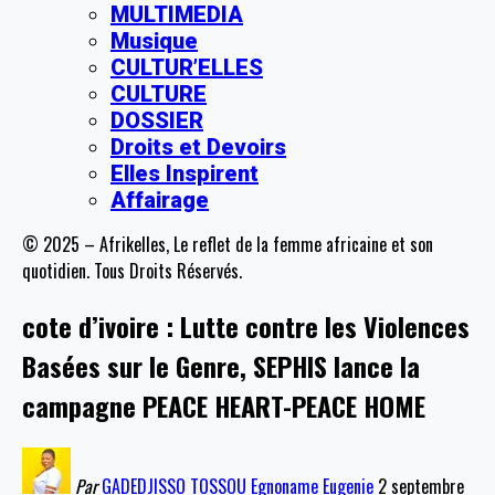
MULTIMEDIA
Musique
CULTUR’ELLES
CULTURE
DOSSIER
Droits et Devoirs
Elles Inspirent
Affairage
© 2025 – Afrikelles, Le reflet de la femme africaine et son
quotidien. Tous Droits Réservés.
cote d’ivoire : Lutte contre les Violences
Basées sur le Genre, SEPHIS lance la
campagne PEACE HEART-PEACE HOME
Par
GADEDJISSO TOSSOU Egnoname Eugenie
2 septembre