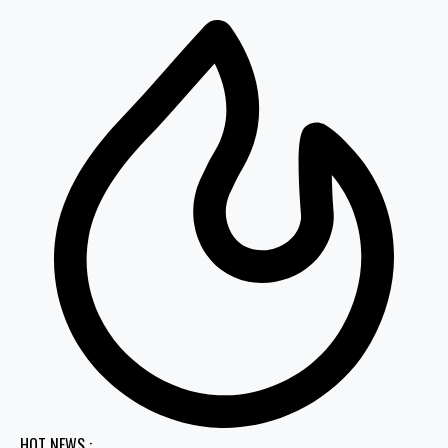
HOT NEWS :