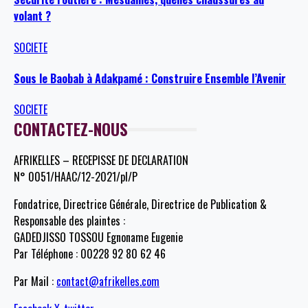
volant ?
SOCIETE
Sous le Baobab à Adakpamé : Construire Ensemble l’Avenir
SOCIETE
CONTACTEZ-NOUS
AFRIKELLES – RECEPISSE DE DECLARATION
N° 0051/HAAC/12-2021/pl/P
Fondatrice, Directrice Générale, Directrice de Publication &
Responsable des plaintes :
GADEDJISSO TOSSOU Egnoname Eugenie
Par Téléphone : 00228 92 80 62 46
Par Mail :
contact@afrikelles.com