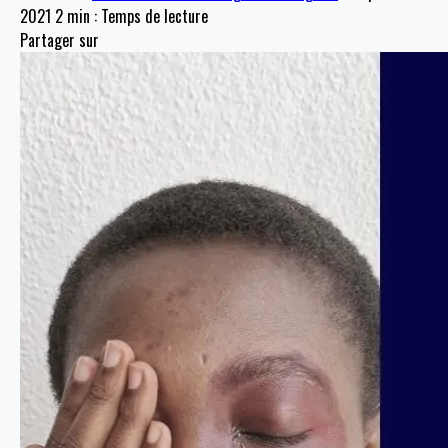
2021
2 min : Temps de lecture
Partager sur