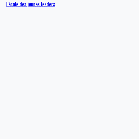
l’école des jeunes leaders