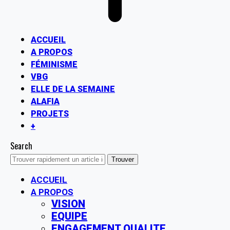
ACCUEIL
A PROPOS
FÉMINISME
VBG
ELLE DE LA SEMAINE
ALAFIA
PROJETS
+
Search
ACCUEIL
A PROPOS
VISION
EQUIPE
ENGAGEMENT QUALITE