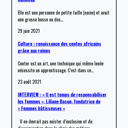
Elle est une personne de petite taille (naine) et avait
une grosse bosse au dos
…
29 juin 2021
Culture : renaissance des contes africains
grâce aux reines
Conter est un art, une technique qui même înnée
nécessite un apprentissage. C’est dans ce
…
23 août 2021
INTERVIEW : « Il est temps de responsabiliser
les femmes », Liliane Basue, fondatrice de
« Femmes bâtisseuses »
Il ne devrait pas exister d’exclusion et de