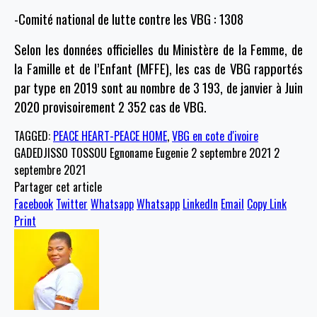
-Comité national de lutte contre les VBG : 1308
Selon les données officielles du Ministère de la Femme, de
la Famille et de l’Enfant (MFFE), les cas de VBG rapportés
par type en 2019 sont au nombre de 3 193, de janvier à Juin
2020 provisoirement 2 352 cas de VBG.
TAGGED:
PEACE HEART-PEACE HOME
,
VBG en cote d'ivoire
GADEDJISSO TOSSOU Egnoname Eugenie
2 septembre 2021
2
septembre 2021
Partager cet article
Facebook
Twitter
Whatsapp
Whatsapp
LinkedIn
Email
Copy Link
Print