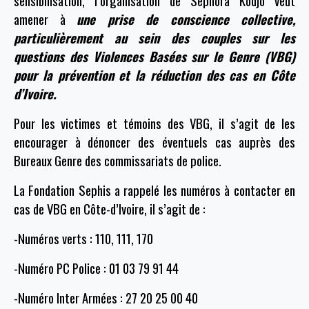
sensibilisation, l’organisation de Sephora Kodjo veut
amener à
une prise de conscience collective,
particulièrement au sein des couples sur les
questions des Violences Basées sur le Genre (VBG)
pour la prévention et la réduction des cas en Côte
d’Ivoire.
Pour les victimes et témoins des VBG, il s’agit de les
encourager à dénoncer des éventuels cas auprès des
Bureaux Genre des commissariats de police.
La Fondation Sephis a rappelé les numéros à contacter en
cas de VBG en Côte-d’Ivoire, il s’agit de :
-Numéros verts : 110, 111, 170
-Numéro PC Police : 01 03 79 91 44
-Numéro Inter Armées : 27 20 25 00 40