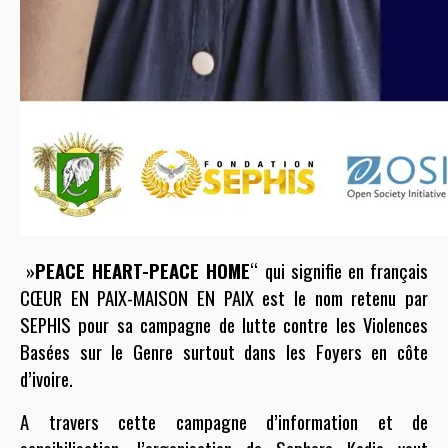
»
PEACE HEART-PEACE HOME
‘‘ qui signifie en français
CŒUR EN PAIX-MAISON EN PAIX est le nom retenu par
SEPHIS pour sa campagne de lutte contre les Violences
Basées sur le Genre surtout dans les Foyers en côte
d’ivoire.
A travers cette campagne d’information et de