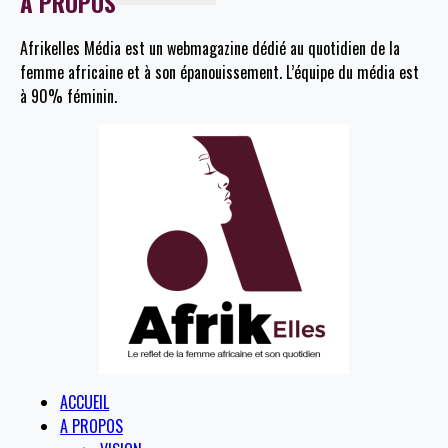
A PROPOS
Afrikelles Média est un webmagazine dédié au quotidien de la
femme africaine et à son épanouissement. L’équipe du média est
à 90% féminin.
ACCUEIL
A PROPOS