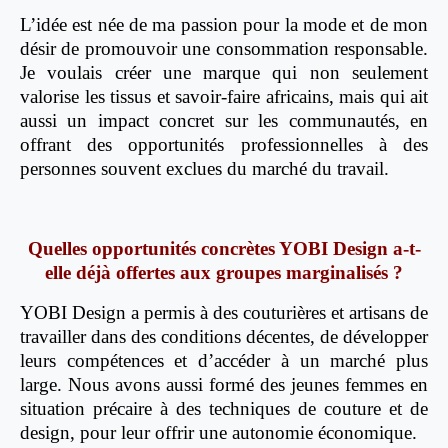
L’idée est née de ma passion pour la mode et de mon
désir de promouvoir une consommation responsable.
Je voulais créer une marque qui non seulement
valorise les tissus et savoir-faire africains, mais qui ait
aussi un impact concret sur les communautés, en
offrant des opportunités professionnelles à des
personnes souvent exclues du marché du travail.
Quelles opportunités concrètes YOBI Design a-t-
elle déjà offertes aux groupes marginalisés ?
YOBI Design a permis à des couturières et artisans de
travailler dans des conditions décentes, de développer
leurs compétences et d’accéder à un marché plus
large. Nous avons aussi formé des jeunes femmes en
situation précaire à des techniques de couture et de
design, pour leur offrir une autonomie économique.