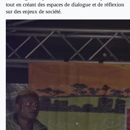
tout en créant des espaces de dialogue et de réflexion
sur des enjeux de société.