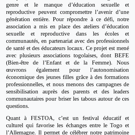
genre et le manque d’éducation sexuelle et
reproductive peuvent compromettre l’avenir d’une
génération entière. Pour répondre à ce défi, notre
association a mis en place des ateliers d’éducation
sexuelle et reproductive dans les écoles et
communautés, en partenariat avec des professionnels
de santé et des éducateurs locaux. Ce projet est mené
avec plusieurs associations togolaises, dont BEFE
(Bien-être de l’Enfant et de la Femme). Nous
œuvrons également pour l’autonomisation
économique des jeunes filles grâce à des formations
professionnelles, et nous menons des campagnes de
sensibilisation auprès des parents et des leaders
communautaires pour briser les tabous autour de ces
questions.
Quant à FESTOA, c’est un festival éducatif et
culturel qui favorise les échanges entre le Togo et
l’Allemagne. Il permet de célébrer notre patrimoine