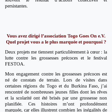
persistantes.
Vous avez dirigé l’association Togo Goes On e.V.
Quel projet vous a le plus marquée et pourquoi ?
Deux projets me tiennent particulièrement à cœur : la
lutte contre les grossesses précoces et le festival
FESTOA.
Mon engagement contre les grossesses précoces est
né de constats de terrain. Lors de visites dans
certaines régions du Togo et du Burkina Faso, j’ai
rencontré de nombreuses jeunes filles dont les rêves
et la scolarité ont été brisés par une grossesse non
planifiée. Ces histoires m’ont profondément
marquée, car elles illustrent combien les inégalités de