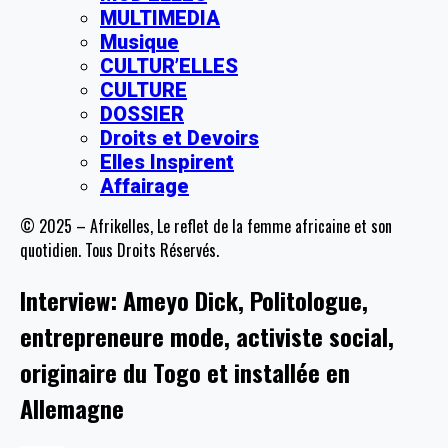
MULTIMEDIA
Musique
CULTUR’ELLES
CULTURE
DOSSIER
Droits et Devoirs
Elles Inspirent
Affairage
© 2025 – Afrikelles, Le reflet de la femme africaine et son
quotidien. Tous Droits Réservés.
Interview: Ameyo Dick, Politologue,
entrepreneure mode, activiste social,
originaire du Togo et installée en
Allemagne