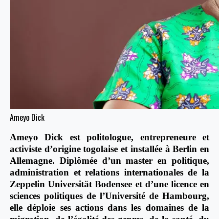
Ameyo Dick
Ameyo Dick est politologue, entrepreneure et
activiste d’origine togolaise et installée à Berlin en
Allemagne. Diplômée d’un master en politique,
administration et relations internationales de la
Zeppelin Universität Bodensee et d’une licence en
sciences politiques de l’Université de Hambourg,
elle déploie ses actions dans les domaines de la