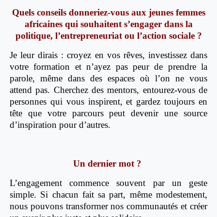
Quels conseils donneriez-vous aux jeunes femmes
africaines qui souhaitent s’engager dans la
politique, l’entrepreneuriat ou l’action sociale ?
Je leur dirais : croyez en vos rêves, investissez dans
votre formation et n’ayez pas peur de prendre la
parole, même dans des espaces où l’on ne vous
attend pas. Cherchez des mentors, entourez-vous de
personnes qui vous inspirent, et gardez toujours en
tête que votre parcours peut devenir une source
d’inspiration pour d’autres.
Un dernier mot ?
L’engagement commence souvent par un geste
simple. Si chacun fait sa part, même modestement,
nous pouvons transformer nos communautés et créer