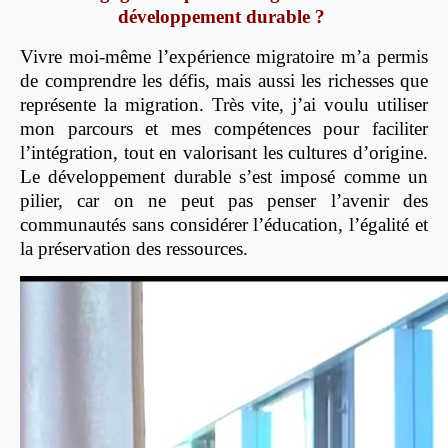
développement durable ?
Vivre moi-même l’expérience migratoire m’a permis
de comprendre les défis, mais aussi les richesses que
représente la migration. Très vite, j’ai voulu utiliser
mon parcours et mes compétences pour faciliter
l’intégration, tout en valorisant les cultures d’origine.
Le développement durable s’est imposé comme un
pilier, car on ne peut pas penser l’avenir des
communautés sans considérer l’éducation, l’égalité et
la préservation des ressources.