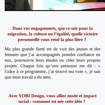
Dans vos engagements, que ce soit pour la
migration, la culture ou l’égalité, quelle victoire
personnelle vous rend la plus fière ?
Ma plus grande fierté est de voir des jeunes et des
femmes que j’ai accompagnés prendre confiance en
eux, poursuivre leurs études ou créer leurs propres
projets. Chaque fois qu’une personne me dit : «
Grâce à ce programme, j’ai trouvé ma voie », je sais
que mon travail a du sens.
Avec YOBI Design, vous alliez mode et impact
social : comment est née cette idée ?