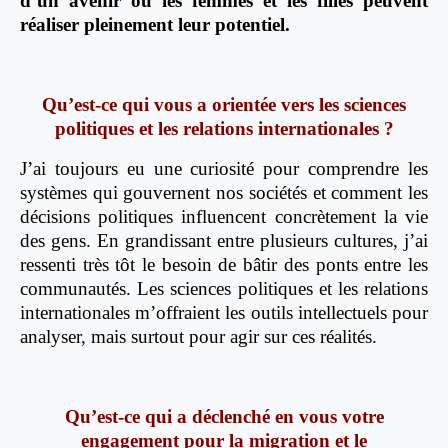
d’un avenir où les femmes et les filles peuvent
réaliser pleinement leur potentiel.
Qu’est-ce qui vous a orientée vers les sciences
politiques et les relations internationales ?
J’ai toujours eu une curiosité pour comprendre les
systèmes qui gouvernent nos sociétés et comment les
décisions politiques influencent concrètement la vie
des gens. En grandissant entre plusieurs cultures, j’ai
ressenti très tôt le besoin de bâtir des ponts entre les
communautés. Les sciences politiques et les relations
internationales m’offraient les outils intellectuels pour
analyser, mais surtout pour agir sur ces réalités.
Qu’est-ce qui a déclenché en vous votre
engagement pour la migration et le