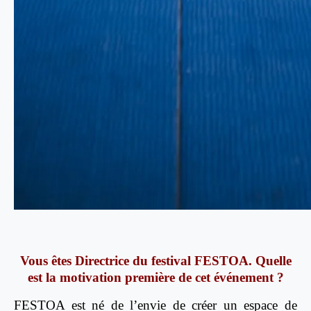
Vous êtes Directrice du festival FESTOA. Quelle
est la motivation première de cet événement ?
FESTOA est né de l’envie de créer un espace de