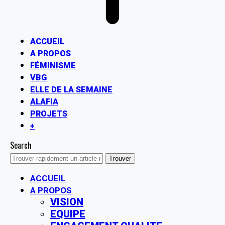
ACCUEIL
A PROPOS
FÉMINISME
VBG
ELLE DE LA SEMAINE
ALAFIA
PROJETS
+
Search
ACCUEIL
A PROPOS
VISION
EQUIPE