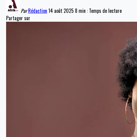
Par
Rédaction
14 août 2025
8 min : Temps de lecture
Partager sur