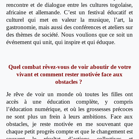
rencontre et de dialogue entre les cultures togolaise,
africaine et allemande. C’est un festival éducatif et
culturel qui met en valeur la musique, l’art, la
gastronomie, mais aussi des conférences et ateliers sur
des thèmes de société. Nous voulions que ce soit un
événement qui unit, qui inspire et qui éduque.
Quel combat rêvez-vous de voir aboutir de votre
vivant et comment rester motivée face aux
obstacles ?
Je rêve de voir un monde où toutes les filles ont
accès à une éducation complète, y compris
l’éducation numérique, et où les grossesses précoces
ne sont plus un frein à leurs ambitions. Face aux
obstacles, je reste motivée en me souvenant que
chaque petit progrès compte et que le changement est
souvent le résultat d’actions collectives et