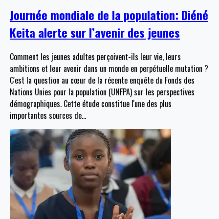
Journée mondiale de la population: Diéné
Keita alerte sur l’avenir des jeunes
Comment les jeunes adultes perçoivent-ils leur vie, leurs
ambitions et leur avenir dans un monde en perpétuelle mutation ?
C'est la question au cœur de la récente enquête du Fonds des
Nations Unies pour la population (UNFPA) sur les perspectives
démographiques. Cette étude constitue l'une des plus
importantes sources de
…