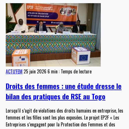
ACTU'FEM
25 juin 2026
6 min : Temps de lecture
Droits des femmes : une étude dresse le
bilan des pratiques de RSE au Togo
Lorsqu’il s’agit de violations des droits humains en entreprise, les
femmes et les filles sont les plus exposées. Le projet EP2F « Les
Entreprises s’engagent pour la Protection des Femmes et des