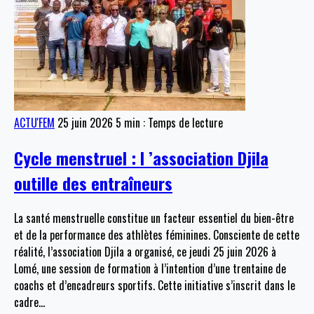
ACTU'FEM
25 juin 2026
5 min : Temps de lecture
Cycle menstruel : l ’association Djila
outille des entraîneurs
La santé menstruelle constitue un facteur essentiel du bien-être
et de la performance des athlètes féminines. Consciente de cette
réalité, l’association Djila a organisé, ce jeudi 25 juin 2026 à
Lomé, une session de formation à l’intention d’une trentaine de
coachs et d’encadreurs sportifs. Cette initiative s’inscrit dans le
cadre
…