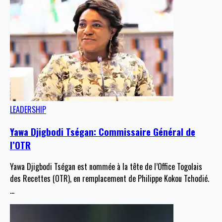
LEADERSHIP
Yawa Djigbodi Tségan: Commissaire Général de
l’OTR
Yawa Djigbodi Tségan est nommée à la tête de l’Office Togolais
des Recettes (OTR), en remplacement de Philippe Kokou Tchodié.
…