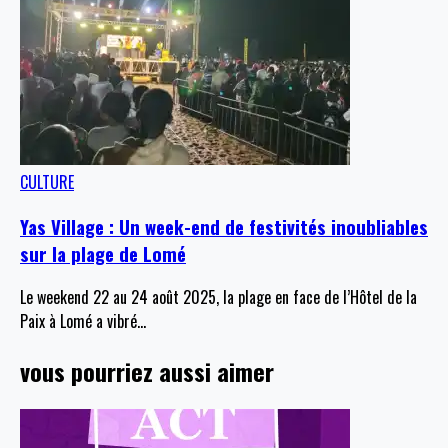
CULTURE
Yas Village : Un week-end de festivités inoubliables
sur la plage de Lomé
Le weekend 22 au 24 août 2025, la plage en face de l’Hôtel de la
Paix à Lomé a vibré
…
vous pourriez aussi aimer