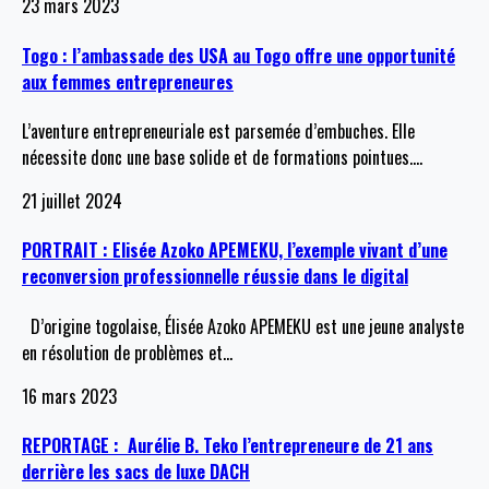
23 mars 2023
Togo : l’ambassade des USA au Togo offre une opportunité
aux femmes entrepreneures
L’aventure entrepreneuriale est parsemée d’embuches. Elle
nécessite donc une base solide et de formations pointues.
…
21 juillet 2024
PORTRAIT : Elisée Azoko APEMEKU, l’exemple vivant d’une
reconversion professionnelle réussie dans le digital
D’origine togolaise, Élisée Azoko APEMEKU est une jeune analyste
en résolution de problèmes et
…
16 mars 2023
REPORTAGE : Aurélie B. Teko l’entrepreneure de 21 ans
derrière les sacs de luxe DACH