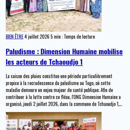
BIEN ÊTRE
4 juillet 2026
5 min : Temps de lecture
Paludisme : Dimension Humaine mobilise
les acteurs de Tchaoudjo 1
La saison des pluies constitue une période particulièrement
propice à la recrudescence du paludisme au Togo, où cette
maladie demeure un enjeu majeur de santé publique. Afin de
contribuer à la lutte contre ce fléau, l'ONG Dimension Humaine a
organisé, jeudi 2 juillet 2026, dans la commune de Tchaoudjo 1,
…