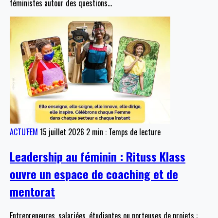
féministes autour des questions
…
ACTU'FEM
15 juillet 2026
2 min : Temps de lecture
Leadership au féminin : Rituss Klass
ouvre un espace de coaching et de
mentorat
Entrepreneures, salariées, étudiantes ou porteuses de projets :