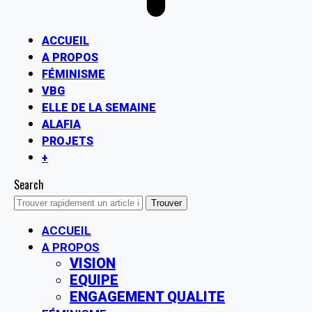
ACCUEIL
A PROPOS
FÉMINISME
VBG
ELLE DE LA SEMAINE
ALAFIA
PROJETS
+
Search
ACCUEIL
A PROPOS
VISION
EQUIPE
ENGAGEMENT QUALITE