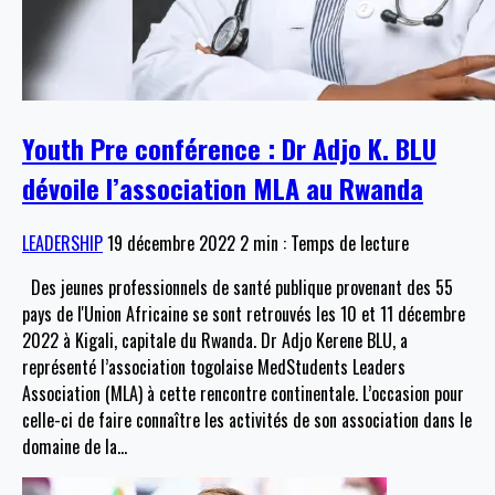
Youth Pre conférence : Dr Adjo K. BLU
dévoile l’association MLA au Rwanda
LEADERSHIP
19 décembre 2022
2 min : Temps de lecture
Des jeunes professionnels de santé publique provenant des 55
pays de l'Union Africaine se sont retrouvés les 10 et 11 décembre
2022 à Kigali, capitale du Rwanda. Dr Adjo Kerene BLU, a
représenté l’association togolaise MedStudents Leaders
Association (MLA) à cette rencontre continentale. L’occasion pour
celle-ci de faire connaître les activités de son association dans le
domaine de la
…