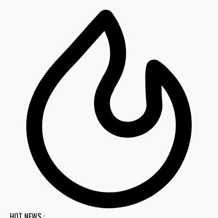
HOT NEWS :