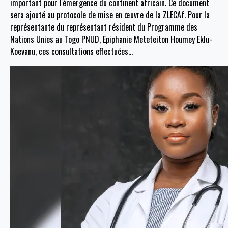
important pour l'émergence du continent africain. Ce document
sera ajouté au protocole de mise en œuvre de la ZLECAf. Pour la
représentante du représentant résident du Programme des
Nations Unies au Togo PNUD, Epiphanie Meteteiton Houmey Eklu-
Koevanu, ces consultations effectuées
…