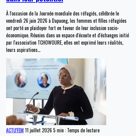
À l'occasion de la Journée mondiale des réfugiés, célébrée le
vendredi 26 juin 2026 à Dapaong, les femmes et filles réfugiées
ont porté un plaidoyer fort en faveur de leur inclusion socio-
économique. Réunies dans un espace d'écoute et d'échanges initié
par l'association TCHOWOURE, elles ont exprimé leurs réalités,
leurs aspirations
…
ACTU'FEM
11 juillet 2026
5 min : Temps de lecture