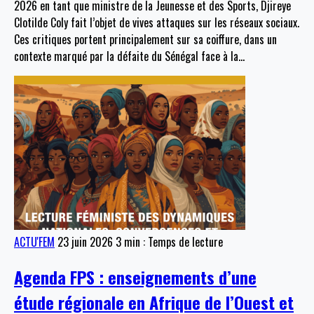
2026 en tant que ministre de la Jeunesse et des Sports, Djireye
Clotilde Coly fait l’objet de vives attaques sur les réseaux sociaux.
Ces critiques portent principalement sur sa coiffure, dans un
contexte marqué par la défaite du Sénégal face à la
…
ACTU'FEM
23 juin 2026
3 min : Temps de lecture
Agenda FPS : enseignements d’une
étude régionale en Afrique de l’Ouest et