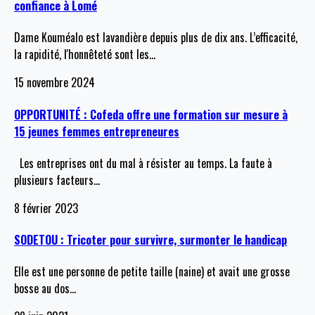
confiance à Lomé
Dame Kouméalo est lavandière depuis plus de dix ans. L’efficacité,
la rapidité, l'honnêteté sont les
…
15 novembre 2024
OPPORTUNITÉ : Cofeda offre une formation sur mesure à
15 jeunes femmes entrepreneures
Les entreprises ont du mal à résister au temps. La faute à
plusieurs facteurs
…
8 février 2023
SODETOU : Tricoter pour survivre, surmonter le handicap
Elle est une personne de petite taille (naine) et avait une grosse
bosse au dos
…