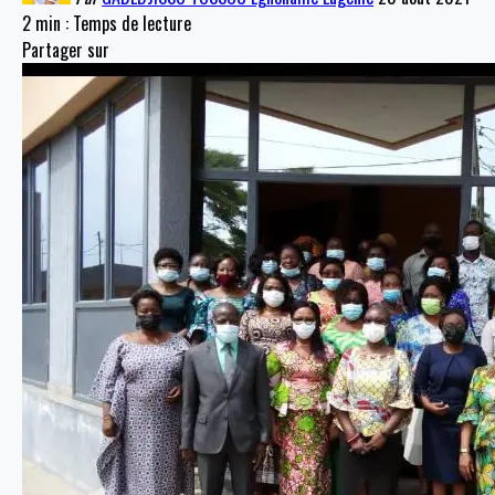
2 min : Temps de lecture
Partager sur