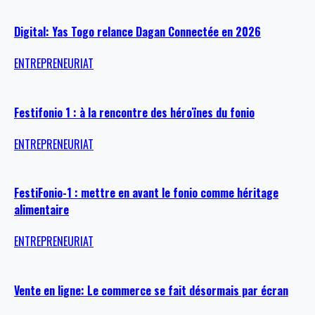
Digital: Yas Togo relance Dagan Connectée en 2026
ENTREPRENEURIAT
Festifonio 1 : à la rencontre des héroïnes du fonio
ENTREPRENEURIAT
FestiFonio-1 : mettre en avant le fonio comme héritage
alimentaire
ENTREPRENEURIAT
Vente en ligne: Le commerce se fait désormais par écran