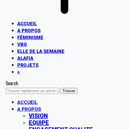
ACCUEIL
A PROPOS
FÉMINISME
VBG
ELLE DE LA SEMAINE
ALAFIA
PROJETS
+
Search
ACCUEIL
A PROPOS
VISION
EQUIPE