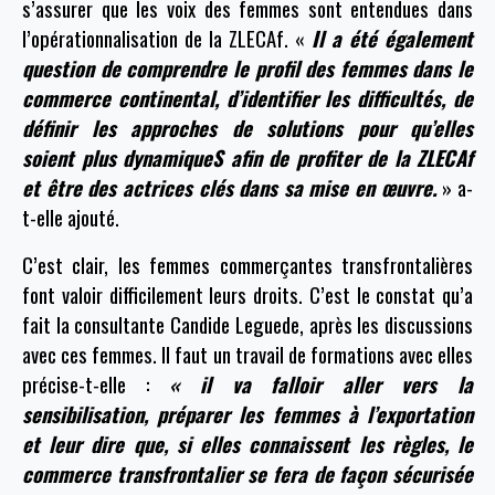
s’assurer que les voix des femmes sont entendues dans
l’opérationnalisation de la ZLECAf. «
Il a été également
question de comprendre le profil des femmes dans le
commerce continental, d’identifier les difficultés, de
définir les approches de solutions pour qu’elles
soient plus dynamiqueS afin de profiter de la ZLECAf
et être des actrices clés dans sa mise en œuvre.
» a-
t-elle ajouté.
C’est clair, les femmes commerçantes transfrontalières
font valoir difficilement leurs droits. C’est le constat qu’a
fait la consultante Candide Leguede, après les discussions
avec ces femmes. Il faut un travail de formations avec elles
précise-t-elle :
« il va falloir aller vers la
sensibilisation, préparer les femmes à l’exportation
et leur dire que, si elles connaissent les règles, le
commerce transfrontalier se fera de façon sécurisée