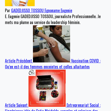
Par
GADEDJISSO TOSSOU Egnoname Eugenie
E. Eugenie GADEDJISSO TOSSOU, journaliste Professionnelle. Je
mets ma plume au service du leadership féminin.
Article Précédent
Vaccination COVID :
Qu’en est-il des femmes enceintes et celles allaitantes
Article Suivant
Entreprenariat Social :