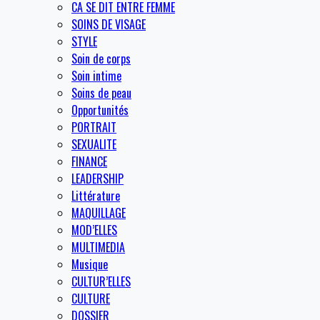
CA SE DIT ENTRE FEMME
SOINS DE VISAGE
STYLE
Soin de corps
Soin intime
Soins de peau
Opportunités
PORTRAIT
SEXUALITE
FINANCE
LEADERSHIP
Littérature
MAQUILLAGE
MOD’ELLES
MULTIMEDIA
Musique
CULTUR’ELLES
CULTURE
DOSSIER