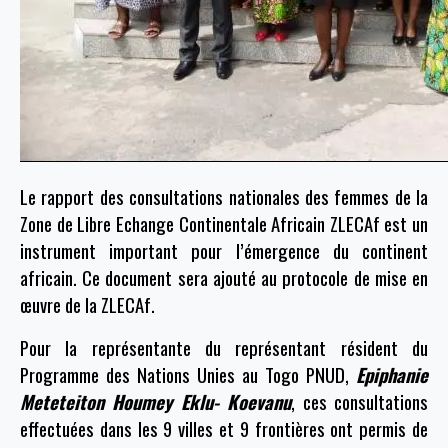
Le rapport des consultations nationales des femmes de la
Zone de Libre Echange Continentale Africain ZLECAf est un
instrument important pour l’émergence du continent
africain. Ce document sera ajouté au protocole de mise en
œuvre de la ZLECAf.
Pour la représentante du représentant résident du
Programme des Nations Unies au Togo PNUD,
Epiphanie
Meteteiton Houmey Eklu- Koevanu
, ces consultations
effectuées dans les 9 villes et 9 frontières ont permis de