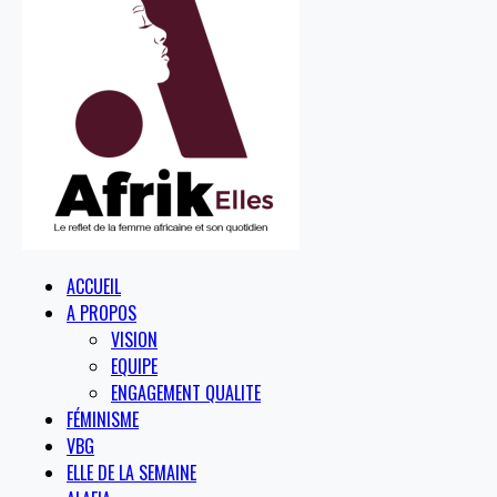
ACCUEIL
A PROPOS
VISION
EQUIPE
ENGAGEMENT QUALITE
FÉMINISME
VBG
ELLE DE LA SEMAINE