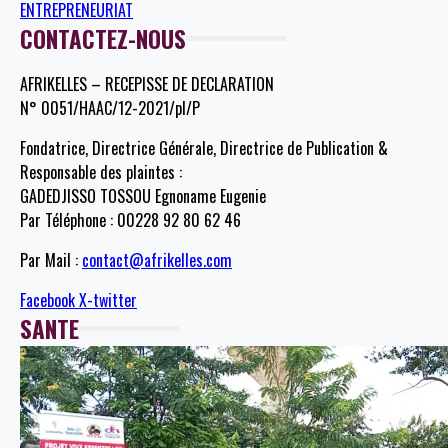
ENTREPRENEURIAT
CONTACTEZ-NOUS
AFRIKELLES – RECEPISSE DE DECLARATION
N° 0051/HAAC/12-2021/pl/P
Fondatrice, Directrice Générale, Directrice de Publication &
Responsable des plaintes :
GADEDJISSO TOSSOU Egnoname Eugenie
Par Téléphone : 00228 92 80 62 46
Par Mail :
contact@afrikelles.com
Facebook
X-twitter
SANTE