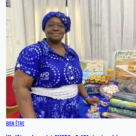
BIEN ÊTRE