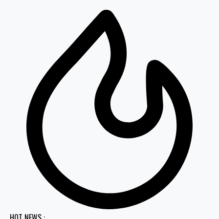
HOT NEWS :