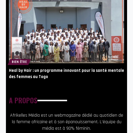
BIEN ÊTRE
Heal by Hair : un programme innovant pour la santé mentale
des femmes au Togo
A PROPOS
Afrikelles Média est un webmagazine dédié au quotidien de
la femme africaine et à son épanouissement. L’équipe du
média est à 90% féminin.