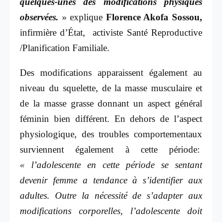
quelques-unes des modifications physiques
observées.
» explique
Florence Akofa Sossou,
infirmière d’État, activiste Santé Reproductive
/Planification Familiale.
Des modifications apparaissent également au
niveau du squelette, de la masse musculaire et
de la masse grasse donnant un aspect général
féminin bien différent. En dehors de l’aspect
physiologique, des troubles comportementaux
surviennent également à cette période:
« l’adolescente en cette période se sentant
devenir femme a tendance à s’identifier aux
adultes. Outre la nécessité de s’adapter aux
modifications corporelles, l’adolescente doit