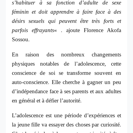
s’habituer à sa fonction d’adulte de sexe
féminin et doit apprendre à faire face à des
désirs sexuels qui peuvent être très forts et
parfois effrayants
« . ajoute Florence Akofa
Sossou.
En raison des nombreux changements
physiques notables de l’adolescence, cette
conscience de soi se transforme souvent en
auto-conscience. Elle
cherche à gagner un peu
d’indépendance face à ses parents et aux adultes
en général et à défier l’autorité.
L’adolescence est une période d’expériences et
la jeune fille va essayer des choses par curiosité.