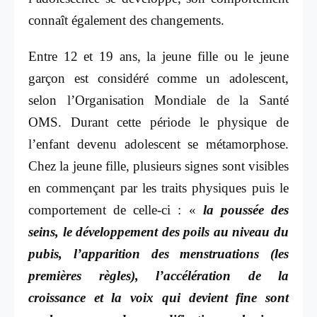
connaît également des changements.
Entre 12 et 19 ans, la jeune fille ou le jeune
garçon est considéré comme un adolescent,
selon l’Organisation Mondiale de la Santé
OMS. Durant cette période le physique de
l’enfant devenu adolescent se métamorphose.
Chez la jeune fille, plusieurs signes sont visibles
en commençant par les traits physiques puis le
comportement de celle-ci : «
la poussée des
seins, le développement des poils au niveau du
pubis, l’apparition des menstruations (les
premières règles), l’accélération de la
croissance et la voix qui devient fine sont