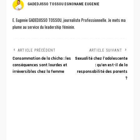
GADEDJISSO TOSSOU EGNONAME EUGENIE
E. Eugenie GADEDJISSO TOSSOU, journaliste Professionnelle. Je mets ma
plume au service du leadership féminin.
ARTICLE PRÉCÉDENT
ARTICLE SUIVANT
Consommation de la chicha : les
Sexualité chez l’adolescente
conséquences sont lourdes et
: qu’en est-il de la
irréversibles chez la femme
responsabilité des parents
?