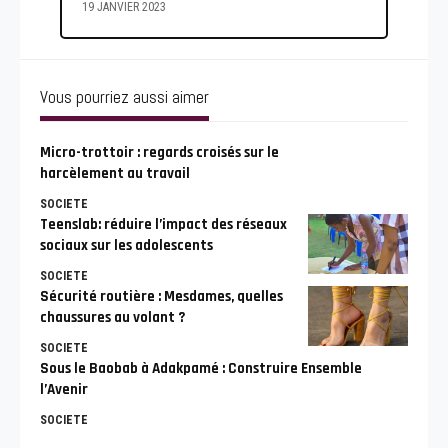
19 JANVIER 2023
Vous pourriez aussi aimer
Micro-trottoir : regards croisés sur le
harcèlement au travail
SOCIETE
Teenslab: réduire l’impact des réseaux
sociaux sur les adolescents
SOCIETE
Sécurité routière : Mesdames, quelles
chaussures au volant ?
SOCIETE
Sous le Baobab à Adakpamé : Construire Ensemble
l’Avenir
SOCIETE