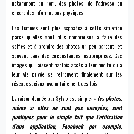
notamment du nom, des photos, de l’adresse ou
encore des informations physiques.
Les femmes sont plus exposées á cette situation
parce qu’elles sont plus nombreuses á faire des
selfies et á prendre des photos un peu partout, et
souvent dans des circonstances inappropriées. Ces
images qui laissent parfois accès à leur nudité ou á
leur vie privée se retrouvent finalement sur les
réseaux sociaux involontairement des fois.
La raison donnée par Sylvio est simple: »
les photos,
même si elles ne sont pas envoyées, sont
publiques pour le simple fait que l’utilisation
d’une application, Facebook par exemple,