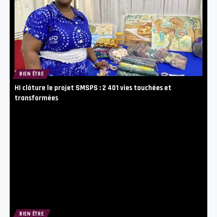
BIEN ÊTRE
HI clôture le projet SMSPS : 2 401 vies touchées et
transformées
BIEN ÊTRE