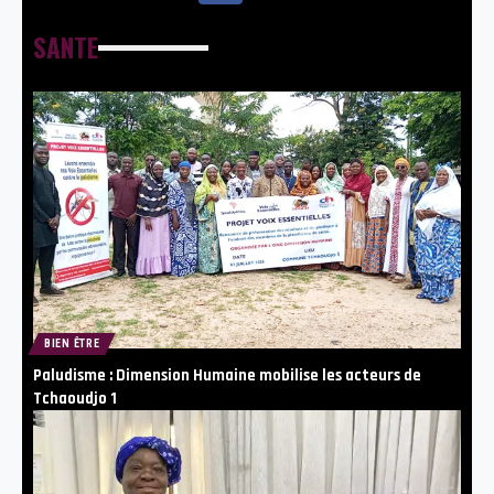
SANTE
BIEN ÊTRE
Paludisme : Dimension Humaine mobilise les acteurs de
Tchaoudjo 1