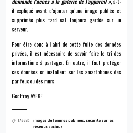
demande l’accès à la galerie de l’appareil »,
a-t-
il expliqué avant d’ajouter qu’une image publiée et
supprimée plus tard est toujours gardée sur un
serveur.
Pour être donc à l’abri de cette fuite des données
privées, il est nécessaire de savoir faire le tri des
informations á partager. En outre, il faut protéger
ces données en installant sur les smartphones des
par feux ou des murs.
Geoffroy AYEKE
images de femmes publiées
,
sécurité sur les
TAGGED:
réseaux sociaux