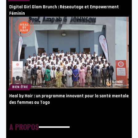
Digital Girl Glam Brunch : Réseautage et Empowerment
Féminin
BIEN ÊTRE
Heal by Hair : un programme innovant pour la santé mentale
des femmes au Togo
A PROPOS