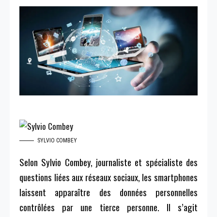
SYLVIO COMBEY
Selon Sylvio Combey, journaliste et spécialiste des
questions liées aux réseaux sociaux, les smartphones
laissent apparaître des données personnelles
contrôlées par une tierce personne. Il s’agit