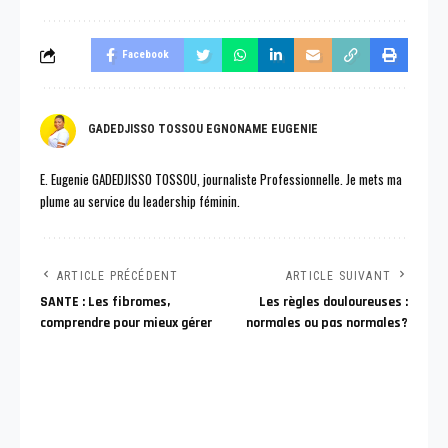
Facebook
GADEDJISSO TOSSOU EGNONAME EUGENIE
E. Eugenie GADEDJISSO TOSSOU, journaliste Professionnelle. Je mets ma
plume au service du leadership féminin.
ARTICLE PRÉCÉDENT
ARTICLE SUIVANT
SANTE : Les fibromes,
Les règles douloureuses :
comprendre pour mieux gérer
normales ou pas normales?