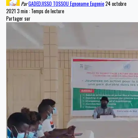
Par
GADEDJISSO TOSSOU Egnoname Eugenie
24 octobre
2021
3 min : Temps de lecture
Partager sur