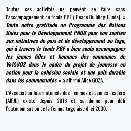
Toutes ces activités ne peuvent se faire sans
l’accompagnement du fonds PBF ( Peace Building Funds). «
Toute notre gratitude au Programme des Nations
Unies pour le Développement PNUD pour son soutien
aux initiatives de paix et de développement au Togo,
qui à travers le fonds PBF a bien voulu accompagner
les jeunes filles et hommes des communes de
Vo1&VO2 dans le cadre du projet de jeunesse en
action pour la cohésion sociale et une paix durable
dans les communautés
. » a affirmé Alice GOZA.
L’Association Internationale des Femmes et Jeunes Leaders
(AIFJL) existe depuis 2016 et se donne pour défi
l’autonomisation de la femme togolaise d’ici 2030.