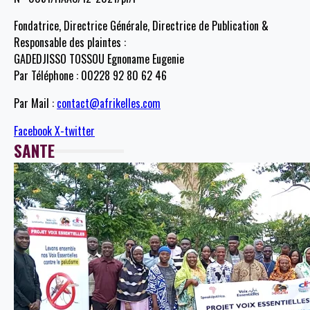
Fondatrice, Directrice Générale, Directrice de Publication &
Responsable des plaintes :
GADEDJISSO TOSSOU Egnoname Eugenie
Par Téléphone : 00228 92 80 62 46
Par Mail :
contact@afrikelles.com
Facebook
X-twitter
SANTE