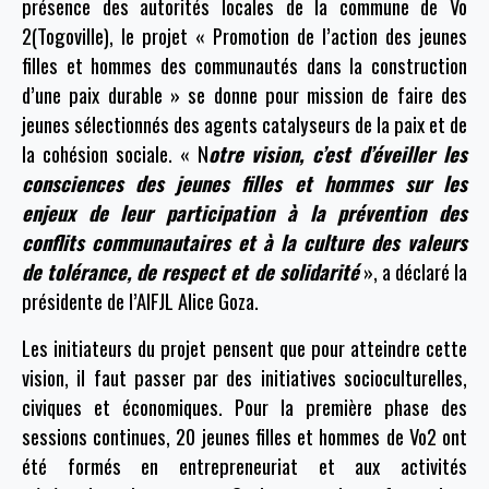
présence des autorités locales de la commune de Vo
2(Togoville), le projet « Promotion de l’action des jeunes
filles et hommes des communautés dans la construction
d’une paix durable » se donne pour mission de faire des
jeunes sélectionnés des agents catalyseurs de la paix et de
la cohésion sociale. « N
otre vision, c’est d’éveiller les
consciences des jeunes filles et hommes sur les
enjeux de leur participation à la prévention des
conflits communautaires et à la culture des valeurs
de tolérance, de respect et de solidarité
», a déclaré la
présidente de l’AIFJL Alice Goza.
Les initiateurs du projet pensent que pour atteindre cette
vision, il faut passer par des initiatives socioculturelles,
civiques et économiques.
Pour la première phase des
sessions continues, 20 jeunes filles et hommes de Vo2 ont
été formés en entrepreneuriat et aux activités