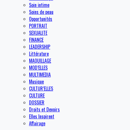
Soin intime
Soins de peau
Opportunités
PORTRAIT
SEXUALITE
FINANCE
LEADERSHIP
Littérature
MAQUILLAGE
MOD’ELLES
MULTIMEDIA
Musique
CULTUR’ELLES
CULTURE
DOSSIER
Droits et Devoirs
Elles Inspirent
Affairage