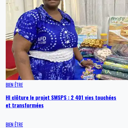
BIEN ÊTRE
HI clôture le projet SMSPS : 2 401 vies touchées
et transformées
BIEN ÊTRE