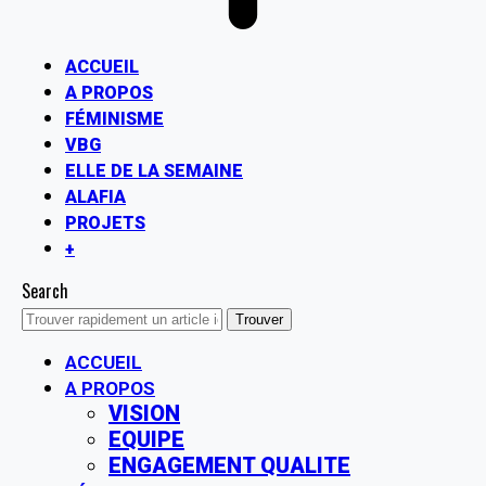
ACCUEIL
A PROPOS
FÉMINISME
VBG
ELLE DE LA SEMAINE
ALAFIA
PROJETS
+
Search
ACCUEIL
A PROPOS
VISION
EQUIPE
ENGAGEMENT QUALITE