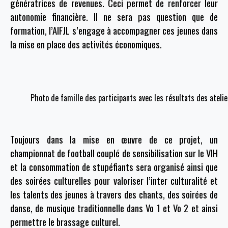
génératrices de revenues. Ceci permet de renforcer leur
autonomie financière. Il ne sera pas question que de
formation, l’AIFJL s’engage à accompagner ces jeunes dans
la mise en place des activités économiques.
Photo de famille des participants avec les résultats des ateli
Toujours dans la mise en œuvre de ce projet, un
championnat de football couplé de sensibilisation sur le VIH
et la consommation de stupéfiants sera organisé ainsi que
des soirées culturelles pour valoriser l’inter culturalité et
les talents des jeunes à travers des chants, des soirées de
danse, de musique traditionnelle dans Vo 1 et Vo 2 et ainsi
permettre le brassage culturel.