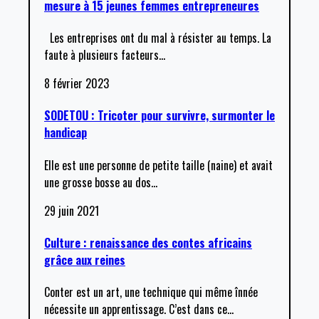
mesure à 15 jeunes femmes entrepreneures
Les entreprises ont du mal à résister au temps. La
faute à plusieurs facteurs
…
8 février 2023
SODETOU : Tricoter pour survivre, surmonter le
handicap
Elle est une personne de petite taille (naine) et avait
une grosse bosse au dos
…
29 juin 2021
Culture : renaissance des contes africains
grâce aux reines
Conter est un art, une technique qui même înnée
nécessite un apprentissage. C’est dans ce
…