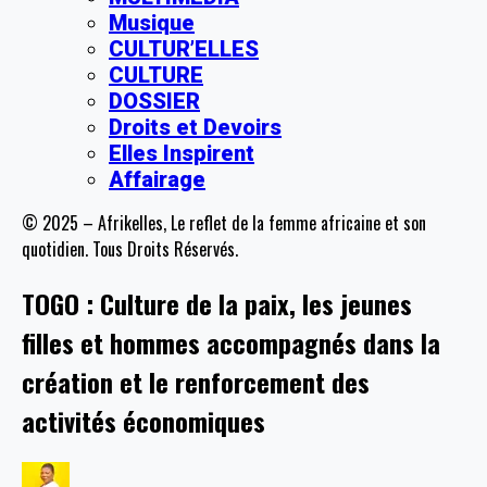
Musique
CULTUR’ELLES
CULTURE
DOSSIER
Droits et Devoirs
Elles Inspirent
Affairage
© 2025 – Afrikelles, Le reflet de la femme africaine et son
quotidien. Tous Droits Réservés.
TOGO : Culture de la paix, les jeunes
filles et hommes accompagnés dans la
création et le renforcement des
activités économiques