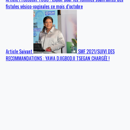
fistules vésico-vaginales ce mois d’octobre
Article Suivant
SMF 2021/SUIVI DES
RECOMMANDATIONS : YAWA DJIGBODJI TSEGAN CHARGÉE !