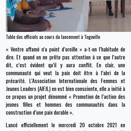
Table des officiels au cours du lancement à Togoville
« Ventre affamé n’a point d’oreille » a-t-on l’habitude de
dire.
Et quand on ne prête pas attention à ce que l’autre
dit, c’est évident qu’il y aura conflit. En clair, une
communauté qui veut la paix doit être à l’abri de la
précarité. L’Association Internationale des Femmes et
Jeunes Leaders (AIFJL) en est bien consciente, elle a initié à
ce propos un projet dénommé « Promotion de l’action des
jeunes filles et hommes des communautés dans la
construction d’une paix durable ».
Lancé officiellement le mercredi 20 octobre 2021 en