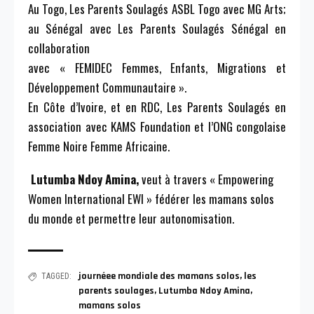
Au Togo, Les Parents Soulagés ASBL Togo avec MG Arts;
au Sénégal avec Les Parents Soulagés Sénégal en
collaboration
avec « FEMIDEC Femmes, Enfants, Migrations et
Développement Communautaire ».
En Côte d’Ivoire, et en RDC, Les Parents Soulagés en
association avec KAMS Foundation et l’ONG congolaise
Femme Noire Femme Africaine.
Lutumba Ndoy Amina,
veut à travers « Empowering
Women International EWI » fédérer les mamans solos
du monde et permettre leur autonomisation.
journéee mondiale des mamans solos
,
les
TAGGED:
parents soulages
,
Lutumba Ndoy Amina
,
mamans solos