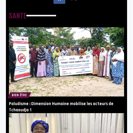
SANTE
BIEN ÊTRE
Paludisme : Dimension Humaine mobilise les acteurs de
Tchaoudjo 1