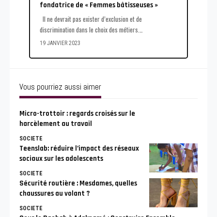
fondatrice de « Femmes bâtisseuses »
Il ne devrait pas exister d’exclusion et de
discrimination dans le choix des métiers.
…
19 JANVIER 2023
Vous pourriez aussi aimer
Micro-trottoir : regards croisés sur le
harcèlement au travail
SOCIETE
Teenslab: réduire l’impact des réseaux
sociaux sur les adolescents
SOCIETE
Sécurité routière : Mesdames, quelles
chaussures au volant ?
SOCIETE