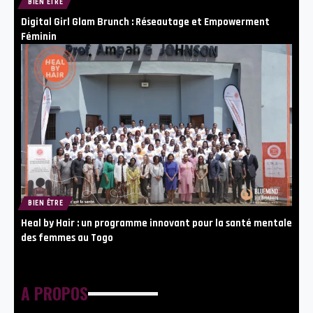
BIEN ÊTRE
Digital Girl Glam Brunch : Réseautage et Empowerment
Féminin
BIEN ÊTRE
Heal by Hair : un programme innovant pour la santé mentale
des femmes au Togo
A PROPOS