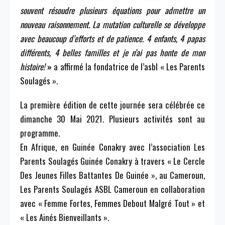
souvent résoudre plusieurs équations pour admettre un
nouveau raisonnement. La mutation culturelle se développe
avec beaucoup d’efforts et de patience. 4 enfants, 4 papas
différents, 4 belles familles et je n’ai pas honte de mon
histoire!
»
a affirmé la fondatrice de l’asbl « Les Parents
Soulagés ».
La première édition de cette journée sera célébrée ce
dimanche 30 Mai 2021. Plusieurs activités sont au
programme.
En Afrique, en Guinée Conakry avec l’association Les
Parents Soulagés Guinée Conakry à travers « Le Cercle
Des Jeunes Filles Battantes De Guinée », au Cameroun,
Les Parents Soulagés ASBL Cameroun en collaboration
avec « Femme Fortes, Femmes Debout Malgré Tout » et
« Les Ainés Bienveillants ».