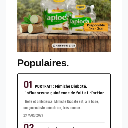
Populaires.
PORTRAIT : Mimiche Diabaté,
l’influenceuse guinéenne de fait et d’action
Belle et ambitieuse, Mimiche Diabaté est, à la base,
une journaliste animatrice, très connue
…
23 MARS 2023