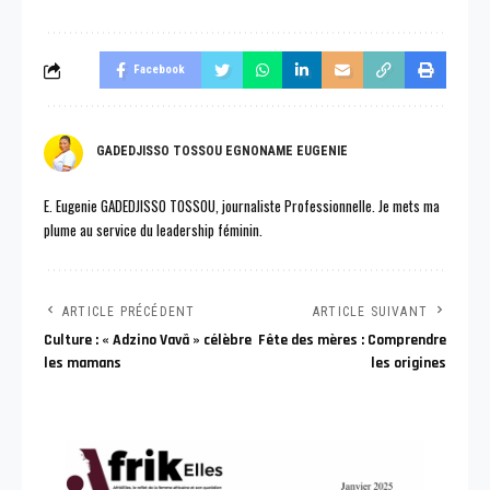
Facebook
GADEDJISSO TOSSOU EGNONAME EUGENIE
E. Eugenie GADEDJISSO TOSSOU, journaliste Professionnelle. Je mets ma
plume au service du leadership féminin.
ARTICLE PRÉCÉDENT
ARTICLE SUIVANT
Culture : « Adzino Vavã » célèbre
Fête des mères : Comprendre
les mamans
les origines