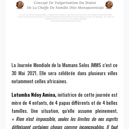
La Journée Mondiale de la Mamans Solos JMMS c’est ce
30 Mai 2021. Elle sera célébrée dans plusieurs villes
notamment celles africaines.
Lutumba Ndoy Amina,
initiatrice de cette journée est
mère de 4 enfants, de 4 papas différents et de 4 belles
familles. Une situation, qu’elle assume pleinement.
« Rien n’est impossible, seules les limites de nos esprits
définissent certaines choses comme inconcevables. Il faut