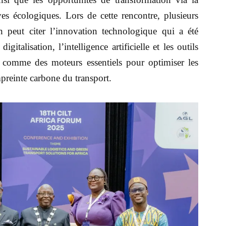
ives écologiques. Lors de cette rencontre, plusieurs
n peut citer l’innovation technologique qui a été
italisation, l’intelligence artificielle et les outils
iés comme des moteurs essentiels pour optimiser les
preinte carbone du transport.