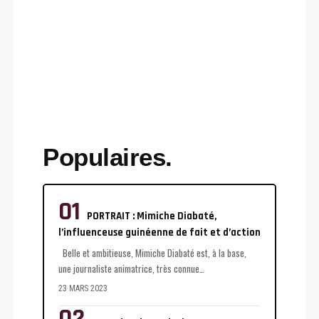
Populaires.
PORTRAIT : Mimiche Diabaté,
l’influenceuse guinéenne de fait et d’action
Belle et ambitieuse, Mimiche Diabaté est, à la base,
une journaliste animatrice, très connue
…
23 MARS 2023