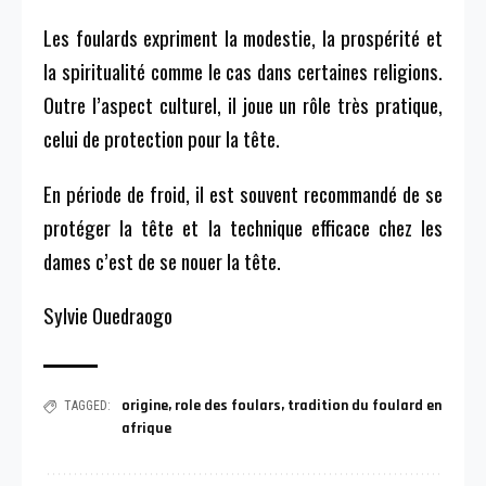
Les foulards expriment la modestie, la prospérité et
la spiritualité comme le cas dans certaines religions.
Outre l’aspect culturel, il joue un rôle très pratique,
celui de protection pour la tête.
En période de froid, il est souvent recommandé de se
protéger la tête et la technique efficace chez les
dames c’est de se nouer la tête.
Sylvie Ouedraogo
origine
,
role des foulars
,
tradition du foulard en
TAGGED:
afrique