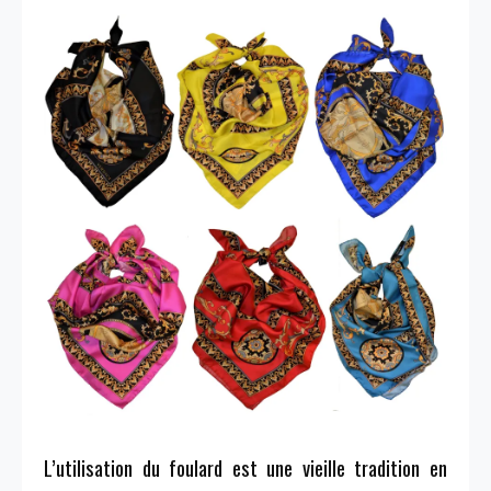
L’utilisation du foulard est une vieille tradition en