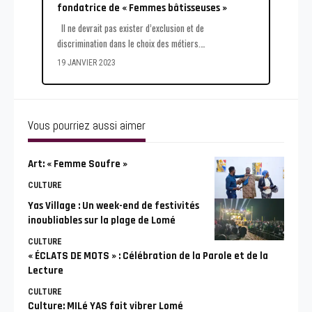
fondatrice de « Femmes bâtisseuses »
Il ne devrait pas exister d’exclusion et de
discrimination dans le choix des métiers.
…
19 JANVIER 2023
Vous pourriez aussi aimer
Art: « Femme Soufre »
CULTURE
Yas Village : Un week-end de festivités
inoubliables sur la plage de Lomé
CULTURE
« ÉCLATS DE MOTS » : Célébration de la Parole et de la
Lecture
CULTURE
Culture: MILé YAS fait vibrer Lomé