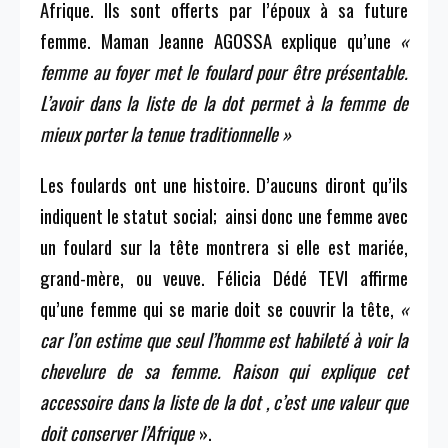
Afrique. Ils sont offerts par l’époux à sa future
femme. Maman Jeanne AGOSSA explique qu’une
«
femme au foyer met le foulard pour être présentable.
L’avoir dans la liste de la dot permet à la femme de
mieux porter la tenue traditionnelle »
Les foulards ont une histoire. D’aucuns diront qu’ils
indiquent le statut social; ainsi donc une femme avec
un foulard sur la tête montrera si elle est mariée,
grand-mère, ou veuve. Félicia Dédé TEVI affirme
qu’une femme qui se marie doit se couvrir la tête,
«
car l’on estime que seul l’homme est habileté à voir la
chevelure de sa femme. Raison qui explique cet
accessoire dans la liste de la dot , c’est une valeur que
doit conserver l’Afrique
».