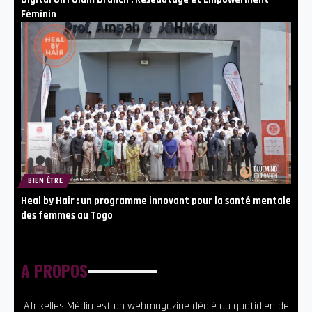
Féminin
BIEN ÊTRE
Heal by Hair : un programme innovant pour la santé mentale
des femmes au Togo
A PROPOS
Afrikelles Média est un webmagazine dédié au quotidien de