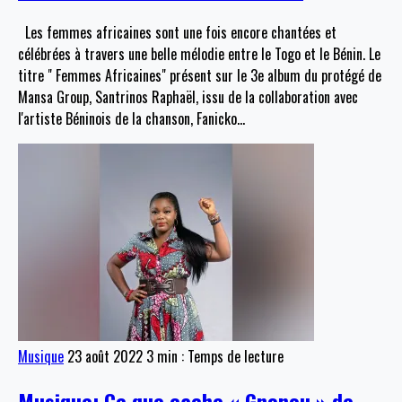
Les femmes africaines sont une fois encore chantées et
célébrées à travers une belle mélodie entre le Togo et le Bénin. Le
titre " Femmes Africaines" présent sur le 3e album du protégé de
Mansa Group, Santrinos Raphaël, issu de la collaboration avec
l'artiste Béninois de la chanson, Fanicko
…
Musique
23 août 2022
3 min : Temps de lecture
Musique: Ce que cache « Gnonou » de