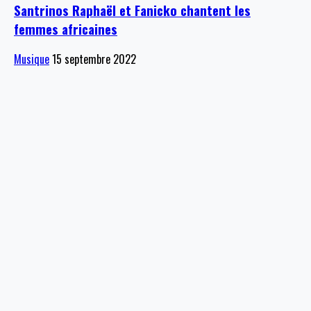
Santrinos Raphaël et Fanicko chantent les
femmes africaines
Musique
15 septembre 2022