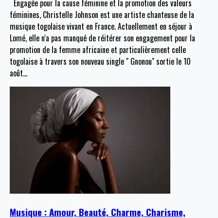
Engagée pour la cause féminine et la promotion des valeurs
féminines, Christelle Johnson est une artiste chanteuse de la
musique togolaise vivant en France. Actuellement en séjour à
Lomé, elle n'a pas manqué de réitérer son engagement pour la
promotion de la femme africaine et particulièrement celle
togolaise à travers son nouveau single " Gnonou" sortie le 10
août
…
Musique : Amour, Beauté, Charme, Charisme,