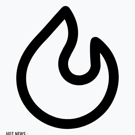
HOT NEWS :