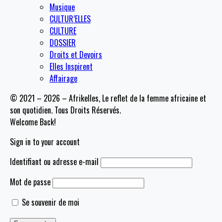
Musique
CULTUR’ELLES
CULTURE
DOSSIER
Droits et Devoirs
Elles Inspirent
Affairage
© 2021 – 2026 – Afrikelles, Le reflet de la femme africaine et
son quotidien. Tous Droits Réservés.
Welcome Back!
Sign in to your account
Identifiant ou adresse e-mail
Mot de passe
Se souvenir de moi