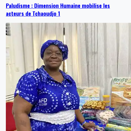
Paludisme : Dimension Humaine mobilise les
acteurs de Tchaoudjo 1