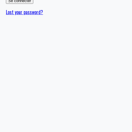
Lost your password?