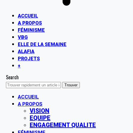
ACCUEIL
A PROPOS
FÉMINISME
VBG
ELLE DE LA SEMAINE
ALAFIA
PROJETS
+
Search
ACCUEIL
A PROPOS
VISION
EQUIPE
ENGAGEMENT QUALITE
FÉMINISME