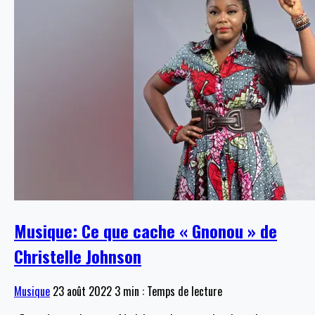
Musique: Ce que cache « Gnonou » de
Christelle Johnson
Musique
23 août 2022
3 min : Temps de lecture