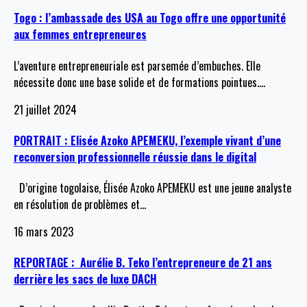
Togo : l’ambassade des USA au Togo offre une opportunité
aux femmes entrepreneures
L’aventure entrepreneuriale est parsemée d’embuches. Elle
nécessite donc une base solide et de formations pointues.
…
21 juillet 2024
PORTRAIT : Elisée Azoko APEMEKU, l’exemple vivant d’une
reconversion professionnelle réussie dans le digital
D’origine togolaise, Élisée Azoko APEMEKU est une jeune analyste
en résolution de problèmes et
…
16 mars 2023
REPORTAGE : Aurélie B. Teko l’entrepreneure de 21 ans
derrière les sacs de luxe DACH