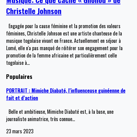
Christelle Johnson
Engagée pour la cause féminine et la promotion des valeurs
féminines, Christelle Johnson est une artiste chanteuse de la
musique togolaise vivant en France. Actuellement en séjour à
Lomé, elle n'a pas manqué de réitérer son engagement pour la
promotion de la femme africaine et particulièrement celle
togolaise à
…
Populaires
PORTRAIT : Mimiche Diabaté, l’influenceuse guinéenne de
fait et d’action
Belle et ambitieuse, Mimiche Diabaté est, à la base, une
journaliste animatrice, très connue
…
23 mars 2023