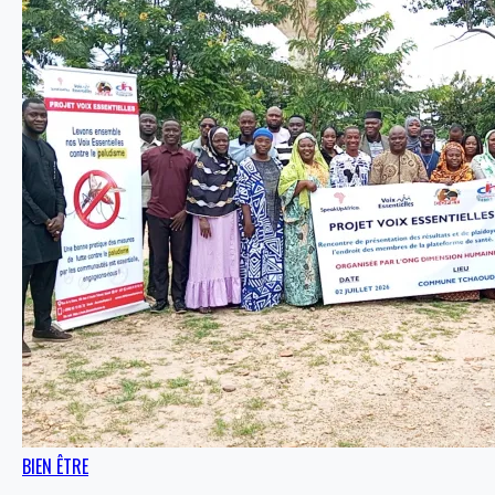
BIEN ÊTRE