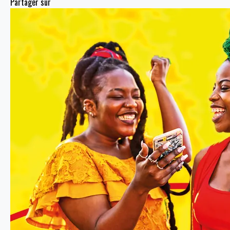
Partager sur