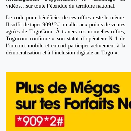
vidéos…sur toute l’étendue du territoire national.
Le code pour bénéficier de ces offres reste le même.
Il suffit de taper 909*2# ou aller aux points de ventes
agréés de TogoCom. À travers ces nouvelles offres,
Togocom confirme « son statut d’opérateur N 1 de
l’internet mobile et entend participer activement à la
démocratisation et à l’inclusion digitale au Togo ».