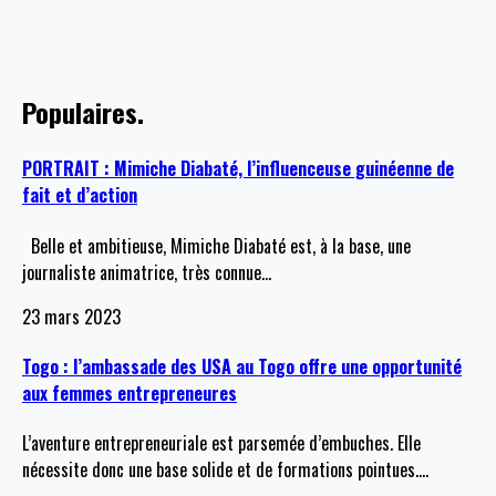
Populaires.
PORTRAIT : Mimiche Diabaté, l’influenceuse guinéenne de
fait et d’action
Belle et ambitieuse, Mimiche Diabaté est, à la base, une
journaliste animatrice, très connue
…
23 mars 2023
Togo : l’ambassade des USA au Togo offre une opportunité
aux femmes entrepreneures
L’aventure entrepreneuriale est parsemée d’embuches. Elle
nécessite donc une base solide et de formations pointues.
…