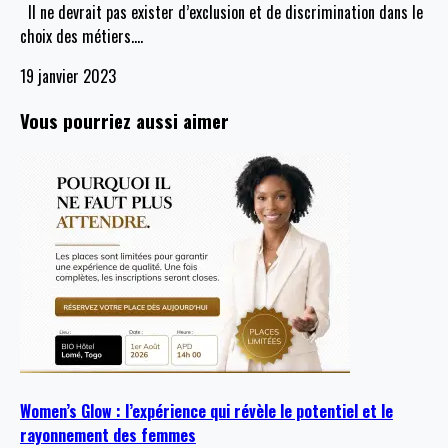
Il ne devrait pas exister d’exclusion et de discrimination dans le
choix des métiers.
…
19 janvier 2023
Vous pourriez aussi aimer
Women’s Glow : l’expérience qui révèle le potentiel et le
rayonnement des femmes