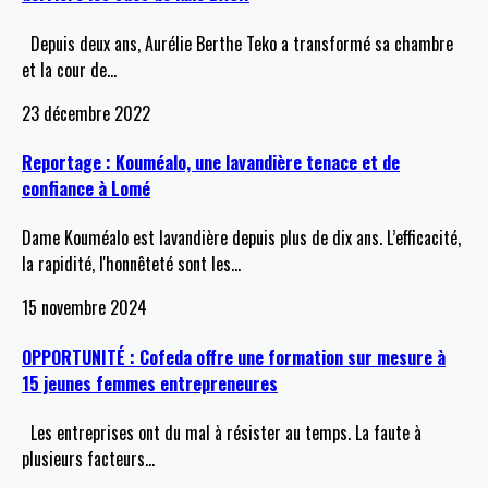
Depuis deux ans, Aurélie Berthe Teko a transformé sa chambre
et la cour de
…
23 décembre 2022
Reportage : Kouméalo, une lavandière tenace et de
confiance à Lomé
Dame Kouméalo est lavandière depuis plus de dix ans. L’efficacité,
la rapidité, l'honnêteté sont les
…
15 novembre 2024
OPPORTUNITÉ : Cofeda offre une formation sur mesure à
15 jeunes femmes entrepreneures
Les entreprises ont du mal à résister au temps. La faute à
plusieurs facteurs
…