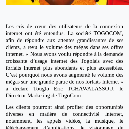
Les cris de cœur des utilisateurs de la connexion
internet ont été entendus. La société TOGOCOM,
afin de répondre aux attentes grandissantes de ses
clients, a revu le volume des mégas dans ses offres
Internet. « Nous avons voulu répondre à la demande
croissante d’usage internet des Togolais avec des
forfaits Internet plus abondants et plus accessibles.
C’est pourquoi nous avons augmenté le volume des
mégas sur une grande partie de nos forfaits Internet »
a déclaré Touglo Eric TCHAWALASSOU, le
Directeur Marketing de TogoCom.
Les clients pourront ainsi profiter des opportunités
diverses en matière de connectivité Internet,
notamment, les appels vidéos, la musique, le
téléchargement d’applications, le visionnage de