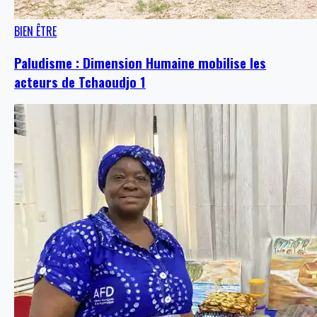
BIEN ÊTRE
Paludisme : Dimension Humaine mobilise les
acteurs de Tchaoudjo 1