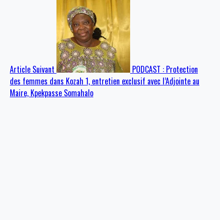
Article Suivant
PODCAST : Protection
des femmes dans Kozah 1, entretien exclusif avec l’Adjointe au
Maire, Kpekpasse Somahalo