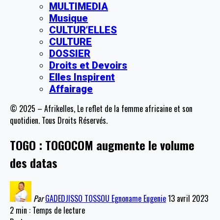
MULTIMEDIA
Musique
CULTUR’ELLES
CULTURE
DOSSIER
Droits et Devoirs
Elles Inspirent
Affairage
© 2025 – Afrikelles, Le reflet de la femme africaine et son
quotidien. Tous Droits Réservés.
TOGO : TOGOCOM augmente le volume
des datas
Par
GADEDJISSO TOSSOU Egnoname Eugenie
13 avril 2023
2 min : Temps de lecture