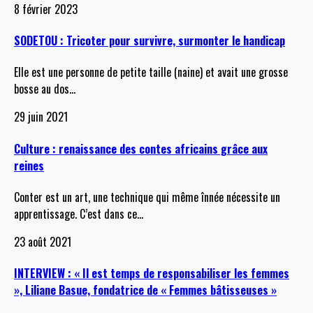
8 février 2023
SODETOU : Tricoter pour survivre, surmonter le handicap
Elle est une personne de petite taille (naine) et avait une grosse
bosse au dos
…
29 juin 2021
Culture : renaissance des contes africains grâce aux
reines
Conter est un art, une technique qui même înnée nécessite un
apprentissage. C’est dans ce
…
23 août 2021
INTERVIEW : « Il est temps de responsabiliser les femmes
», Liliane Basue, fondatrice de « Femmes bâtisseuses »