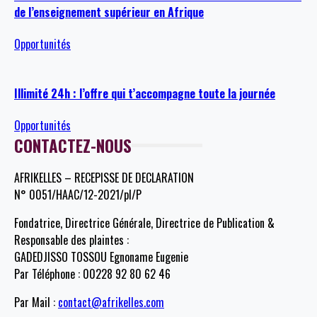
de l’enseignement supérieur en Afrique
Opportunités
Illimité 24h : l’offre qui t’accompagne toute la journée
Opportunités
CONTACTEZ-NOUS
AFRIKELLES – RECEPISSE DE DECLARATION
N° 0051/HAAC/12-2021/pl/P
Fondatrice, Directrice Générale, Directrice de Publication &
Responsable des plaintes :
GADEDJISSO TOSSOU Egnoname Eugenie
Par Téléphone : 00228 92 80 62 46
Par Mail :
contact@afrikelles.com