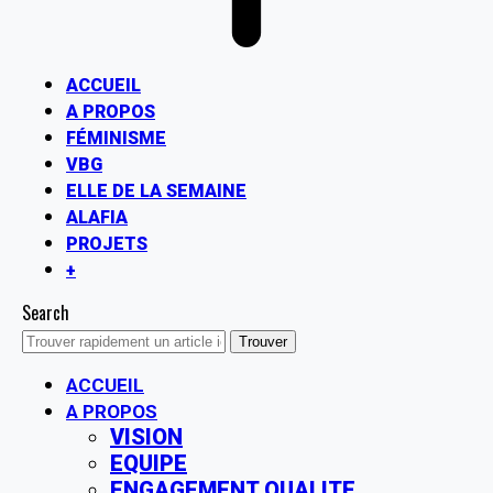
ACCUEIL
A PROPOS
FÉMINISME
VBG
ELLE DE LA SEMAINE
ALAFIA
PROJETS
+
Search
ACCUEIL
A PROPOS
VISION
EQUIPE
ENGAGEMENT QUALITE