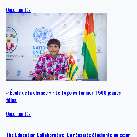
Opportunités
« École de la chance » : Le Togo va former 1 500 jeunes
filles
Opportunités
The Education Collaborative: La réussite étudiante au cœur