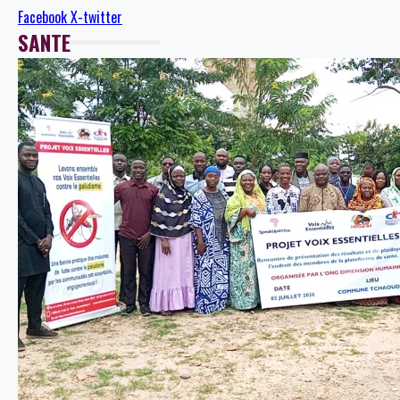
Facebook
X-twitter
SANTE