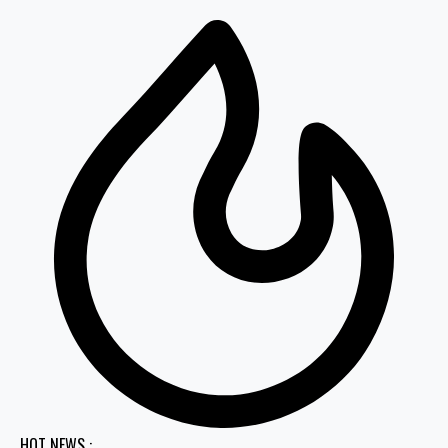
HOT NEWS :