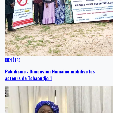
BIEN ÊTRE
Paludisme : Dimension Humaine mobilise les
acteurs de Tchaoudjo 1