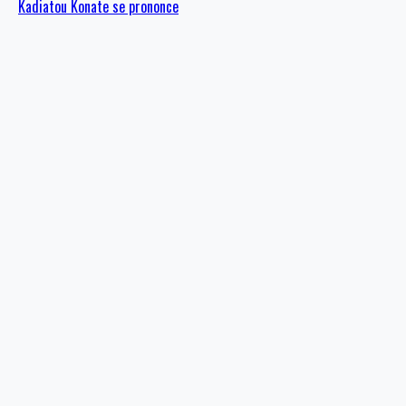
Kadiatou Konate se prononce