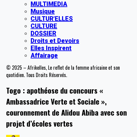
MULTIMEDIA
Musique
CULTUR’ELLES
CULTURE
DOSSIER
Droits et Devoirs
Elles Inspirent
Affairage
© 2025 – Afrikelles, Le reflet de la femme africaine et son
quotidien. Tous Droits Réservés.
Togo : apothéose du concours «
Ambassadrice Verte et Sociale »,
couronnement de Alidou Abiba avec son
projet d’écoles vertes