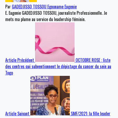
Par
GADEDJISSO TOSSOU Egnoname Eugenie
E. Eugenie GADEDJISSO TOSSOU, journaliste Professionnelle. Je
mets ma plume au service du leadership féminin.
Article Précédent
OCTOBRE ROSE : liste
des centres qui subventionnent le dépistage du cancer du sein au
Togo
Article Suivant
SMF/2021: la fille leader