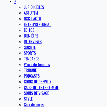
+
JURIDIK’ELLES
ACTU’FEM
OSC-I ACTU
ENTREPRENEURIAT
EDITOS
BIEN ÊTRE
INTERVIEWS
SOCIETE
SPORTS
TENDANCE
Vécus de femmes
TRIBUNE
PODCASTS
SOINS DE CHEVEUX
CA SE DIT ENTRE FEMME
SOINS DE VISAGE
STYLE
Soin de corps