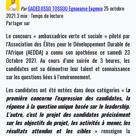
Par
GADEDJISSO TOSSOU Egnoname Eugenie
25 octobre
2021
3 min : Temps de lecture
Partager sur
Le concours « ambassadrice verte et sociale » piloté par
l’Association des Élites pour le Développement Durable de
l’Afrique (AEDDA) a connu son apothéose ce samedi 23
Octobre 2021. Au cours d’une soirée de 3 heures, les
candidates ont su démontrer leur talent et connaissance
sur les questions liées à l’environnement.
Les candidates ont été notées dans deux catégories « l
a
première concerne l’expression des candidates, la
réponse à la question unique basée sur le leadership.
L’autre, c’est le projet des candidates précisément
sur les objectifs du projet, les activités à mener, les
résultats attendus et les cibles
» renseigne la