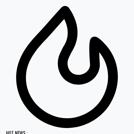
HOT NEWS :