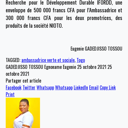
Recherche pour le Développement Durable IFORDD, une
enveloppe de 500 000 francs CFA pour l’Ambassadrice et
300 000 francs CFA pour les deux promotrices, des
produits de la société NIOTO.
Eugenie GADEDJISSO TOSSOU
TAGGED:
ambassadrice verte et sociale
,
Togo
GADEDJISSO TOSSOU Egnoname Eugenie
25 octobre 2021
25
octobre 2021
Partager cet article
Facebook
Twitter
Whatsapp
Whatsapp
LinkedIn
Email
Copy Link
Print