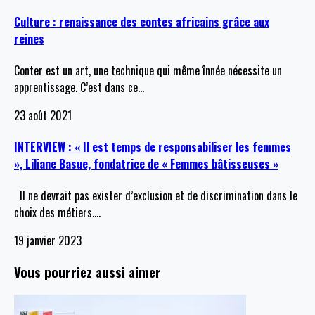
Culture : renaissance des contes africains grâce aux
reines
Conter est un art, une technique qui même înnée nécessite un
apprentissage. C’est dans ce
…
23 août 2021
INTERVIEW : « Il est temps de responsabiliser les femmes
», Liliane Basue, fondatrice de « Femmes bâtisseuses »
Il ne devrait pas exister d’exclusion et de discrimination dans le
choix des métiers.
…
19 janvier 2023
Vous pourriez aussi aimer