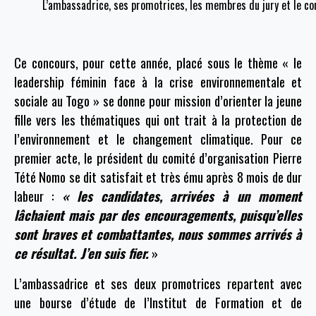
L’ambassadrice, ses promotrices, les membres du jury et le co
Ce concours, pour cette année, placé sous le thème « le
leade
rship féminin face à la crise environnementale et
sociale au Togo » se donne pour mission d’orienter la jeune
fille vers les thématiques qui ont trait à la protection de
l’environnement et le changement climatique. Pour ce
premier acte, le président du comité d’organisation Pierre
Tété Nomo se dit satisfait et très ému après 8 mois de dur
labeur :
« les candidates, arrivées à un moment
lâchaient mais par des encouragements, puisqu’elles
sont braves et combattantes, nous sommes arrivés à
ce résultat. J’en suis fier.
»
L’ambassadrice et ses deux promotrices repartent avec
une bourse d’étude de l’Institut de Formation et de