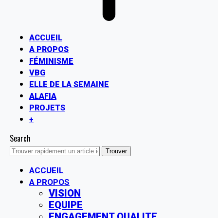
ACCUEIL
A PROPOS
FÉMINISME
VBG
ELLE DE LA SEMAINE
ALAFIA
PROJETS
+
Search
ACCUEIL
A PROPOS
VISION
EQUIPE
ENGAGEMENT QUALITE