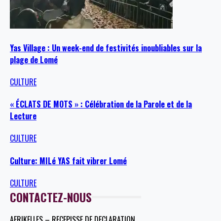
Yas Village : Un week-end de festivités inoubliables sur la
plage de Lomé
CULTURE
« ÉCLATS DE MOTS » : Célébration de la Parole et de la
Lecture
CULTURE
Culture: MILé YAS fait vibrer Lomé
CULTURE
CONTACTEZ-NOUS
AFRIKELLES – RECEPISSE DE DECLARATION