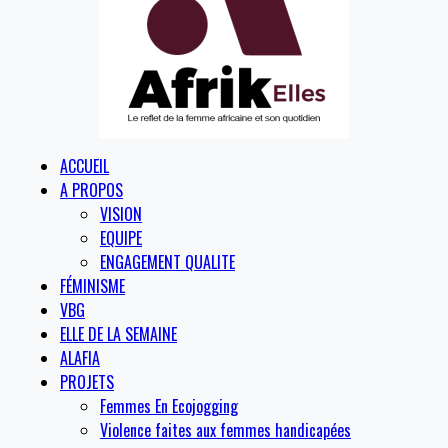
ACCUEIL
A PROPOS
VISION
EQUIPE
ENGAGEMENT QUALITE
FÉMINISME
VBG
ELLE DE LA SEMAINE
ALAFIA
PROJETS
Femmes En Ecojogging
Violence faites aux femmes handicapées