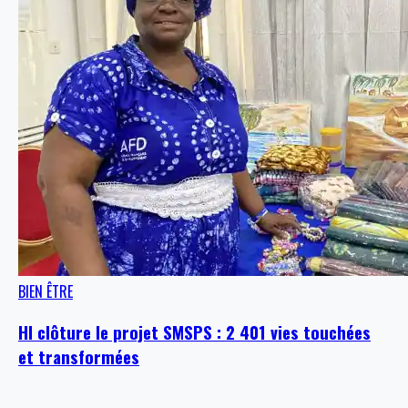
BIEN ÊTRE
HI clôture le projet SMSPS : 2 401 vies touchées
et transformées