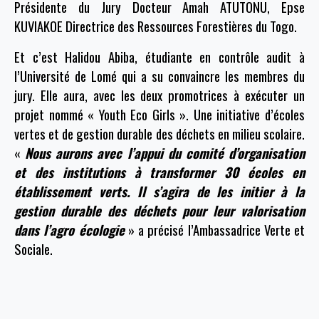
Présidente du Jury Docteur Amah ATUTONU, Epse
KUVIAKOE Directrice des Ressources Forestières du Togo.
Et c’est Halidou Abiba, étudiante en contrôle audit à
l’Université de Lomé qui a su convaincre les membres du
jury. Elle aura, avec les deux promotrices à exécuter un
projet nommé « Youth Eco Girls ». Une initiative d’écoles
vertes et de gestion durable des déchets en milieu scolaire.
«
Nous aurons avec l’appui du comité d’organisation
et des institutions à transformer 30 écoles en
établissement verts. Il s’agira de les initier à la
gestion durable des déchets pour leur valorisation
dans l’agro écologie
» a précisé l’Ambassadrice Verte et
Sociale.