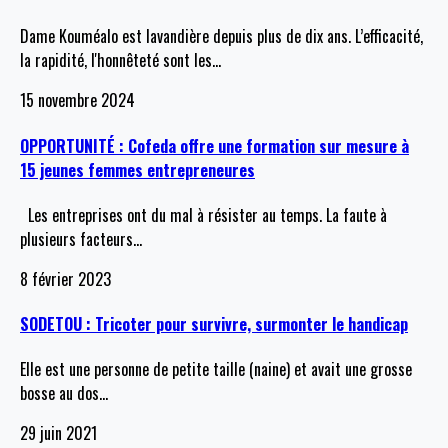
Dame Kouméalo est lavandière depuis plus de dix ans. L’efficacité,
la rapidité, l'honnêteté sont les
…
15 novembre 2024
OPPORTUNITÉ : Cofeda offre une formation sur mesure à
15 jeunes femmes entrepreneures
Les entreprises ont du mal à résister au temps. La faute à
plusieurs facteurs
…
8 février 2023
SODETOU : Tricoter pour survivre, surmonter le handicap
Elle est une personne de petite taille (naine) et avait une grosse
bosse au dos
…
29 juin 2021