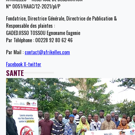
N° 0051/HAAC/12-2021/pl/P
Fondatrice, Directrice Générale, Directrice de Publication &
Responsable des plaintes :
GADEDJISSO TOSSOU Egnoname Eugenie
Par Téléphone : 00228 92 80 62 46
Par Mail :
contact@afrikelles.com
Facebook
X-twitter
SANTE