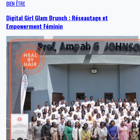
BIEN ÊTRE
Digital Girl Glam Brunch : Réseautage et
Empowerment Féminin