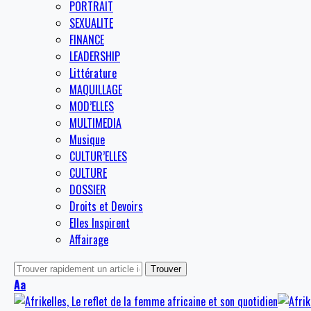
PORTRAIT
SEXUALITE
FINANCE
LEADERSHIP
Littérature
MAQUILLAGE
MOD’ELLES
MULTIMEDIA
Musique
CULTUR’ELLES
CULTURE
DOSSIER
Droits et Devoirs
Elles Inspirent
Affairage
Aa