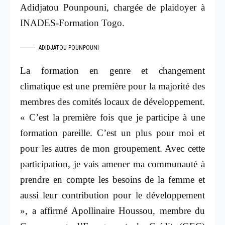
Adidjatou Pounpouni, chargée de plaidoyer à
INADES-Formation Togo.
ADIDJATOU POUNPOUNI
La formation en genre et changement
climatique est une première pour la majorité des
membres des comités locaux de développement.
« C’est la première fois que je participe à une
formation pareille. C’est un plus pour moi et
pour les autres de mon groupement. Avec cette
participation, je vais amener ma communauté à
prendre en compte les besoins de la femme et
aussi leur contribution pour le développement
», a affirmé Apollinaire Houssou, membre du