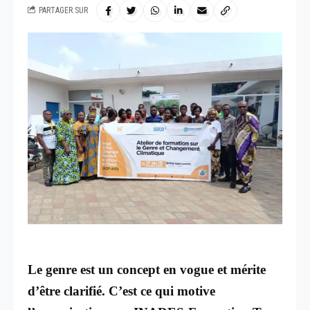
PARTAGER SUR
Le genre est un concept en vogue et mérite
d’être clarifié. C’est ce qui motive