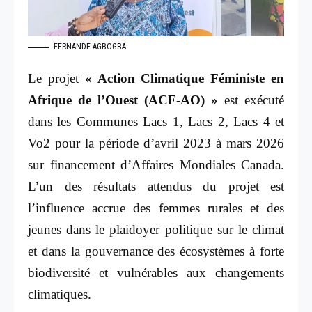
FERNANDE AGBOGBA
Le projet
« Action Climatique Féministe en
Afrique de l’Ouest (ACF-AO) »
est exécuté
dans les Communes Lacs 1, Lacs 2, Lacs 4 et
Vo2 pour la période d’avril 2023 à mars 2026
sur financement d’Affaires Mondiales Canada.
L’un des résultats attendus du projet est
l’influence accrue des femmes rurales et des
jeunes dans le plaidoyer politique sur le climat
et dans la gouvernance des écosystèmes à forte
biodiversité et vulnérables aux changements
climatiques.