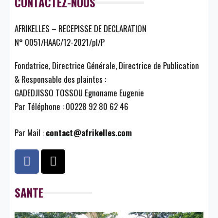
CONTACTEZ-NOUS
AFRIKELLES – RECEPISSE DE DECLARATION
N° 0051/HAAC/12-2021/pl/P
Fondatrice, Directrice Générale, Directrice de Publication
& Responsable des plaintes :
GADEDJISSO TOSSOU Egnoname Eugenie
Par Téléphone : 00228 92 80 62 46
Par Mail :
contact@afrikelles.com
SANTE