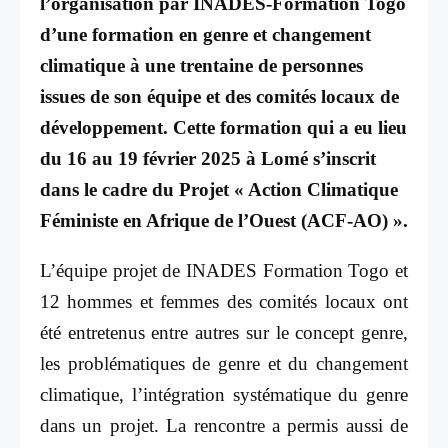
l’organisation par INADES-Formation Togo
d’une formation en genre et changement
climatique à une trentaine de personnes
issues de son équipe et des comités locaux de
développement. Cette formation qui a eu lieu
du 16 au 19 février 2025 à Lomé s’inscrit
dans le cadre du Projet « Action Climatique
Féministe en Afrique de l’Ouest (ACF-AO) ».
L’équipe projet de INADES Formation Togo et
12 hommes et femmes des comités locaux ont
été entretenus entre autres sur le concept genre,
les problématiques de genre et du changement
climatique, l’intégration systématique du genre
dans un projet. La rencontre a permis aussi de