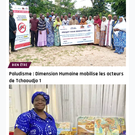
BIEN ÊTRE
Paludisme : Dimension Humaine mobilise les acteurs
de Tchaoudjo 1