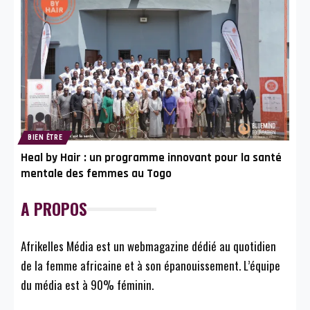
BIEN ÊTRE
Heal by Hair : un programme innovant pour la santé
mentale des femmes au Togo
A PROPOS
Afrikelles Média est un webmagazine dédié au quotidien
de la femme africaine et à son épanouissement. L’équipe
du média est à 90% féminin.