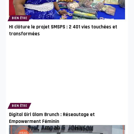
BIEN ÊTRE
HI clôture le projet SMSPS : 2 401 vies touchées et
transformées
BIEN ÊTRE
Digital Girl Glam Brunch : Réseautage et
Empowerment Féminin