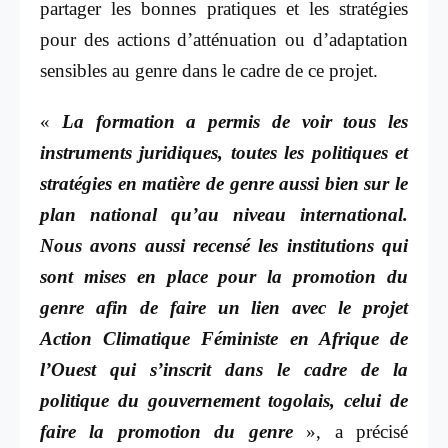
partager les bonnes pratiques et les stratégies
pour des actions d’atténuation ou d’adaptation
sensibles au genre dans le cadre de ce projet.
«
La formation a permis de voir tous les
instruments juridiques, toutes les politiques et
stratégies en matière de genre aussi bien sur le
plan national qu’au niveau international.
Nous avons aussi recensé les institutions qui
sont mises en place pour la promotion du
genre afin de faire un lien avec le projet
Action Climatique Féministe en Afrique de
l’Ouest qui s’inscrit dans le cadre de la
politique du gouvernement togolais, celui de
faire la promotion du genre
», a précisé