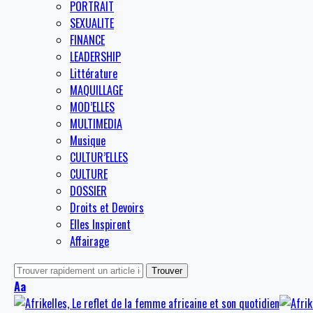
PORTRAIT
SEXUALITE
FINANCE
LEADERSHIP
Littérature
MAQUILLAGE
MOD’ELLES
MULTIMEDIA
Musique
CULTUR’ELLES
CULTURE
DOSSIER
Droits et Devoirs
Elles Inspirent
Affairage
Aa