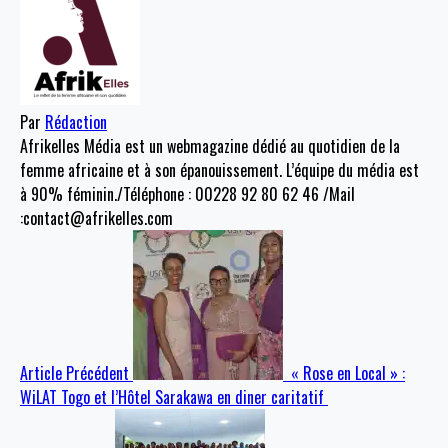
Par
Rédaction
Afrikelles Média est un webmagazine dédié au quotidien de la
femme africaine et à son épanouissement. L’équipe du média est
à 90% féminin./Téléphone : 00228 92 80 62 46 /Mail
:contact@afrikelles.com
Article Précédent
« Rose en Local » :
WiLAT Togo et l’Hôtel Sarakawa en diner caritatif