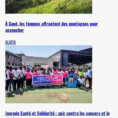
À Gapé, les femmes affrontent des montagnes pour
accoucher
ALAFIA
Journée Santé et Solidarité : agir contre les cancers et le