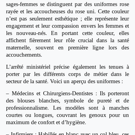
sages-femmes se distinguent par des uniformes rose
rayée et les accoucheuses du rose uni. Cette couleur
n’est pas seulement esthétique ; elle représente leur
engagement et leur compassion envers les femmes et
les nouveau-nés. En portant cette couleur, elles
affichent fièrement leur rôle crucial dans la santé
maternelle, souvent en première ligne lors des
accouchements.
L’arrêté ministériel précise également les tenues à
porter par les différents corps de métier dans le
secteur de la santé. Voici un aperçu des uniformes :
– Médecins et Chirurgiens-Dentistes : Ils porteront
des blouses blanches, symbole de pureté et de
professionnalisme. Les modèles sont à manches
courtes ou longues, couvrant les genoux pour un
maximum de confort et d’hygiène.
– Infirmiers : Habillés en blanc avec un col bleu, ces