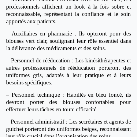
professionnels affichent un look à la fois sobre et
reconnaissable, représentant la confiance et le soin
apportés aux patients.
– Auxiliaires en pharmacie : Ils opteront pour des
blouses vert clair, soulignant leur rôle essentiel dans
la délivrance des médicaments et des soins.
– Personnel de rééducation : Les kinésithérapeutes et
autres professionnels de rééducation porteront des
uniformes gris, adaptés à leur pratique et à leurs
besoins spécifiques.
– Personnel technique : Habillés en bleu foncé, ils
devront porter des blouses confortables pour
effectuer leurs tâches en toute efficacité.
– Personnel administratif : Les secrétaires et agents de
guichet porteront des uniformes beiges, reconnaissant
leur rôle crucial dans l’organisation des soins.