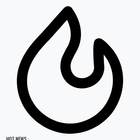
HOT NEWS :