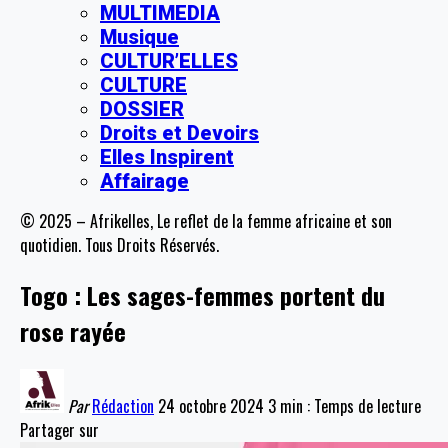
MULTIMEDIA
Musique
CULTUR’ELLES
CULTURE
DOSSIER
Droits et Devoirs
Elles Inspirent
Affairage
© 2025 – Afrikelles, Le reflet de la femme africaine et son
quotidien. Tous Droits Réservés.
Togo : Les sages-femmes portent du
rose rayée
Par
Rédaction
24 octobre 2024
3 min : Temps de lecture
Partager sur