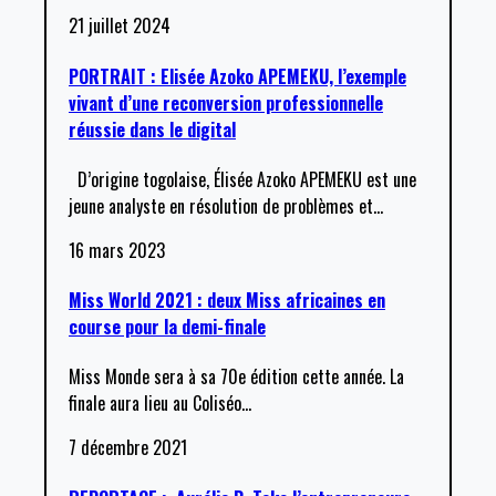
21 juillet 2024
PORTRAIT : Elisée Azoko APEMEKU, l’exemple
vivant d’une reconversion professionnelle
réussie dans le digital
D’origine togolaise, Élisée Azoko APEMEKU est une
jeune analyste en résolution de problèmes et
…
16 mars 2023
Miss World 2021 : deux Miss africaines en
course pour la demi-finale
Miss Monde sera à sa 70e édition cette année. La
finale aura lieu au Coliséo
…
7 décembre 2021