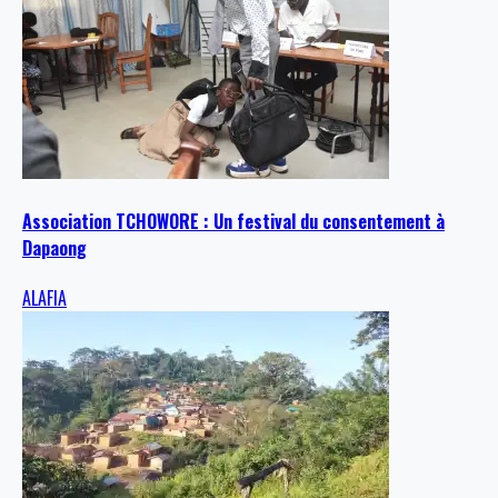
Association TCHOWORE : Un festival du consentement à
Dapaong
ALAFIA