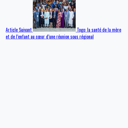
Article Suivant
Togo: la santé de la mère
et de l’enfant au cœur d’une réunion sous régional