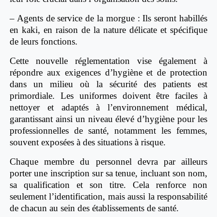
– Agents de service de la morgue : Ils seront habillés
en kaki, en raison de la nature délicate et spécifique
de leurs fonctions.
Cette nouvelle réglementation vise également à
répondre aux exigences d’hygiène et de protection
dans un milieu où la sécurité des patients est
primordiale. Les uniformes doivent être faciles à
nettoyer et adaptés à l’environnement médical,
garantissant ainsi un niveau élevé d’hygiène pour les
professionnelles de santé, notamment les femmes,
souvent exposées à des situations à risque.
Chaque membre du personnel devra par ailleurs
porter une inscription sur sa tenue, incluant son nom,
sa qualification et son titre. Cela renforce non
seulement l’identification, mais aussi la responsabilité
de chacun au sein des établissements de santé.