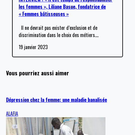
les femmes », Liliane Basue, fondatrice de
« Femmes bâtisseuses »
Il ne devrait pas exister d’exclusion et de
discrimination dans le choix des métiers.
…
19 janvier 2023
Vous pourriez aussi aimer
Dépression chez la femme: une maladie banalisée
ALAFIA