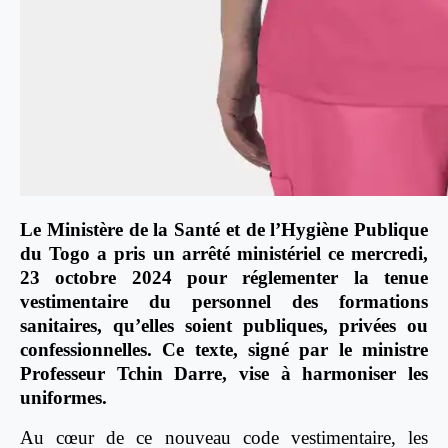
Le Ministère de la Santé et de l’Hygiène Publique
du Togo a pris un arrêté ministériel ce mercredi,
23 octobre 2024 pour réglementer la tenue
vestimentaire du personnel des formations
sanitaires, qu’elles soient publiques, privées ou
confessionnelles. Ce texte, signé par le ministre
Professeur Tchin Darre, vise à harmoniser les
uniformes.
Au cœur de ce nouveau code vestimentaire, les