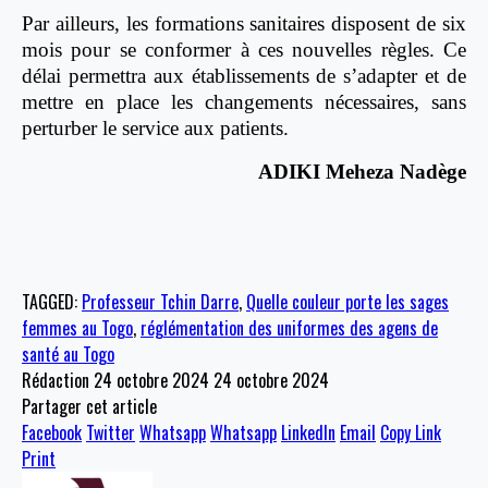
Par ailleurs, les formations sanitaires disposent de six
mois pour se conformer à ces nouvelles règles. Ce
délai permettra aux établissements de s’adapter et de
mettre en place les changements nécessaires, sans
perturber le service aux patients.
ADIKI Meheza Nadège
TAGGED:
Professeur Tchin Darre
,
Quelle couleur porte les sages
femmes au Togo
,
réglémentation des uniformes des agens de
santé au Togo
Rédaction
24 octobre 2024
24 octobre 2024
Partager cet article
Facebook
Twitter
Whatsapp
Whatsapp
LinkedIn
Email
Copy Link
Print