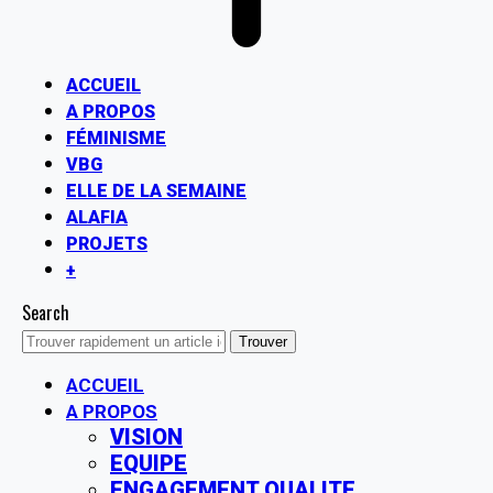
ACCUEIL
A PROPOS
FÉMINISME
VBG
ELLE DE LA SEMAINE
ALAFIA
PROJETS
+
Search
ACCUEIL
A PROPOS
VISION
EQUIPE
ENGAGEMENT QUALITE